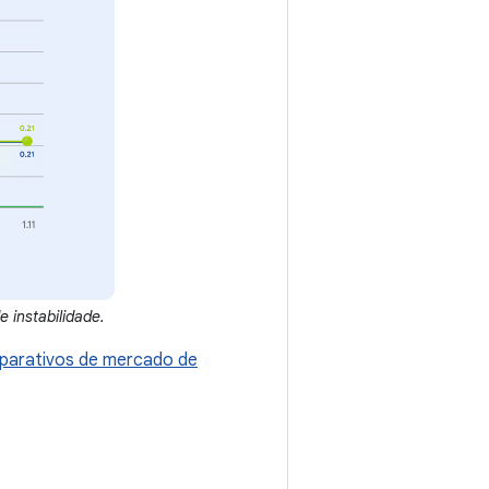
instabilidade.
arativos de mercado de