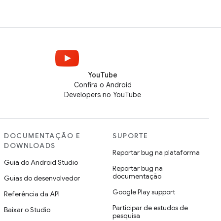
YouTube
Confira o Android
Developers no YouTube
DOCUMENTAÇÃO E
SUPORTE
DOWNLOADS
Reportar bug na plataforma
Guia do Android Studio
Reportar bug na
documentação
Guias do desenvolvedor
Google Play support
Referência da API
Participar de estudos de
Baixar o Studio
pesquisa