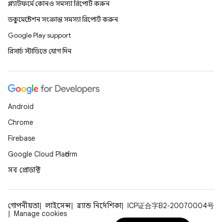
প্ল্যাটফর্মে কোনও সমস্যা রিপোর্ট করুন
ডকুমেন্টেশন সংক্রান্ত সমস্যা রিপোর্ট করুন
Google Play support
রিসার্চ স্টাডিতে যোগ দিন
Android
Chrome
Firebase
Google Cloud Platform
সব প্রোডাক্ট
গোপনীয়তা
লাইসেন্স
ব্র্যান্ড নির্দেশিকা
ICP证合字B2-20070004号
Manage cookies