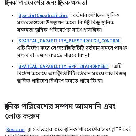
স্থানিক পরিবেশের জন্য স্থানিক ক্ষমতা
SpatialCapabilities
: বর্তমান সেশনের স্থানিক
সক্ষমতাগুলো উপস্থাপন করে। নির্দিষ্ট কিছু স্থানিক
সক্ষমতা স্থানিক পরিবেশের সাথে প্রাসঙ্গিক।
SPATIAL_CAPABILITY_PASSTHROUGH_CONTROL
:
এটি নির্দেশ করে যে অ্যাক্টিভিটিটি বর্তমান সময়ে পাসথ্রু
সক্ষম বা অক্ষম করতে পারবে কি না।
SPATIAL_CAPABILITY_APP_ENVIRONMENT
: এটি
নির্দেশ করে যে অ্যাক্টিভিটিটি বর্তমান সময়ে তার নিজস্ব
স্থানিক পরিবেশ নির্ধারণ করতে পারে কি না।
স্থানিক পরিবেশের সম্পদ আমদানি এবং
লোড করুন
Session
ক্লাস ব্যবহার করে স্থানিক পরিবেশের জন্য glTF এবং