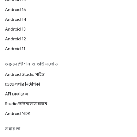
Android 15
Android 14
Android 13
Android 12
Android 11
ডকুমেন্টেশন ও ডাউনলোড
Android Studio গাইড
ডেভেলপার নির্দেশিকা
API রেফারেন্স
Studio ডাউনলোড করুন
Android NDK
সহায়তা