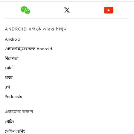
ANDROID সম্পর্কে আরও শিখুন
Android
এন্টারপ্রাইজের জন্য Android
নিরাপত্তা
সোর্স
খবর
ব্লগ
Podcasts
এক্সপ্লোর করুন
গেমিং
মেশিন লার্নিং