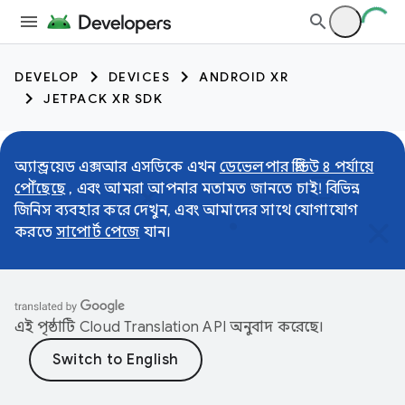
DEVELOP
DEVICES
ANDROID XR
JETPACK XR SDK
অ্যান্ড্রয়েড এক্সআর এসডিকে এখন
ডেভেলপার প্রিভিউ ৪ পর্যায়ে
পৌঁছেছে
, এবং আমরা আপনার মতামত জানতে চাই! বিভিন্ন
জিনিস ব্যবহার করে দেখুন, এবং আমাদের সাথে যোগাযোগ
করতে
সাপোর্ট পেজে
যান।
এই পৃষ্ঠাটি
Cloud Translation API
অনুবাদ করেছে।