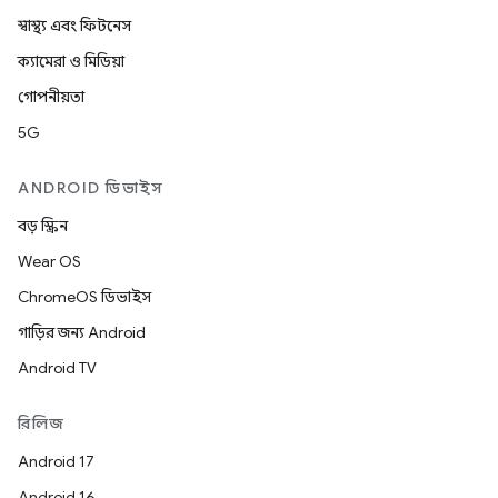
স্বাস্থ্য এবং ফিটনেস
ক্যামেরা ও মিডিয়া
গোপনীয়তা
5G
ANDROID ডিভাইস
বড় স্ক্রিন
Wear OS
ChromeOS ডিভাইস
গাড়ির জন্য Android
Android TV
রিলিজ
Android 17
Android 16