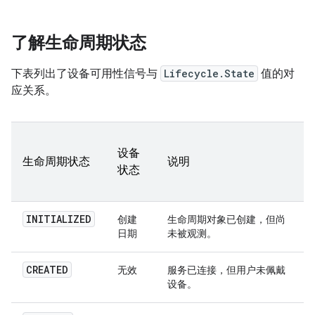
了解生命周期状态
下表列出了设备可用性信号与
Lifecycle.State
值的对
应关系。
设备
生命周期状态
说明
状态
INITIALIZED
创建
生命周期对象已创建，但尚
日期
未被观测。
CREATED
无效
服务已连接，但用户未佩戴
设备。