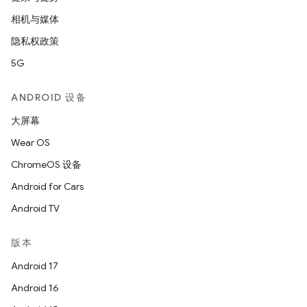
相机与媒体
隐私权政策
5G
ANDROID 设备
大屏幕
Wear OS
ChromeOS 设备
Android for Cars
Android TV
版本
Android 17
Android 16