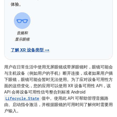
体验。
音频和
显示眼镜
了解 XR 设备类型 →
用户在日常生活中使用无屏眼镜或带屏眼镜时，眼镜可能会
与主机设备（例如用户的手机）断开连接，或者如果用户摘
下眼镜，眼镜可能会暂时无法使用。为了应对设备可用性方
面的这些变化，您的应用可以使用 XR 设备可用性 API，该
API 会将设备可用性信号整合到标准 Android
Lifecycle.State
值中。使用此 API 可帮助管理音频路
由、启动指令激活，并根据眼镜的可用时间了解何时需要用
户输入。