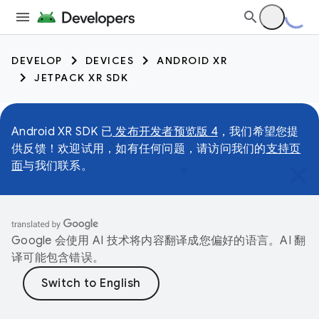
DEVELOP
DEVICES
ANDROID XR
JETPACK XR SDK
Android XR SDK 已
发布开发者预览版 4
，我们希望您提
供反馈！欢迎试用，如有任何问题，请访问我们的
支持页
面
与我们联系。
Google 会使用 AI 技术将内容翻译成您偏好的语言。AI 翻
译可能包含错误。