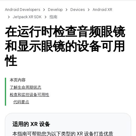
Android Developers
Develop
Devices
Android XR
Jetpack XR SDK
指南
在运行时检查音频眼镜
和显示眼镜的设备可用
性
本页内容
了解生命周期状态
检查和监控设备可用性
代码要点
适用的 XR 设备
本指南可帮助您为以下类型的 XR 设备打造优质