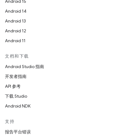
Android 15
Android 14
Android 13
Android 12
Android 11
文档和下载
Android Studio 指南
开发者指南
API 参考
下载 Studio
Android NDK
支持
报告平台错误