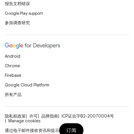
报告文档错误
Google Play support
参加调查研究
Android
Chrome
Firebase
Google Cloud Platform
所有产品
隐私权政策
许可
品牌指南
ICP证合字B2-20070004号
Manage cookies
订阅
通过电子邮件接收资讯和提示