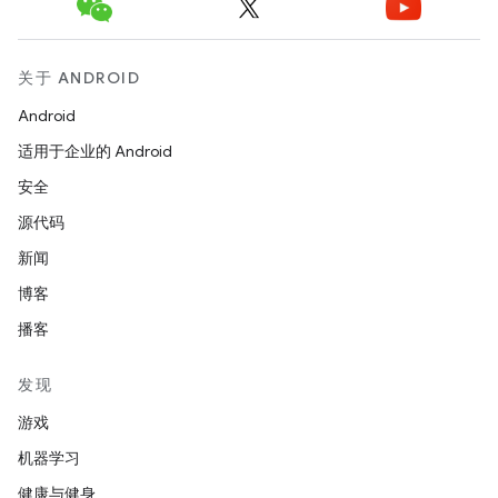
关于 ANDROID
Android
适用于企业的 Android
安全
源代码
新闻
博客
播客
发现
游戏
机器学习
健康与健身