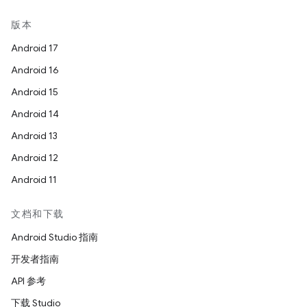
版本
Android 17
Android 16
Android 15
Android 14
Android 13
Android 12
Android 11
文档和下载
Android Studio 指南
开发者指南
API 参考
下载 Studio