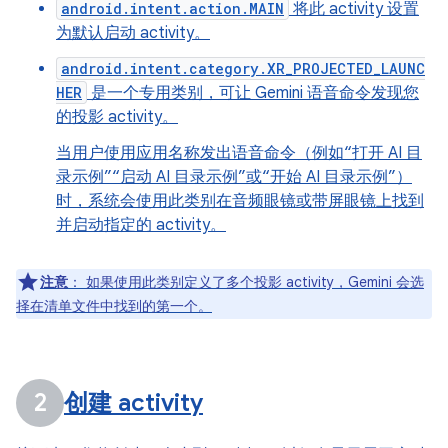
android.intent.action.MAIN
将此 activity 设置
为默认启动 activity。
android.intent.category.XR_PROJECTED_LAUNC
HER
是一个专用类别，可让 Gemini 语音命令发现您
的投影 activity。
当用户使用应用名称发出语音命令（例如“打开 AI 目
录示例”“启动 AI 目录示例”或“开始 AI 目录示例”）
时，系统会使用此类别在音频眼镜或带屏眼镜上找到
并启动指定的 activity。
注意
：
如果使用此类别定义了多个投影 activity，Gemini 会选
择在清单文件中找到的第一个。
创建 activity