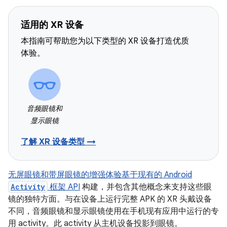
适用的 XR 设备
本指南可帮助您为以下类型的 XR 设备打造优质
体验。
音频眼镜和
显示眼镜
了解 XR 设备类型 →
无屏眼镜和带屏眼镜的增强体验基于现有的 Android
Activity
框架 API
构建，并包含其他概念来支持这些眼
镜的独特方面。与在设备上运行完整 APK 的 XR 头戴设备
不同，音频眼镜和显示眼镜使用在手机现有应用中运行的专
用 activity。此 activity 从主机设备投影到眼镜。