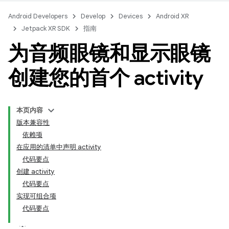
Android Developers
Develop
Devices
Android XR
Jetpack XR SDK
指南
为音频眼镜和显示眼镜
创建您的首个 activity
本页内容
版本兼容性
依赖项
在应用的清单中声明 activity
代码要点
创建 activity
代码要点
实现可组合项
代码要点