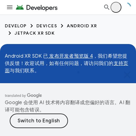
DEVELOP
DEVICES
ANDROID XR
JETPACK XR SDK
Android XR SDK 已
发布开发者预览版 4
，我们希望您提
供反馈！欢迎试用，如有任何问题，请访问我们的
支持页
面
与我们联系。
Google 会使用 AI 技术将内容翻译成您偏好的语言。AI 翻
译可能包含错误。