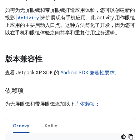
如需为无屏眼镜和带屏眼镜打造应用体验，您可以创建新的
投影
Activity
来扩展现有手机应用。此 activity 用作眼镜
上应用的主要启动入口点。这种方法简化了开发，因为您可
以在手机和眼镜体验之间共享和重复使用业务逻辑。
版本兼容性
查看 Jetpack XR SDK 的
Android SDK 兼容性要求
。
依赖项
为无屏眼镜和带屏眼镜添加以下
库依赖项：
Groovy
Kotlin