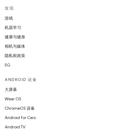
发现
游戏
机器学习
健康与健身
相机与媒体
隐私权政策
5G
ANDROID 设备
大屏幕
Wear OS
ChromeOS 设备
Android for Cars
Android TV