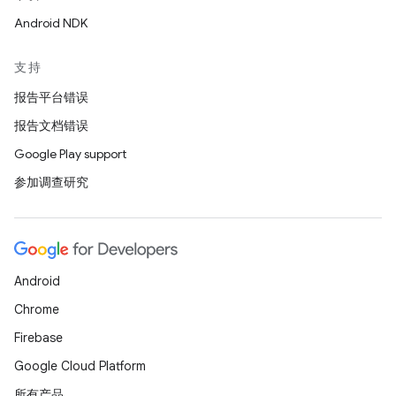
Android NDK
支持
报告平台错误
报告文档错误
Google Play support
参加调查研究
Android
Chrome
Firebase
Google Cloud Platform
所有产品