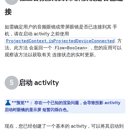
接
如需确定用户的音频眼镜或带屏眼镜是否已连接到其 手
机，请在启动 activity 之前使用
ProjectedContext.isProjectedDeviceConnected
方
法。此方法 会返回一个
Flow<Boolean>
，您的应用可以
观察该方法以获取有关 连接状态的实时更新。
启动 activity
**预览**：
存在一个已知的渲染问题，会导致投影 activity
启动时眼镜的显示屏 短暂闪烁白色。
现在，您已经创建了一个基本的 activity，可以将其启动到