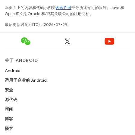
本页面上的内容和代码示例受
内容许可
部分所述许可的限制。Java 和
OpenJDK 是 Oracle 和/或其关联公司的注册商标。
最后更新时间 (UTC)：2026-07-29。
关于 ANDROID
Android
适用于企业的 Android
安全
源代码
新闻
博客
播客