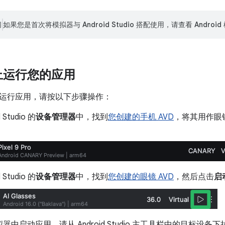
阅
如果您是首次将模拟器与 Android Studio 搭配使用，请查看 Androi
上运行您的应用
运行应用，请按以下步骤操作：
 Studio 的
设备管理器
中，找到
您创建的手机 AVD
，将其用作眼镜
 Studio 的
设备管理器
中，找到
您创建的眼镜 AVD
，然后点击
启
器中启动应用，请从 Android Studio 主工具栏中的目标设备