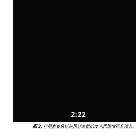
图 2.
启用麦克风以使用计算机的麦克风提供语音输入