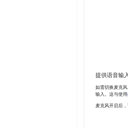
提供语音输
如需切换麦克风
输入。这与使用
麦克风开启后，