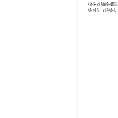
模拟器触控板区
镜后部（眼镜架