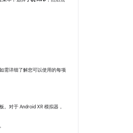
如需详细了解您可以使用的每项
 Android XR 模拟器，
。