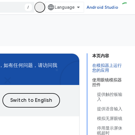
/
Android Studio
本页内容
，如有任何问题，请访问我
在模拟器上运行
您的应用
使用眼镜模拟器
控件
提供触控板输
入
提供语音输入
模拟无屏眼镜
停用显示屏休
眠超时