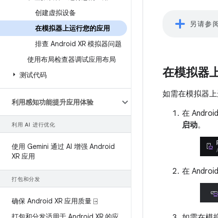
创建虚拟设备
另请参
在模拟器上运行您的应用
排查 Android XR 模拟器问题
使用布局检查器调试应用布局
在模拟器
测试代码
如需在模拟器上
利用感知功能提升应用体验
在 Android
启动
。
利用 AI 进行优化
使用 Gemini 通过 AI 增强 Android
XR 应用
在 Android
打包和分发
确保 Android XR 应用质量 ⍈
打包和分发适用于 Android XR 的应
如需在模拟