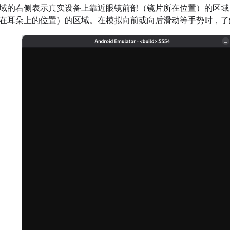
域的右侧表示真实设备上靠近眼镜前部（镜片所在位置）的区域
在耳朵上的位置）的区域。在模拟向前或向后滑动等手势时，了