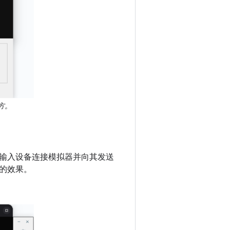
方。
输入设备连接模拟器并向其发送
的效果。