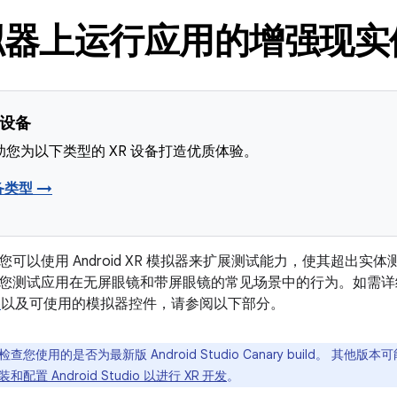
拟器上运行应用的增强现实
 设备
您为以下类型的 XR 设备打造优质体验。
备类型 →
可以使用 Android XR 模拟器来扩展测试能力，使其超出
您测试应用在无屏眼镜和带屏眼镜的常见场景中的行为。如需详
备
以及可使用的模拟器控件，请参阅以下部分。
查您使用的是否为最新版 Android Studio Canary build。 其他版本
装和配置 Android Studio 以进行 XR 开发
。