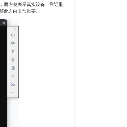
，而左侧表示真实设备上靠近眼
解此方向非常重要。