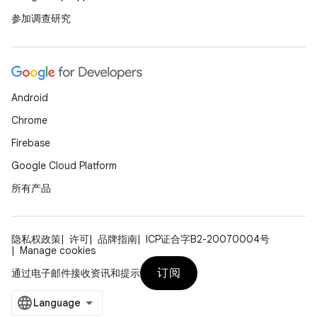
参加调查研究
Android
Chrome
Firebase
Google Cloud Platform
所有产品
隐私权政策
许可
品牌指南
ICP证合字B2-20070004号
Manage cookies
订阅
通过电子邮件接收资讯和提示