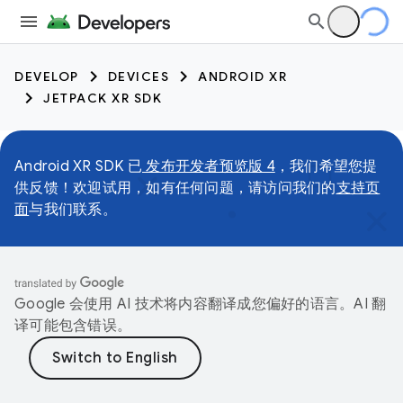
DEVELOP
DEVICES
ANDROID XR
JETPACK XR SDK
Android XR SDK 已
发布开发者预览版 4
，我们希望您提
供反馈！欢迎试用，如有任何问题，请访问我们的
支持页
面
与我们联系。
Google 会使用 AI 技术将内容翻译成您偏好的语言。AI 翻
译可能包含错误。