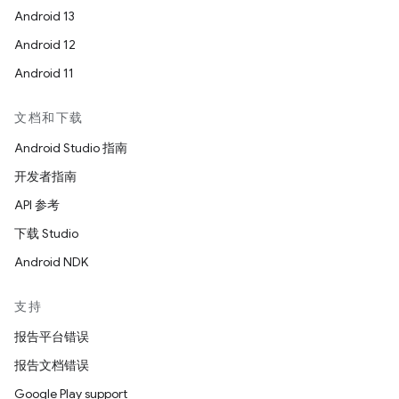
Android 13
Android 12
Android 11
文档和下载
Android Studio 指南
开发者指南
API 参考
下载 Studio
Android NDK
支持
报告平台错误
报告文档错误
Google Play support