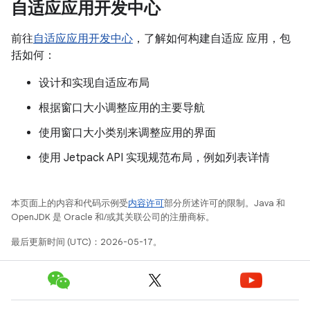
自适应应用开发中心
前往
自适应应用开发中心
，了解如何构建自适应 应用，包
括如何：
设计和实现自适应布局
根据窗口大小调整应用的主要导航
使用窗口大小类别来调整应用的界面
使用 Jetpack API 实现规范布局，例如列表详情
本页面上的内容和代码示例受
内容许可
部分所述许可的限制。Java 和
OpenJDK 是 Oracle 和/或其关联公司的注册商标。
最后更新时间 (UTC)：2026-05-17。