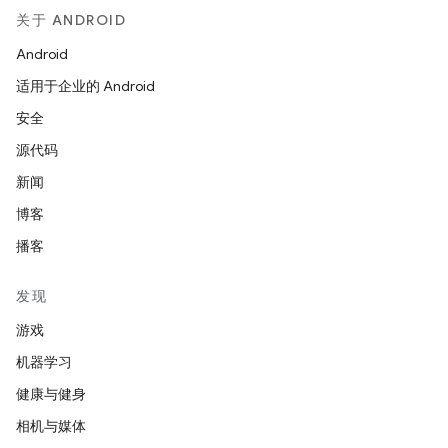
关于 ANDROID
Android
适用于企业的 Android
安全
源代码
新闻
博客
播客
发现
游戏
机器学习
健康与健身
相机与媒体