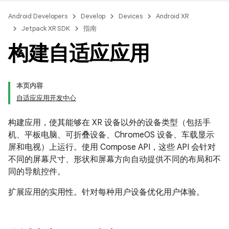
Android Developers
Develop
Devices
Android XR
Jetpack XR SDK
指南
构建自适应应用
本页内容
自适应应用开发中心
构建应用，使其能够在 XR 设备以外的设备类型（包括手
机、平板电脑、可折叠设备、ChromeOS 设备、车载显示
屏和电视）上运行。使用 Compose API，这些 API 会针对
不同的屏幕尺寸、形状和屏幕方向自动提供不同的布局和不
同的导航控件。
扩展应用的实用性。针对每种用户设备优化用户体验。