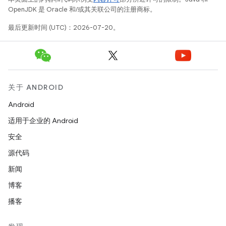
OpenJDK 是 Oracle 和/或其关联公司的注册商标。
最后更新时间 (UTC)：2026-07-20。
关于 ANDROID
Android
适用于企业的 Android
安全
源代码
新闻
博客
播客