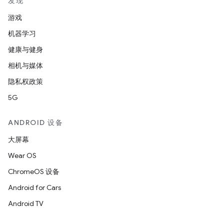
发现
游戏
机器学习
健康与健身
相机与媒体
隐私权政策
5G
ANDROID 设备
大屏幕
Wear OS
ChromeOS 设备
Android for Cars
Android TV