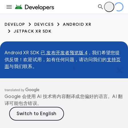
DEVELOP
DEVICES
ANDROID XR
JETPACK XR SDK
Android XR SDK 已
发布开发者预览版 4
，我们希望您提
供反馈！欢迎试用，如有任何问题，请访问我们的
支持页
面
与我们联系。
Google 会使用 AI 技术将内容翻译成您偏好的语言。AI 翻
译可能包含错误。