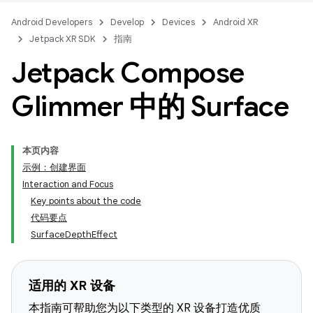
Android Developers
Develop
Devices
Android XR
Jetpack XR SDK
指南
Jetpack Compose
Glimmer 中的 Surface
本页内容
示例：创建界面
Interaction and Focus
Key points about the code
代码要点
SurfaceDepthEffect
适用的 XR 设备
本指南可帮助您为以下类型的 XR 设备打造优质