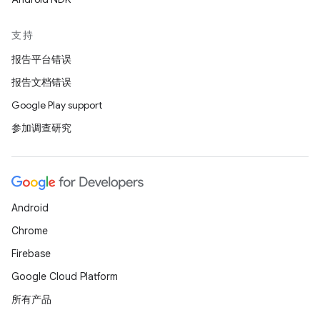
支持
报告平台错误
报告文档错误
Google Play support
参加调查研究
Android
Chrome
Firebase
Google Cloud Platform
所有产品