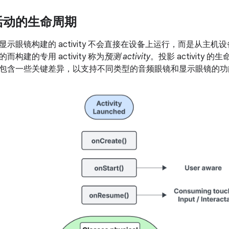
活动的生命周期
示眼镜构建的 activity 不会直接在设备上运行，而是从主
构建的专用 activity 称为
预测 activity
。投影 activity 
包含一些关键差异，以支持不同类型的音频眼镜和显示眼镜的功