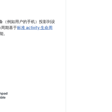
机设备（例如用户的手机）投影到设
的生命周期基于
标准 activity 生命周
能。