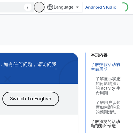
/
Android Studio
本页内容
，如有任何问题，请访问我
了解投影活动的
生命周期
了解显示状态
如何影响预计
的 activity 生
命周期
了解用户认知
度如何影响您
的预期活动
了解预测的活动
和预测的情境