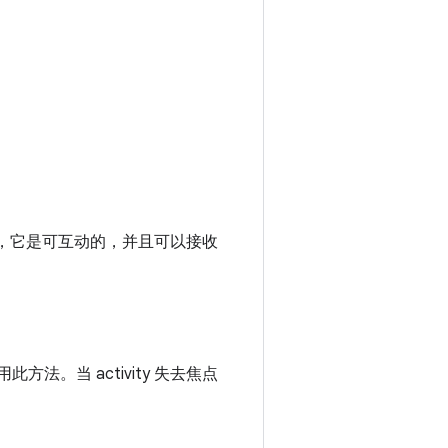
点状态时，它是可互动的，并且可以接收
方法。当 activity 失去焦点