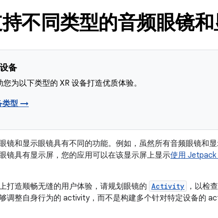
支持不同类型的音频眼镜和
 设备
您为以下类型的 XR 设备打造优质体验。
备类型 →
眼镜和显示眼镜具有不同的功能。例如，虽然所有音频眼镜和显
眼镜具有显示屏，您的应用可以在该显示屏上显示
使用 Jetpack
上打造顺畅无缝的用户体验，请规划眼镜的
Activity
，以检查
调整自身行为的 activity，而不是构建多个针对特定设备的 act