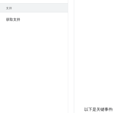
支持
获取支持
以下是关键事件