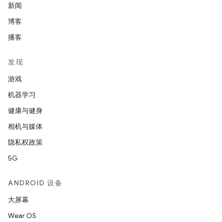
新闻
博客
播客
发现
游戏
机器学习
健康与健身
相机与媒体
隐私权政策
5G
ANDROID 设备
大屏幕
Wear OS