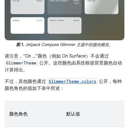
图 1.
Jetpack Compose Glimmer 主题中的颜色概览。
请注意，“On ...”颜色（例如
On Surface
）不会通过
GlimmerTheme
公开。这些颜色由系统根据背景颜色自动
计算得出。
不过，其他颜色通过
GlimmerTheme.colors
公开，每种
颜色角色的值如下表中所述：
颜色角色
默认值