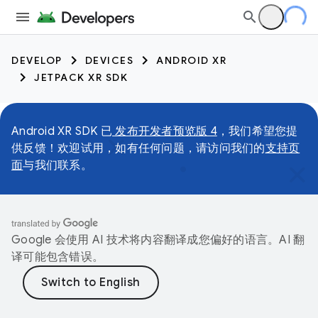
DEVELOP
DEVICES
ANDROID XR
JETPACK XR SDK
Android XR SDK 已
发布开发者预览版 4
，我们希望您提
供反馈！欢迎试用，如有任何问题，请访问我们的
支持页
面
与我们联系。
Google 会使用 AI 技术将内容翻译成您偏好的语言。AI 翻
译可能包含错误。