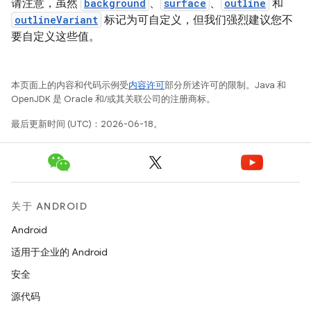
请注意，虽然
background
、
surface
、
outline
和
outlineVariant
标记为可自定义，但我们强烈建议您不
要自定义这些值。
本页面上的内容和代码示例受
内容许可
部分所述许可的限制。Java 和
OpenJDK 是 Oracle 和/或其关联公司的注册商标。
最后更新时间 (UTC)：2026-06-18。
关于 ANDROID
Android
适用于企业的 Android
安全
源代码