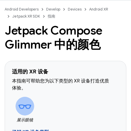
Android Developers
Develop
Devices
Android XR
Jetpack XR SDK
指南
Jetpack Compose
Glimmer 中的颜色
适用的 XR 设备
本指南可帮助您为以下类型的 XR 设备打造优质
体验。
展示眼镜