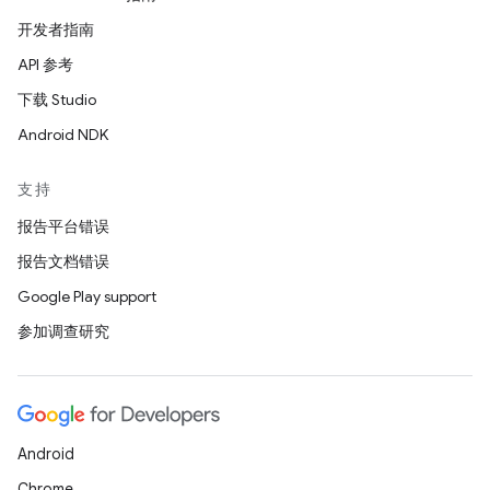
开发者指南
API 参考
下载 Studio
Android NDK
支持
报告平台错误
报告文档错误
Google Play support
参加调查研究
Android
Chrome