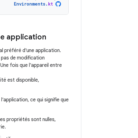
Environments
.
kt
e application
l préféré d'une application.
e pas de modification
 Une fois que l'appareil entre
té est disponible,
'application, ce qui signifie que
es propriétés sont nulles,
ie.