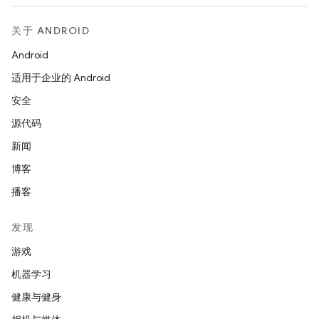
关于 ANDROID
Android
适用于企业的 Android
安全
源代码
新闻
博客
播客
发现
游戏
机器学习
健康与健身