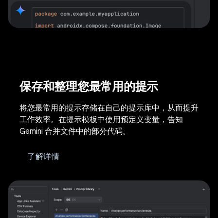
保存和整理您最常用的提示
将您最常用的提示存储在自己的提示库中，从而提升
工作效率。在提示模板中使用预定义变量，告知
Gemini 合并文件中的部分代码。
了解详情