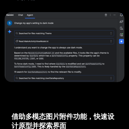
借助多模态图片附件功能，快速设
计原型并探索界面