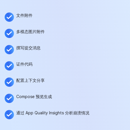
文件附件
多模态图片附件
撰写提交消息
证件代码
配置上下文分享
Compose 预览生成
通过 App Quality Insights 分析崩溃情况