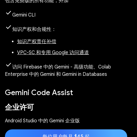
包含免费版的所有功能，外加
check
Gemini CLI
check
知识产权和合规性
：
知识产权责任补偿
VPC-SC 和专用 Google 访问通道
check
访问 Firebase 中的 Gemini - 高级功能、Colab
Enterprise 中的 Gemini 和 Gemini in Databases
Gemini Code Assist
企业许可
Android Studio 中的 Gemini 企业版
每位用户每月 $45 起