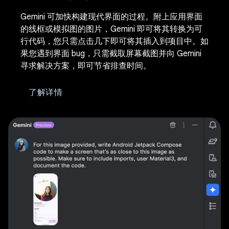
Gemini 可加快构建现代界面的过程。附上应用界面
的线框或模拟图的图片，Gemini 即可将其转换为可
行代码，您只需点击几下即可将其插入到项目中。如
果您遇到界面 bug，只需截取屏幕截图并向 Gemini
寻求解决方案，即可节省排查时间。
了解详情