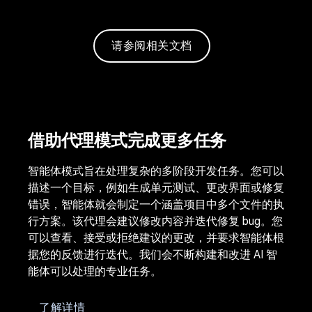
请参阅相关文档
借助代理模式完成更多任务
智能体模式旨在处理复杂的多阶段开发任务。您可以
描述一个目标，例如生成单元测试、更改界面或修复
错误，智能体就会制定一个涵盖项目中多个文件的执
行方案。该代理会建议修改内容并迭代修复 bug。您
可以查看、接受或拒绝建议的更改，并要求智能体根
据您的反馈进行迭代。我们会不断构建和改进 AI 智
能体可以处理的专业任务。
了解详情