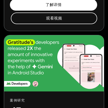
了解详情
观看视频
案例研究