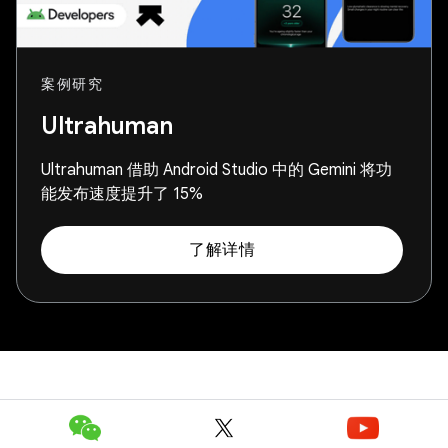
案例研究
Ultrahuman
Ultrahuman 借助 Android Studio 中的 Gemini 将功
能发布速度提升了 15%
了解详情