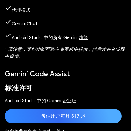
check
代理模式
check
Gemini Chat
check
Android Studio 中的所有 Gemini
功能
* 请注意，某些功能可能在免费版中提供，然后才在企业版
中提供。
Gemini Code Assist
标准许可
Android Studio 中的 Gemini 企业版
每位用户每月 $19 起