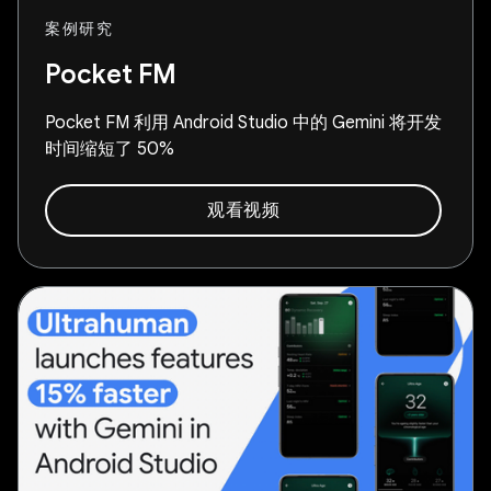
案例研究
Pocket FM
Pocket FM 利用 Android Studio 中的 Gemini 将开发
时间缩短了 50%
观看视频