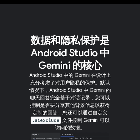
数据和隐私保护是
Android Studio 中
Gemini 的核心
Android Studio 中的 Gemini 在设计上
充分考虑了对用户隐私的保护。默认
情况下，Android Studio 中 Gemini 的
聊天回答完全基于对话记录，您可以
控制是否要分享其他背景信息以获得
定制的回答。您还可以通过自定义
.aiexclude
文件控制 Gemini 可以
访问的数据。