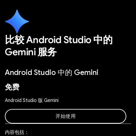
比较 Android Studio 中的
Gemini 服务
Android Studio 中的 Gemini
免费
Android Studio 版 Gemini
开始使用
内容包括：