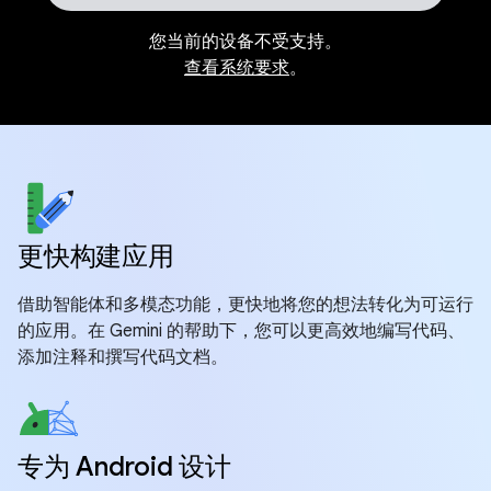
您当前的设备不受支持。
查看系统要求
。
更快构建应用
借助智能体和多模态功能，更快地将您的想法转化为可运行
的应用。在 Gemini 的帮助下，您可以更高效地编写代码、
添加注释和撰写代码文档。
专为 Android 设计