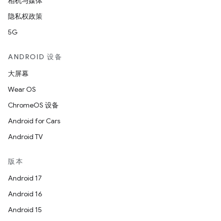
相机与媒体
隐私权政策
5G
ANDROID 设备
大屏幕
Wear OS
ChromeOS 设备
Android for Cars
Android TV
版本
Android 17
Android 16
Android 15