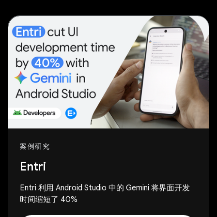
案例研究
Entri
Entri 利用 Android Studio 中的 Gemini 将界面开发
时间缩短了 40%