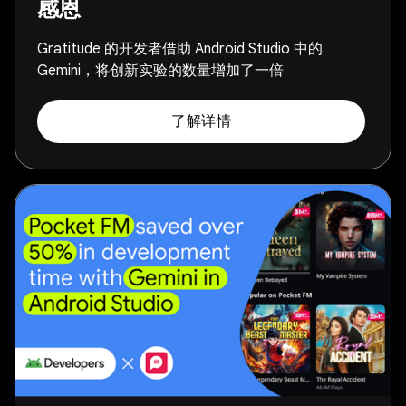
感恩
Gratitude 的开发者借助 Android Studio 中的
Gemini，将创新实验的数量增加了一倍
了解详情