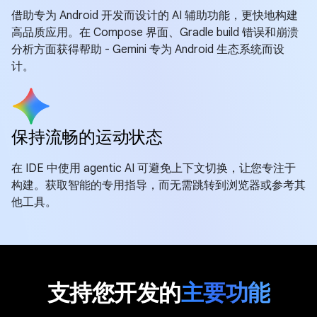
借助专为 Android 开发而设计的 AI 辅助功能，更快地构建
高品质应用。在 Compose 界面、Gradle build 错误和崩溃
分析方面获得帮助 - Gemini 专为 Android 生态系统而设
计。
保持流畅的运动状态
在 IDE 中使用 agentic AI 可避免上下文切换，让您专注于
构建。获取智能的专用指导，而无需跳转到浏览器或参考其
他工具。
支持您开发的
主要功能