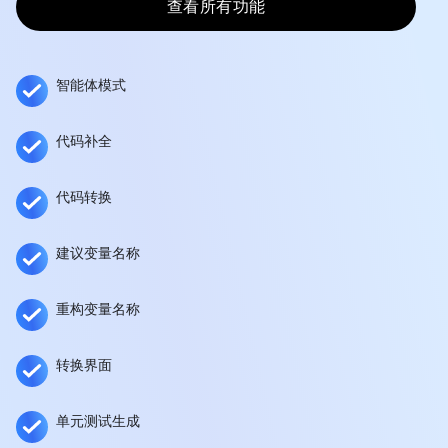
查看所有功能
智能体模式
代码补全
代码转换
建议变量名称
重构变量名称
转换界面
单元测试生成