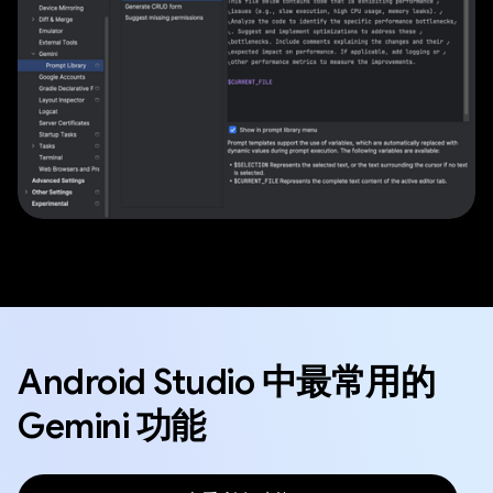
Android Studio 中最常用的
Gemini 功能