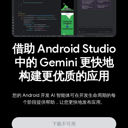
借助 Android Studio
中的 Gemini 更快地
构建更优质的应用
您的 Android 开发 AI 智能体可在开发生命周期的每
个阶段提供帮助，让您更快地发布应用。
下载不可用