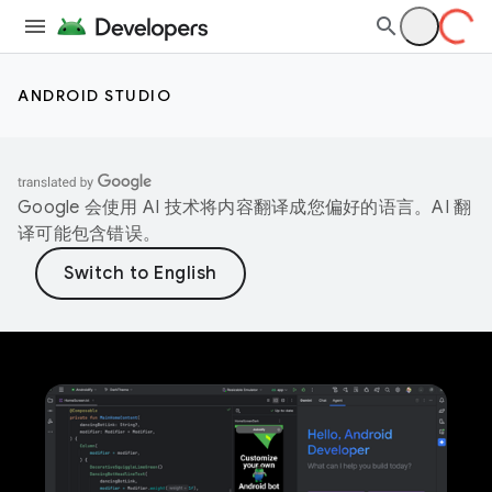
ANDROID STUDIO
Google 会使用 AI 技术将内容翻译成您偏好的语言。AI 翻
译可能包含错误。