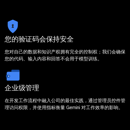
您的验证码会保持安全
您对自己的数据和知识产权拥有完全的控制权；我们会确保
您的代码、输入内容和回答不会用于模型训练。
企业级管理
在开发工作流程中融入公司的最佳实践，通过管理员控件管
理访问权限，并使用指标衡量 Gemini 对工作效率的影响。