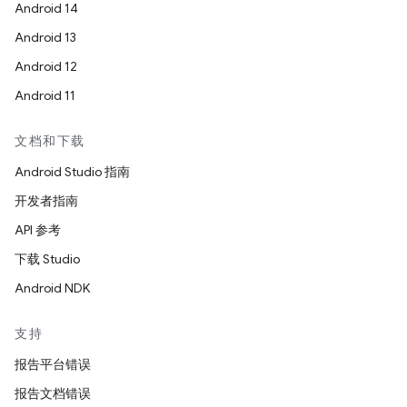
Android 14
Android 13
Android 12
Android 11
文档和下载
Android Studio 指南
开发者指南
API 参考
下载 Studio
Android NDK
支持
报告平台错误
报告文档错误