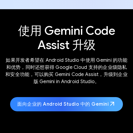
使用 Gemini Code
Assist 升级
如果开发者希望在 Android Studio 中使用 Gemini 的功能
和优势，同时还想获得 Google Cloud 支持的企业级隐私
和安全功能，可以购买 Gemini Code Assist，升级到企业
版 Gemini in Android Studio。
arrow_outward
面向企业的 Android Studio 中的 Gemini