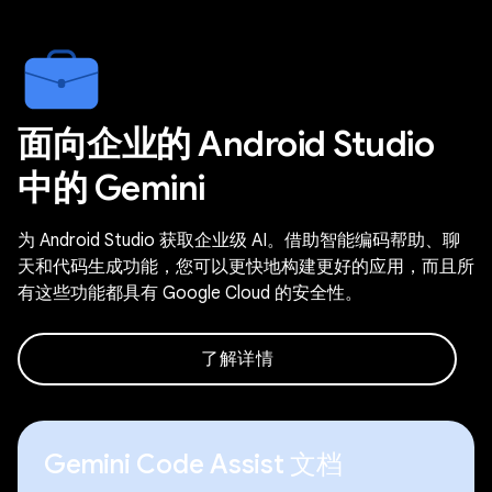
面向企业的 Android Studio
中的 Gemini
为 Android Studio 获取企业级 AI。借助智能编码帮助、聊
天和代码生成功能，您可以更快地构建更好的应用，而且所
有这些功能都具有 Google Cloud 的安全性。
了解详情
Gemini Code Assist 文档