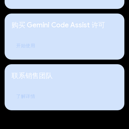
购买 Gemini Code Assist 许可
开始使用
联系销售团队
了解详情