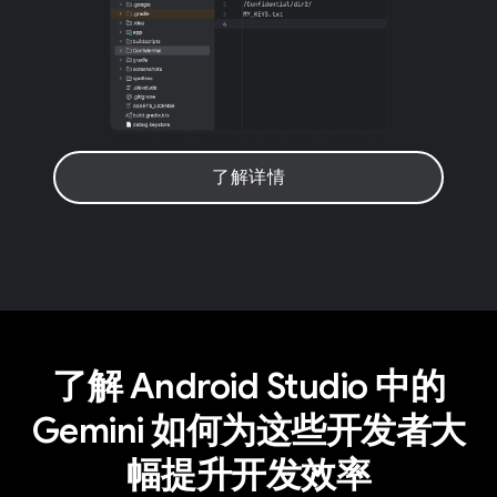
了解详情
了解 Android Studio 中的
Gemini 如何为这些开发者大
幅提升开发效率