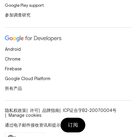
Google Play support
参加调查研究
Android
Chrome
Firebase
Google Cloud Platform
所有产品
隐私权政策
许可
品牌指南
ICP证合字B2-20070004号
Manage cookies
订阅
通过电子邮件接收资讯和提示