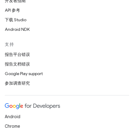
开发者指南
API 参考
下载 Studio
Android NDK
支持
报告平台错误
报告文档错误
Google Play support
参加调查研究
Android
Chrome