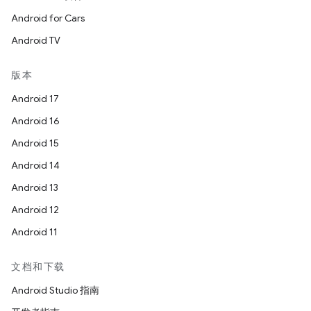
Android for Cars
Android TV
版本
Android 17
Android 16
Android 15
Android 14
Android 13
Android 12
Android 11
文档和下载
Android Studio 指南