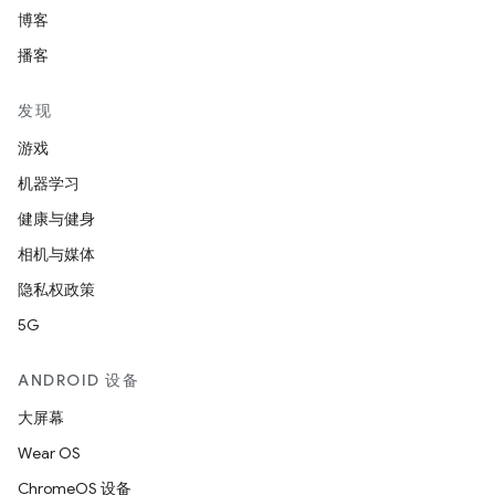
博客
播客
发现
游戏
机器学习
健康与健身
相机与媒体
隐私权政策
5G
ANDROID 设备
大屏幕
Wear OS
ChromeOS 设备