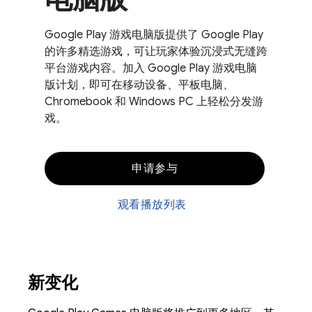
Google Play 游戏电脑版提供了 Google Play
的许多精选游戏，可让玩家体验沉浸式无缝跨
平台游戏内容。加入 Google Play 游戏电脑
版计划，即可在移动设备、平板电脑、
Chromebook 和 Windows PC 上轻松分发游
戏。
申请参与
观看播放列表
新变化