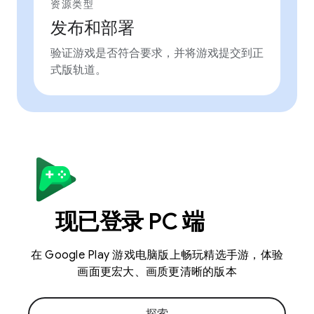
资源类型
发布和部署
验证游戏是否符合要求，并将游戏提交到正
式版轨道。
现已登录 PC 端
在 Google Play 游戏电脑版上畅玩精选手游，体验
画面更宏大、画质更清晰的版本