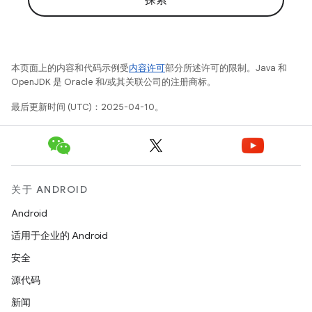
探索
本页面上的内容和代码示例受
内容许可
部分所述许可的限制。Java 和
OpenJDK 是 Oracle 和/或其关联公司的注册商标。
最后更新时间 (UTC)：2025-04-10。
关于 ANDROID
Android
适用于企业的 Android
安全
源代码
新闻