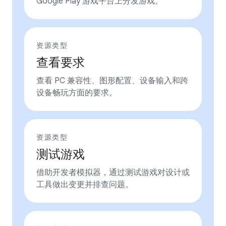
Google Play 游戏平台上分发游戏。
资源类型
查看要求
查看 PC 兼容性、图形配置、设备输入和跨
设备畅玩方面的要求。
资源类型
测试游戏
借助开发者模拟器，通过测试游戏对设计或
工具做出变更并排查问题。