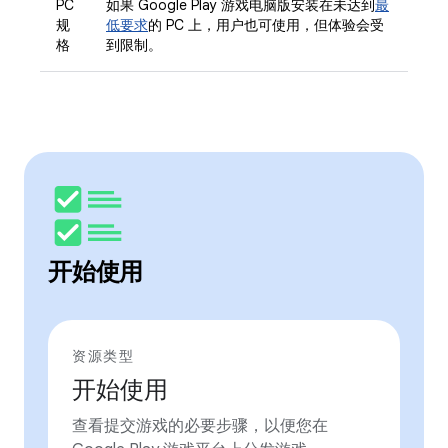
PC
如果 Google Play 游戏电脑版安装在未达到
最
规
低要求
的 PC 上，用户也可使用，但体验会受
格
到限制。
开始使用
资源类型
开始使用
查看提交游戏的必要步骤，以便您在