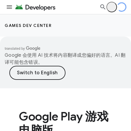
GAMES DEV CENTER
Google 会使用 AI 技术将内容翻译成您偏好的语言。AI 翻
译可能包含错误。
Google Play 游戏
电脑版