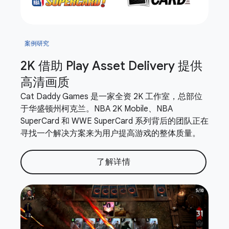
案例研究
2K 借助 Play Asset Delivery 提供
高清画质
Cat Daddy Games 是一家全资 2K 工作室，总部位
于华盛顿州柯克兰。NBA 2K Mobile、NBA
SuperCard 和 WWE SuperCard 系列背后的团队正在
寻找一个解决方案来为用户提高游戏的整体质量。
了解详情