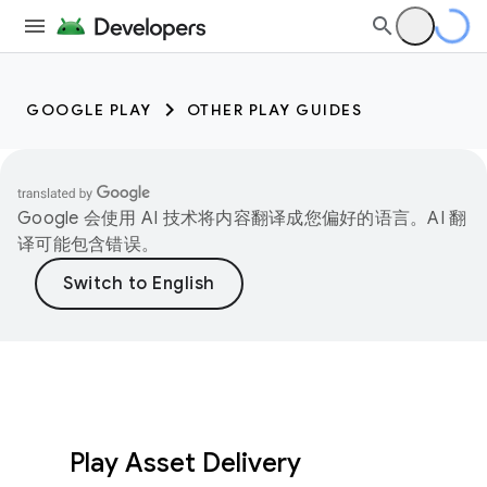
GOOGLE PLAY
OTHER PLAY GUIDES
Google 会使用 AI 技术将内容翻译成您偏好的语言。AI 翻
译可能包含错误。
Play Asset Delivery