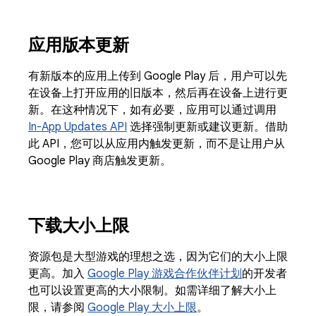
应用版本更新
有新版本的应用上传到 Google Play 后，用户可以先
在设备上打开应用的旧版本，然后再在设备上进行更
新。在这种情况下，如有必要，应用可以通过调用
In-App Updates API
选择强制更新或建议更新。借助
此 API，您可以从应用内触发更新，而不是让用户从
Google Play 商店触发更新。
下载大小上限
资源包是大型游戏的理想之选，因为它们的大小上限
更高。加入
Google Play 游戏合作伙伴计划
的开发者
也可以设置更高的大小限制。如需详细了解大小上
限，请参阅
Google Play 大小上限
。