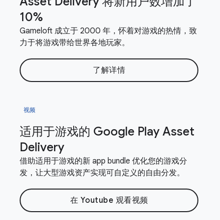
Asset Delivery 将新用户数增加了
10%
Gameloft 成立于 2000 年，怀着对游戏的热情，致
力于将游戏带给世界各地玩家。
了解详情
视频
适用于游戏的 Google Play Asset
Delivery
借助适用于游戏的新 app bundle 优化您的游戏分
发，让大型游戏资产实现可自定义的自由分发。
在 Youtube 观看视频