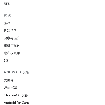
播客
发现
游戏
机器学习
健康与健身
相机与媒体
隐私权政策
5G
ANDROID 设备
大屏幕
Wear OS
ChromeOS 设备
Android for Cars