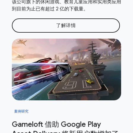
该公司旗下的休闲游戏、教育儿童应用和实用类应用
到目前为止已有超过 2 亿的下载量。
了解详情
案例研究
Gameloft 借助 Google Play