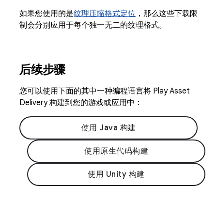
如果您使用的是
纹理压缩格式定位
，那么这些下载限
制会分别应用于每个独一无二的纹理格式。
后续步骤
您可以使用下面的其中一种编程语言将 Play Asset
Delivery 构建到您的游戏或应用中：
使用 Java 构建
使用原生代码构建
使用 Unity 构建