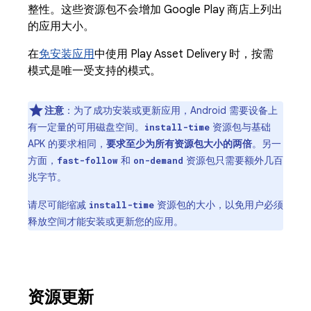
整性。这些资源包不会增加 Google Play 商店上列出
的应用大小。
在
免安装应用
中使用 Play Asset Delivery 时，按需
模式是唯一受支持的模式。
注意
：为了成功安装或更新应用，Android 需要设备上
有一定量的可用磁盘空间。
资源包与基础
install-time
APK 的要求相同，
要求至少为所有资源包大小的两倍
。另一
方面，
和
资源包只需要额外几百
fast-follow
on-demand
兆字节。
请尽可能缩减
资源包的大小，以免用户必须
install-time
释放空间才能安装或更新您的应用。
资源更新