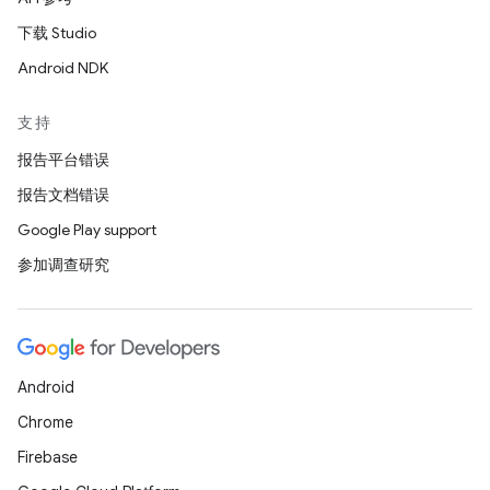
下载 Studio
Android NDK
支持
报告平台错误
报告文档错误
Google Play support
参加调查研究
Android
Chrome
Firebase