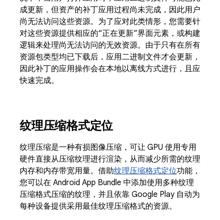
成更新，但资产的补丁应用过程尚未完成，因此用户
尚无法访问这些资源。为了应对此类情形，您需要针
对这些资源提供相应的“正在更新”界面元素，或构建
逻辑来处理尚无法访问的无效资源。由于只有在所有
资源包类型均已下载后，应用二进制文件才会更新，
因此补丁的应用操作会在本地以离线方式进行，且应
快速完成。
纹理压缩格式定位
纹理压缩是一种有损图像压缩，可让 GPU 使用专用
硬件直接从压缩纹理进行渲染，从而减少所需的纹理
内存和内存带宽用量。借助
纹理压缩格式定位
功能，
您可以在 Android App Bundle 中添加使用多种纹理
压缩格式压缩的纹理，并且依靠 Google Play 自动为
每种设备提供采用最佳纹理压缩格式的资源。