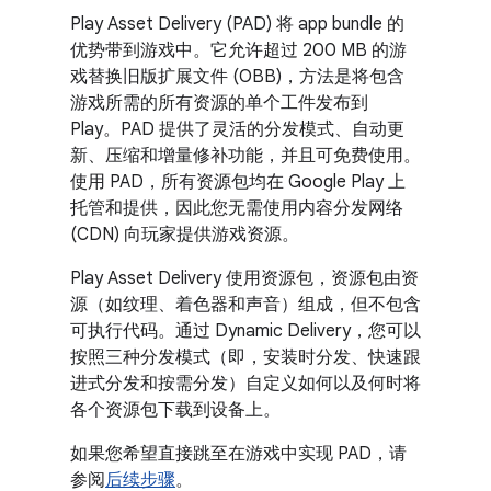
Play Asset Delivery (PAD) 将 app bundle 的
优势带到游戏中。
它允许超过 200 MB 的游
戏替换旧版扩展文件 (OBB)，方法是将包含
游戏所需的所有资源的单个工件发布到
Play。PAD 提供了灵活的分发模式、自动更
新、压缩和增量修补功能，并且可免费使用。
使用 PAD，所有资源包均在 Google Play 上
托管和提供，因此您无需使用内容分发网络
(CDN) 向玩家提供游戏资源。
Play Asset Delivery 使用资源包，资源包由资
源（如纹理、着色器和声音）组成，但不包含
可执行代码。通过 Dynamic Delivery，您可以
按照三种分发模式（即，安装时分发、快速跟
进式分发和按需分发）自定义如何以及何时将
各个资源包下载到设备上。
如果您希望直接跳至在游戏中实现 PAD，请
参阅
后续步骤
。