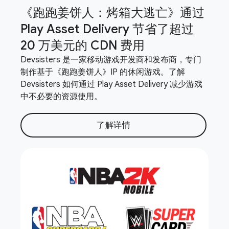
《跑跑姜饼人：烤箱大逃亡》通过
Play Asset Delivery 节省了超过
20 万美元的 CDN 费用
Devsisters 是一家移动游戏开发商和发布商，专门
制作基于《跑跑姜饼人》IP 的休闲游戏。了解
Devsisters 如何通过 Play Asset Delivery 减少游戏
中不必要的资源使用。
了解详情