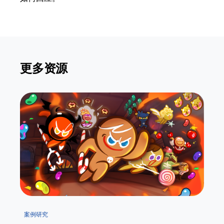
更多资源
案例研究