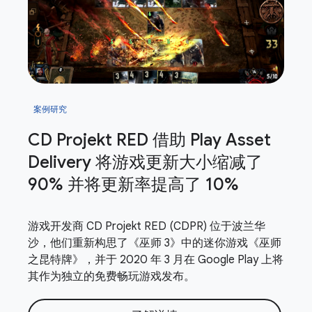
案例研究
CD Projekt RED 借助 Play Asset
Delivery 将游戏更新大小缩减了
90% 并将更新率提高了 10%
游戏开发商 CD Projekt RED (CDPR) 位于波兰华
沙，他们重新构思了《巫师 3》中的迷你游戏《巫师
之昆特牌》，并于 2020 年 3 月在 Google Play 上将
其作为独立的免费畅玩游戏发布。