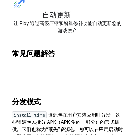
自动更新
让 Play 通过高级压缩和增量修补功能自动更新您的
游戏资产
常见问题解答
分发模式
install-time
资源包在用户安装应用时分发。这
些资源包以拆分 APK（APK 集的一部分）的形式提
供。它们也称为“预先”资源包；您可以在应用启动时