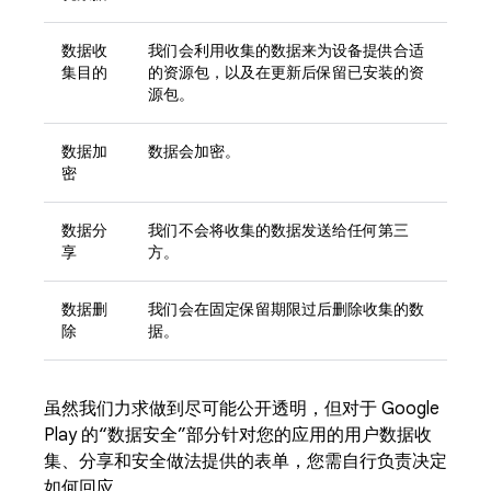
数据收
我们会利用收集的数据来为设备提供合适
集目的
的资源包，以及在更新后保留已安装的资
源包。
数据加
数据会加密。
密
数据分
我们不会将收集的数据发送给任何第三
享
方。
数据删
我们会在固定保留期限过后删除收集的数
除
据。
虽然我们力求做到尽可能公开透明，但对于 Google
Play 的“数据安全”部分针对您的应用的用户数据收
集、分享和安全做法提供的表单，您需自行负责决定
如何回应。