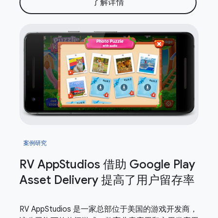
了解详情
案例研究
RV App
Studios 借助 Google Play
Asset Delivery 提高了用户留存率
RV AppStudios 是一家总部位于美国的游戏开发商，