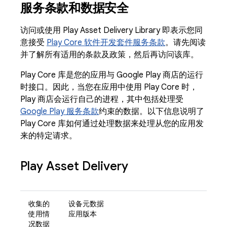
服务条款和数据安全
访问或使用 Play Asset Delivery Library 即表示您同
意接受
Play Core 软件开发套件服务条款
。请先阅读
并了解所有适用的条款及政策，然后再访问该库。
Play Core 库是您的应用与 Google Play 商店的运行
时接口。因此，当您在应用中使用 Play Core 时，
Play 商店会运行自己的进程，其中包括处理受
Google Play 服务条款
约束的数据。以下信息说明了
Play Core 库如何通过处理数据来处理从您的应用发
来的特定请求。
Play Asset Delivery
收集的
设备元数据
使用情
应用版本
况数据