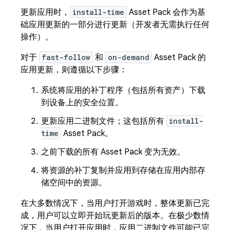
更新应用时，
install-time
Asset Pack 会作为基
础应用更新的一部分进行更新（开发者无需执行任何
操作）。
对于
fast-follow
和
on-demand
Asset Pack 的
应用更新，则遵循以下步骤：
系统将应用的补丁程序（包括所有资产）下载
到设备上的安全位置。
更新应用二进制文件；这包括所有
install-
time
Asset Pack。
之前下载的所有 Asset Pack 变为无效。
将资源的补丁复制并应用到存储在应用内部存
储空间中的资源。
在大多数情况下，当用户打开游戏时，整体更新已完
成，用户可以立即开始玩更新后的版本。在极少数情
况下，当用户打开应用时，应用二进制文件可能已完