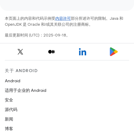
本页面上的内容和代码示例受
内容许可
部分所述许可的限制。Java 和
OpenJDK 是 Oracle 和/或其关联公司的注册商标。
最后更新时间 (UTC)：2025-09-18。
关于 ANDROID
Android
适用于企业的 Android
安全
源代码
新闻
博客