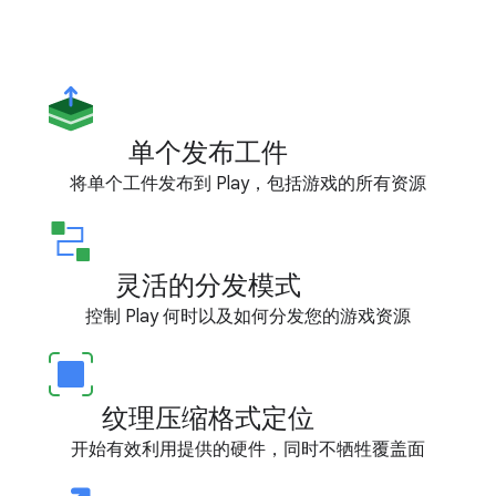
单个发布工件
将单个工件发布到 Play，包括游戏的所有资源
灵活的分发模式
控制 Play 何时以及如何分发您的游戏资源
纹理压缩格式定位
开始有效利用提供的硬件，同时不牺牲覆盖面