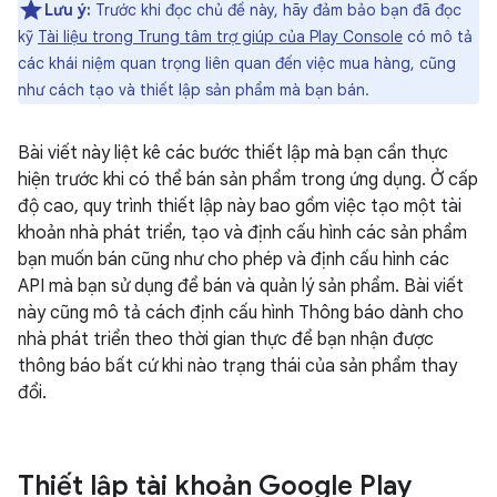
Lưu ý:
Trước khi đọc chủ đề này, hãy đảm bảo bạn đã đọc
kỹ
Tài liệu trong Trung tâm trợ giúp của Play Console
có mô tả
các khái niệm quan trọng liên quan đến việc mua hàng, cũng
như cách tạo và thiết lập sản phẩm mà bạn bán.
Bài viết này liệt kê các bước thiết lập mà bạn cần thực
hiện trước khi có thể bán sản phẩm trong ứng dụng. Ở cấp
độ cao, quy trình thiết lập này bao gồm việc tạo một tài
khoản nhà phát triển, tạo và định cấu hình các sản phẩm
bạn muốn bán cũng như cho phép và định cấu hình các
API mà bạn sử dụng để bán và quản lý sản phẩm. Bài viết
này cũng mô tả cách định cấu hình Thông báo dành cho
nhà phát triển theo thời gian thực để bạn nhận được
thông báo bất cứ khi nào trạng thái của sản phẩm thay
đổi.
Thiết lập tài khoản Google Play