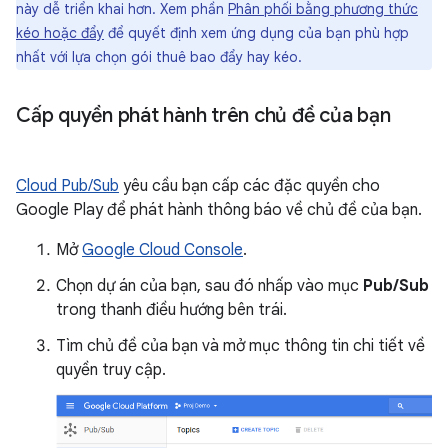
này dễ triển khai hơn. Xem phần
Phân phối bằng phương thức
kéo hoặc đẩy
để quyết định xem ứng dụng của bạn phù hợp
nhất với lựa chọn gói thuê bao đẩy hay kéo.
Cấp quyền phát hành trên chủ đề của bạn
Cloud Pub/Sub
yêu cầu bạn cấp các đặc quyền cho
Google Play để phát hành thông báo về chủ đề của bạn.
Mở
Google Cloud Console
.
Chọn dự án của bạn, sau đó nhấp vào mục
Pub/Sub
trong thanh điều hướng bên trái.
Tìm chủ đề của bạn và mở mục thông tin chi tiết về
quyền truy cập.