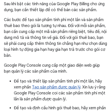
Sau khi bật các tính năng của Google Play Billing cho ứng
dụng, bạn cần thiết lập để có thể bán các sản phẩm.
Các bước để tạo sản phẩm tính phí một lần và sản phẩm
thuê bao theo gói là tương tự nhau. Đối với mỗi sản phẩm,
bạn cần cung cấp một mã sản phẩm riêng biệt, tiêu đề, nội
dung mô tả và thông tin về giá. Đối với gói thuê bao, bạn
sẽ phải cung cấp thêm thông tin chẳng hạn như chọn dùng
loại hình tự động gia hạn hay gia hạn trả trước cho gói cơ
bản.
Google Play Console cung cấp một giao diện web giúp
bạn quản lý các sản phẩm của mình.
Để tạo và thiết lập sản phẩm tính phí một lần, hãy
xem phần
Tạo sản phẩm được quản lý
. Xin lưu ý rằng
Google Play Console coi các sản phẩm tính phí một
lần là
sản phẩm được quản lý
.
Để tạo và định cấu hình gói thuê bao, hãy xem phần