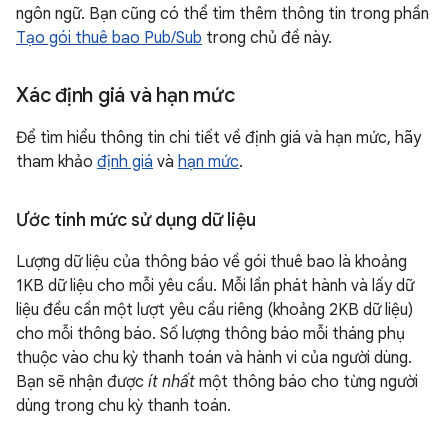
ngôn ngữ. Bạn cũng có thể tìm thêm thông tin trong phần
Tạo gói thuê bao Pub/Sub
trong chủ đề này.
Xác định giá và hạn mức
Để tìm hiểu thông tin chi tiết về định giá và hạn mức, hãy
tham khảo
định giá
và
hạn mức
.
Ước tính mức sử dụng dữ liệu
Lượng dữ liệu của thông báo về gói thuê bao là khoảng
1KB dữ liệu cho mỗi yêu cầu. Mỗi lần phát hành và lấy dữ
liệu đều cần một lượt yêu cầu riêng (khoảng 2KB dữ liệu)
cho mỗi thông báo. Số lượng thông báo mỗi tháng phụ
thuộc vào chu kỳ thanh toán và hành vi của người dùng.
Bạn sẽ nhận được
ít nhất
một thông báo cho từng người
dùng trong chu kỳ thanh toán.