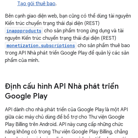
Tạo gói thuê bao
.
Bên cạnh giao diện web, bạn cũng có thể dùng tài nguyên
Kiến trúc chuyển trạng thái đại diện (REST)
inappproducts
cho sản phẩm trong ứng dụng và tài
nguyên Kiến trúc chuyển trạng thái đại diện (REST)
monetization.subscriptions
cho sản phẩm thuê bao
trong API Nhà phát triển Google Play để quản lý các sản
phẩm của mình.
Định cấu hình API Nhà phát triển
Google Play
API dành cho nhà phát triển của Google Play là một API
giữa các máy chủ dùng để bổ trợ cho Thư viện Google
Play Billing trên Android. API này cung cấp những chức
năng không có trong Thư viện Google Play Billing, chẳng