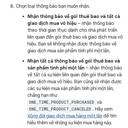
Chọn loại thông báo bạn muốn nhận.
Nhận thông báo về gói thuê bao và tất cả
giao dịch mua vô hiệu
– nhận thông báo
theo thời gian thực dành cho nhà phát triển
liên quan đến gói thuê bao và giao dịch mua vô
hiệu. Bạn sẽ không nhận được thông báo về
giao dịch mua sản phẩm tính phí một lần.
Nhận tất cả thông báo về gói thuê bao và
sản phẩm tính phí một lần
– nhận thông báo
về tất cả sự kiện liên quan đến gói thuê bao và
giao dịch mua vô hiệu. Bạn cũng sẽ nhận được
các sự kiện mua sản phẩm tính phí một lần,
chẳng hạn như
ONE_TIME_PRODUCT_PURCHASED
và
ONE_TIME_PRODUCT_CANCELED
. Hãy xem
Vòng đời giao dịch mua hàng một lần
để tìm
hiểu thêm về những sự kiện mua hàng này.