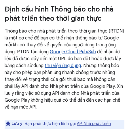
Định cấu hình Thông báo cho nhà
phát triển theo thời gian thực
Thông báo cho nhà phát triển theo thời gian thực (RTDN)
là một cơ chế để bạn có thể nhận thông báo từ Google
mỗi khi có thay đổi về quyền của người dùng trong ứng
dụng. RTDN tận dụng
Google Cloud Pub/Sub
để nhận dữ
liệu đã được đẩy đến một URL do bạn đặt hoặc được lấy
bằng cách sử dụng
thư viện ứng dụng
. Những thông báo
này cho phép bạn phản ứng nhanh chóng trước những
thay đổi về trạng thái của gói thuê bao mà không cần
phải lấy API dành cho Nhà phát triển của Google Play. Xin
lưu ý rằng việc sử dụng API dành cho Nhà phát triển của
Google Play không hiệu quả có thể dẫn đến các hạn chế
về hạn mức API.
Lưu ý:
Bạn phải thực hiện lệnh gọi
API Nhà phát triển