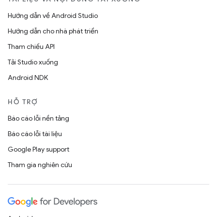
Hướng dẫn về Android Studio
Hướng dẫn cho nhà phát triển
Tham chiếu API
Tải Studio xuống
Android NDK
HỖ TRỢ
Báo cáo lỗi nền tảng
Báo cáo lỗi tài liệu
Google Play support
Tham gia nghiên cứu