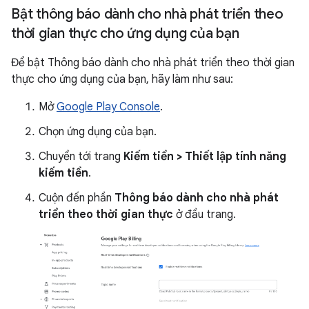
Bật thông báo dành cho nhà phát triển theo
thời gian thực cho ứng dụng của bạn
Để bật Thông báo dành cho nhà phát triển theo thời gian
thực cho ứng dụng của bạn, hãy làm như sau:
Mở
Google Play Console
.
Chọn ứng dụng của bạn.
Chuyển tới trang
Kiếm tiền > Thiết lập tính năng
kiếm tiền
.
Cuộn đến phần
Thông báo dành cho nhà phát
triển theo thời gian thực
ở đầu trang.