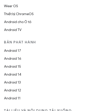
Wear OS
Thiết bị ChromeOS
Android cho Ô tô
Android TV
BẢN PHÁT HÀNH
Android 17
Android 16
Android 15
Android 14
Android 13
Android 12
Android 11
TÀI LIỆU VÀ NỘI DUNG TẢI XUỐNG