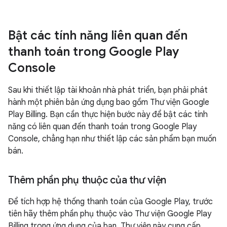
Bật các tính năng liên quan đến
thanh toán trong Google Play
Console
Sau khi thiết lập tài khoản nhà phát triển, bạn phải phát
hành một phiên bản ứng dụng bao gồm Thư viện Google
Play Billing. Bạn cần thực hiện bước này để bật các tính
năng có liên quan đến thanh toán trong Google Play
Console, chẳng hạn như thiết lập các sản phẩm bạn muốn
bán.
Thêm phần phụ thuộc của thư viện
Để tích hợp hệ thống thanh toán của Google Play, trước
tiên hãy thêm phần phụ thuộc vào Thư viện Google Play
Billing trong ứng dụng của bạn. Thư viện này cung cấp