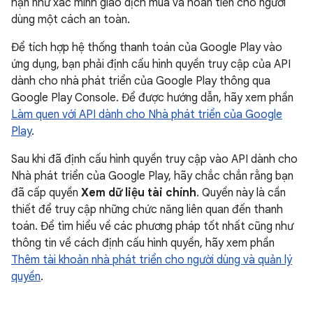
hạn như xác minh giao dịch mua và hoàn tiền cho người
dùng một cách an toàn.
Để tích hợp hệ thống thanh toán của Google Play vào
ứng dụng, bạn phải định cấu hình quyền truy cập của API
dành cho nhà phát triển của Google Play thông qua
Google Play Console. Để được hướng dẫn, hãy xem phần
Làm quen với API dành cho Nhà phát triển của Google
Play
.
Sau khi đã định cấu hình quyền truy cập vào API dành cho
Nhà phát triển của Google Play, hãy chắc chắn rằng bạn
đã cấp quyền
Xem dữ liệu tài chính
. Quyền này là cần
thiết để truy cập những chức năng liên quan đến thanh
toán. Để tìm hiểu về các phương pháp tốt nhất cũng như
thông tin về cách định cấu hình quyền, hãy xem phần
Thêm tài khoản nhà phát triển cho người dùng và quản lý
quyền
.