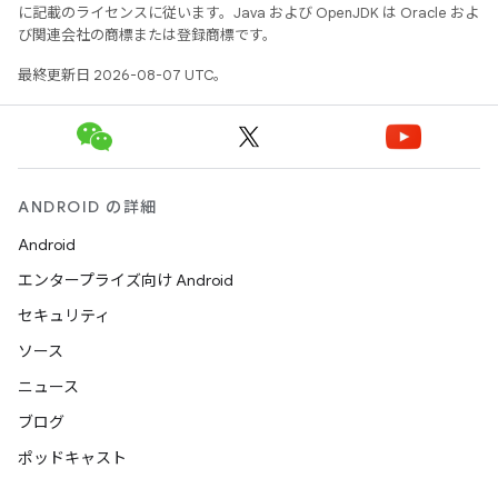
に記載のライセンスに従います。Java および OpenJDK は Oracle およ
び関連会社の商標または登録商標です。
最終更新日 2026-08-07 UTC。
ANDROID の詳細
Android
エンタープライズ向け Android
セキュリティ
ソース
ニュース
ブログ
ポッドキャスト