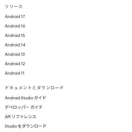
リリース
Android 17
Android 16
Android 15
Android 14
Android 13
Android 12
Android 11
ドキュメントとダウンロード
Android Studio ガイド
デベロッパー ガイド
API リファレンス
Studio をダウンロード