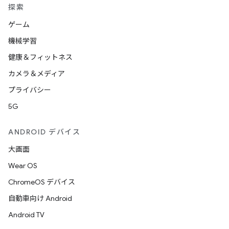
探索
ゲーム
機械学習
健康＆フィットネス
カメラ＆メディア
プライバシー
5G
ANDROID デバイス
大画面
Wear OS
ChromeOS デバイス
自動車向け Android
Android TV