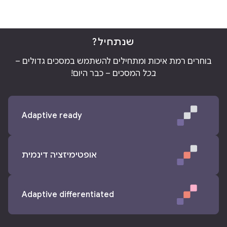
שנתחיל?
בוחרים רמת איכות ומתחילים להשתמש במסכים גדולים –
בכל
המסכים – כבר היום!
Adaptive ready
אופטימיזציה דינמית
Adaptive differentiated