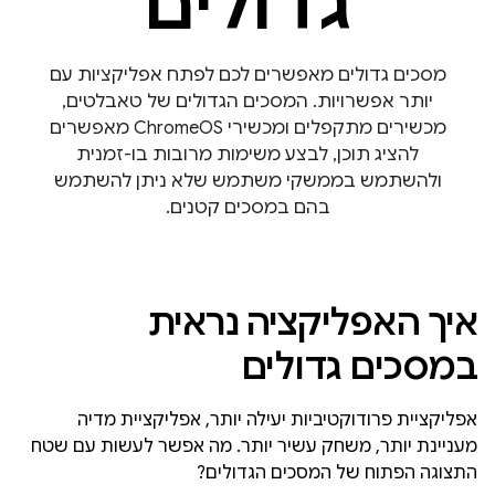
גדולים
מסכים גדולים מאפשרים לכם לפתח אפליקציות עם
יותר אפשרויות. המסכים הגדולים של טאבלטים,
מכשירים מתקפלים ומכשירי ChromeOS מאפשרים
להציג תוכן, לבצע משימות מרובות בו-זמנית
ולהשתמש בממשקי משתמש שלא ניתן להשתמש
בהם במסכים קטנים.
איך האפליקציה נראית
במסכים גדולים
אפליקציית פרודוקטיביות יעילה יותר, אפליקציית מדיה
מעניינת יותר, משחק עשיר יותר. מה אפשר לעשות עם שטח
התצוגה הפתוח של המסכים הגדולים?