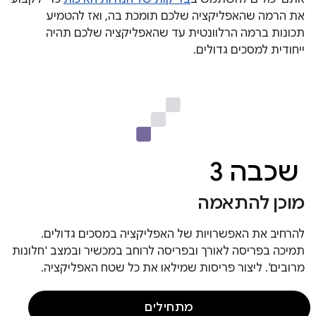
את הרמה שהאפליקציה שלכם תומכת בה, ואז להטמיע
תכונות ברמה הרלוונטית עד שהאפליקציה שלכם תהיה
ייחודית למסכים גדולים.
שכבה 3
מוכן להתאמה
להרחיב את האפשרויות של האפליקציה במסכים גדולים.
תמיכה בפריסה לאורך ובפריסה לרוחב במכשיר ובמצב 'חלונות
מרובים'. ליצור פריסות שמילאו את כל שטח האפליקציה.
מתחילים