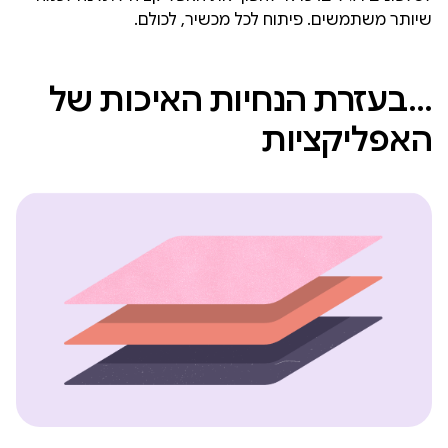
שיותר משתמשים. פיתוח לכל מכשיר, לכולם.
…בעזרת הנחיות האיכות של
האפליקציות