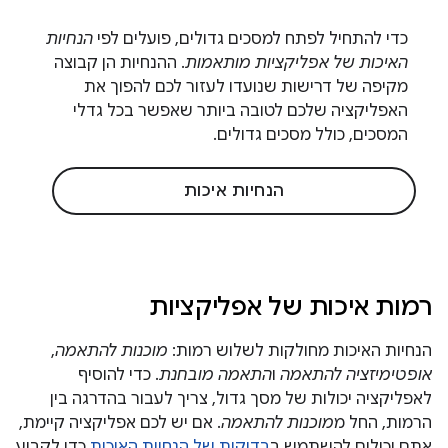
כדי להתחיל לפתח למסכים גדולים, פועלים לפי
הנחיות
האיכות של אפליקציות מותאמות
. ההנחיות הן קבוצה
מקיפה של דרישות שנועדו לעזור לכם להפוך את
האפליקציה שלכם לטובה ביותר שאפשר בכל גדלי
המסכים, כולל מסכים גדולים.
הנחיות איכות
רמות איכות של אפליקציות
הנחיות האיכות מחולקות לשלוש רמות:
מוכנות להתאמה
,
אופטימיזציה להתאמה
ו
התאמה מובחנת
. כדי להוסיף
לאפליקציה יכולות של מסך גדול, צריך לעבור בהדרגה בין
הרמות, החל מ
מוכנות להתאמה
. אם יש לכם אפליקציה קיימת,
אתם יכולים להשתמש ב
בדיקות של הנחיות האיכות
כדי לקבוע