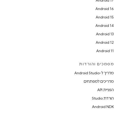
Android 17
Android 16
Android 15
Android 14
Android 13
Android 12
Android 11
מסמכים והורדות
מדריך ל-Android Studio
מדריכים למפתחים
הפניית API
הורדת Studio
Android NDK