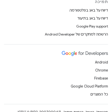
תמיכה
דיווח על באג בפלטפורמה
דיווח על באג בתיעוד
Google Play support
הרשמה למחקרים של Android Developer
Android
Chrome
Firebase
Google Cloud Platform
כל המוצרים