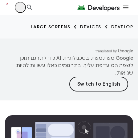
LARGE SCREENS
DEVICES
DEVELOP
‫Google משתמשת בטכנולוגיית AI כדי לתרגם תוכן
לשפה המועדפת עליך. בתרגומים כאלו עשויות להיות
שגיאות.