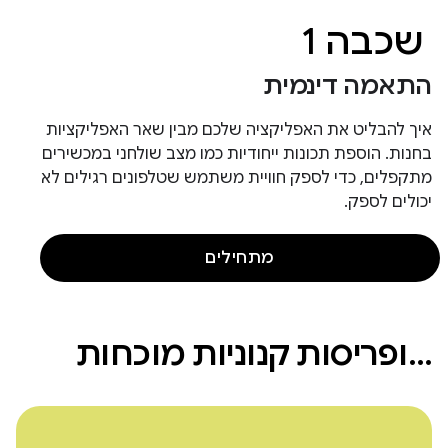
שכבה 1
התאמה דינמית
איך להבליט את האפליקציה שלכם מבין שאר האפליקציות
בחנות. הוספת תכונות ייחודיות כמו מצב שולחני במכשירים
מתקפלים, כדי לספק חוויית משתמש שטלפונים רגילים לא
יכולים לספק.
מתחילים
…ופריסות קנוניות מוכחות