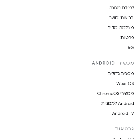
למידת מכונה
בריאות וכושר
מצלמה ומדיה
פרטיות
5G
מכשירי ANDROID
מסכים גדולים
Wear OS
מכשירי ChromeOS
Android למכוניות
Android TV
גרסאות