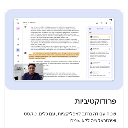
פרודוקטיביות
שטח עבודה נרחב לאפליקציות, עם כלים, טקסט
ואינטראקציה ללא עומס.