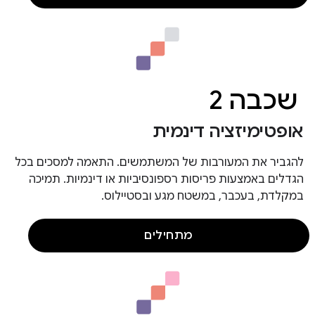
שכבה 2
אופטימיזציה דינמית
להגביר את המעורבות של המשתמשים. התאמה למסכים בכל
הגדלים באמצעות פריסות רספונסיביות או דינמיות. תמיכה
במקלדת, בעכבר, במשטח מגע ובסטיילוס.
מתחילים