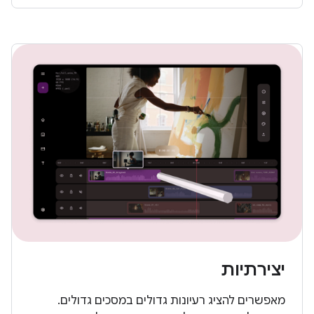
יצירתיות
מאפשרים להציג רעיונות גדולים במסכים גדולים.