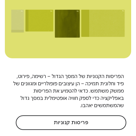
הפריסות הקנוניות של המסך הגדול – רשימה, פירוט,
פיד וחלונית תמיכה – הן עיצובים פופולריים ומגוונים של
ממשק משתמש. כדאי להטמיע את הפריסות
באפליקציה כדי לספק חוויה אופטימלית במסך גדול
שהמשתמשים יאהבו.
פריסות קנוניות