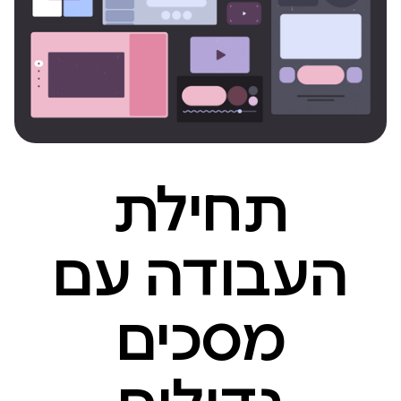
תחילת
העבודה עם
מסכים