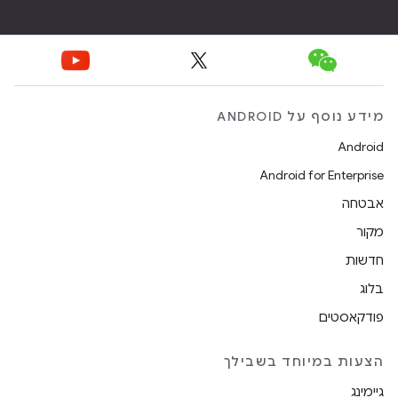
מידע נוסף על ANDROID
Android
Android for Enterprise
אבטחה
מקור
חדשות
בלוג
פודקאסטים
הצעות במיוחד בשבילך
גיימינג