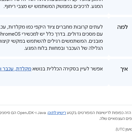
המגע. לרכיבים בממשק המשתמש יש מצבי ריחוף.
למה
לעתים קרובות מחברים ציוד היקפי כמו מקלדות, עכ
מובנים. המשתמשים רגילים להשתמש במקשי קיצור, 
הגלילה של העכבר ובמחוות בלוח המגע.
איך
אפשר לעיין בסקירה הכללית בנושא
מקלדת, עכבר ו
הזה כפופות לרישיונות המפורטים בקטע
רישיון לתוכן
.‏ Java ו-JDK