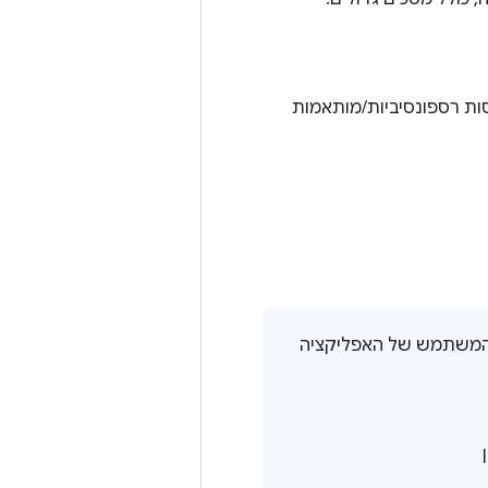
ות רספונסיביות/מותאמות
 המשתמש של האפליקציה