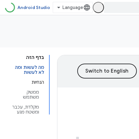
Android Studio
בדף הזה
מה לעשות ומה
לא לעשות
הנחיות
ממשק
משתמש
מקלדת, עכבר
ומשטח מגע