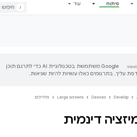
פיתוח
עוד
/
‫Google משתמשת בטכנולוגיית AI כדי לתרגם תוכן
ת עליך. בתרגומים כאלו עשויות להיות שגיאות.
Develop
Devices
Large screens
מדריכים
יזציה דינמית