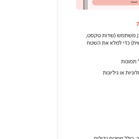
ק משתמש (שדות טקסט,
שיח) כדי למלא את השטח
 תמונות
ניות או גיליונות