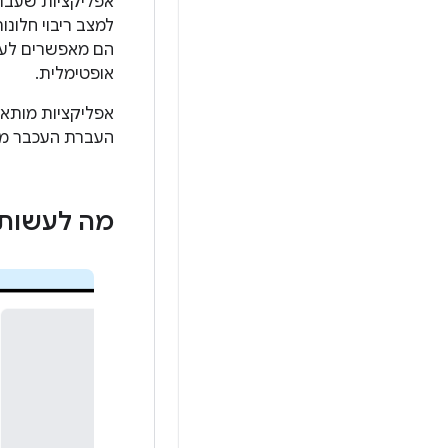
אפליקציות שעברו
למצב ריבוי חלונו
הם מאפשרים לעצב
אופטימלית.
אפליקציות מותאמ
העברת העכבר מע
מה לעשות 