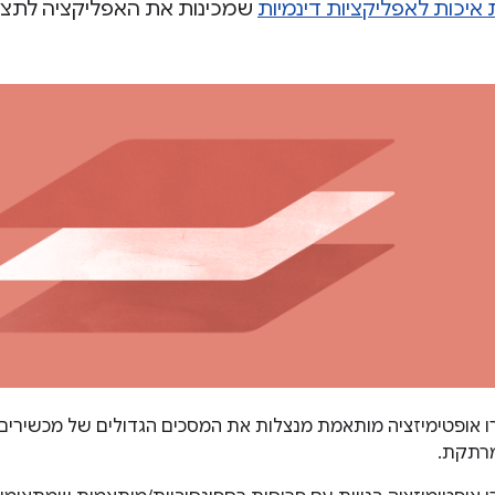
 איכות לאפליקציות דינמיות
שמכינות את האפליקציה לתצוג
 אופטימיזציה מותאמת מנצלות את המסכים הגדולים של מכשירים ע
רתקת.