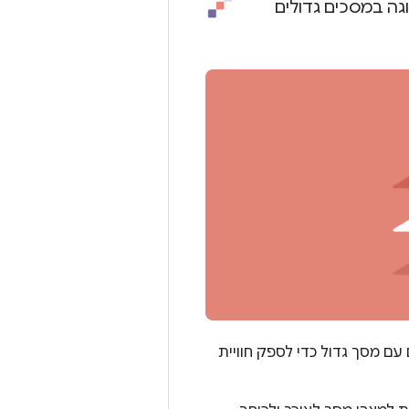
ה במסכים גדולים
ם מסך גדול כדי לספק חוויית