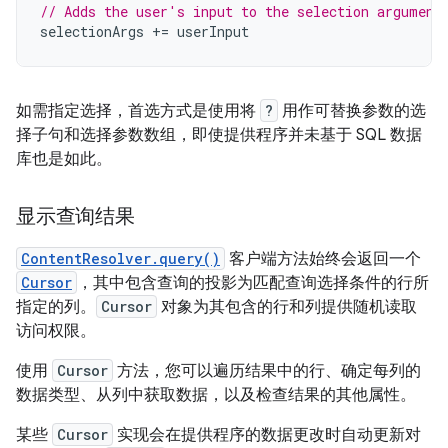
// Adds the user's input to the selection argument
selectionArgs
+=
userInput
如需指定选择，首选方式是使用将
?
用作可替换参数的选
择子句和选择参数数组，即使提供程序并未基于 SQL 数据
库也是如此。
显示查询结果
ContentResolver.query()
客户端方法始终会返回一个
Cursor
，其中包含查询的投影为匹配查询选择条件的行所
指定的列。
Cursor
对象为其包含的行和列提供随机读取
访问权限。
使用
Cursor
方法，您可以遍历结果中的行、确定每列的
数据类型、从列中获取数据，以及检查结果的其他属性。
某些
Cursor
实现会在提供程序的数据更改时自动更新对