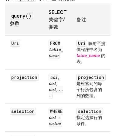
SELECT
query(
)
关键字/
备注
参数
参数
Uri
FROM
Uri
映射至提
table
_
供程序中名为
name
table_name
的
表。
projection
col
,
projection
col
,
是检索到的每
col
,
.
.
个行所包含的
.
列的数组。
selection
WHERE
selection
col
=
指定选择行的
value
条件。