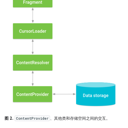
图 2.
、其他类和存储空间之间的交互。
ContentProvider