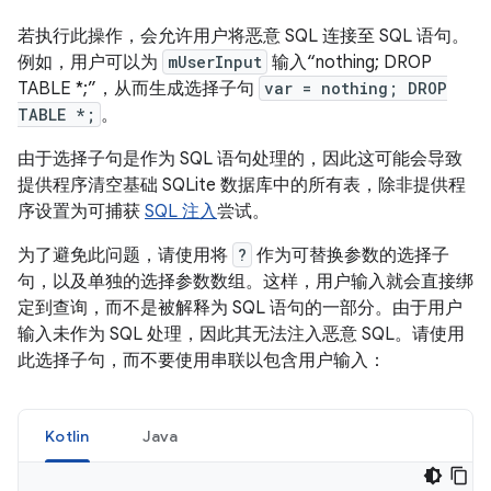
若执行此操作，会允许用户将恶意 SQL 连接至 SQL 语句。
例如，用户可以为
mUserInput
输入“nothing; DROP
TABLE *;”，从而生成选择子句
var = nothing; DROP
TABLE *;
。
由于选择子句是作为 SQL 语句处理的，因此这可能会导致
提供程序清空基础 SQLite 数据库中的所有表，除非提供程
序设置为可捕获
SQL 注入
尝试。
为了避免此问题，请使用将
?
作为可替换参数的选择子
句，以及单独的选择参数数组。这样，用户输入就会直接绑
定到查询，而不是被解释为 SQL 语句的一部分。由于用户
输入未作为 SQL 处理，因此其无法注入恶意 SQL。请使用
此选择子句，而不要使用串联以包含用户输入：
Kotlin
Java