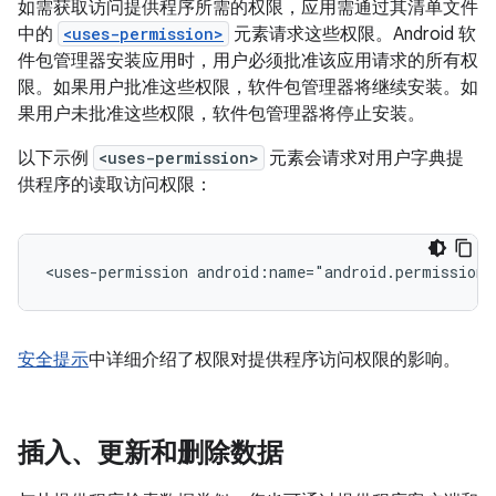
如需获取访问提供程序所需的权限，应用需通过其清单文件
中的
<uses-permission>
元素请求这些权限。Android 软
件包管理器安装应用时，用户必须批准该应用请求的所有权
限。如果用户批准这些权限，软件包管理器将继续安装。如
果用户未批准这些权限，软件包管理器将停止安装。
以下示例
<uses-permission>
元素会请求对用户字典提
供程序的读取访问权限：
<uses-permission
android:name="android.permission.
安全提示
中详细介绍了权限对提供程序访问权限的影响。
插入、更新和删除数据