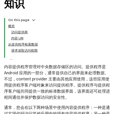
知识
On this page
概览
访问提供商
内容 URI
从提供程序检索数据
请求读取访问权限
内容提供程序管理对中央数据存储区的访问。提供程序是
Android 应用的一部分，通常提供自己的界面来处理数据。
不过，content provider 主要由其他应用使用，这些应用使
用提供程序客户端对象来访问提供程序。提供程序与提供程
序客户端共同提供一致的标准数据界面，该界面还可处理进
程间通信并保护数据访问的安全性。
通常，您会在以下两种场景中使用内容提供程序：一种是通
过实现代码访问其他应用中的现有内容提供程序；另一种是