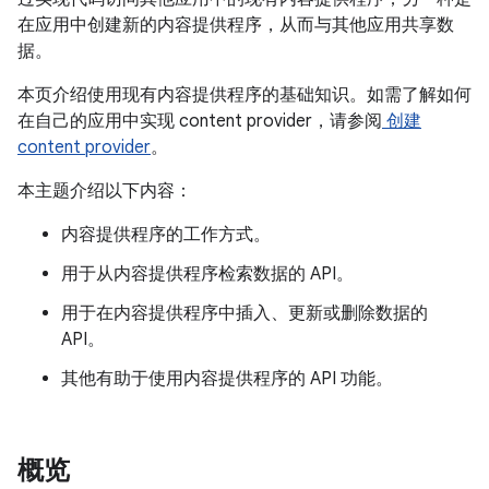
在应用中创建新的内容提供程序，从而与其他应用共享数
据。
本页介绍使用现有内容提供程序的基础知识。如需了解如何
在自己的应用中实现 content provider，请参阅
创建
content provider
。
本主题介绍以下内容：
内容提供程序的工作方式。
用于从内容提供程序检索数据的 API。
用于在内容提供程序中插入、更新或删除数据的
API。
其他有助于使用内容提供程序的 API 功能。
概览