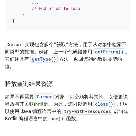
...
// End of while loop
}
}
Cursor
实现包含多个“获取”方法，用于从对象中检索不
同类型的数据。例如，上一个代码段使用
getString()
。
它们还具有
getType()
方法，返回该列的数据类型的
值。
释放查询结果资源
如果不再需要
Cursor
对象，则必须将其关闭，以便更快
释放与其关联的资源。为此，您可以调用
close()
，也可
以使用 Java 编程语言中的
try-with-resources
语句或
Kotlin 编程语言中的
use()
函数。