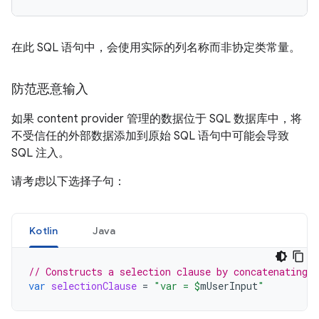
在此 SQL 语句中，会使用实际的列名称而非协定类常量。
防范恶意输入
如果 content provider 管理的数据位于 SQL 数据库中，将
不受信任的外部数据添加到原始 SQL 语句中可能会导致
SQL 注入。
请考虑以下选择子句：
Kotlin
Java
// Constructs a selection clause by concatenating 
var
selectionClause
=
"var = 
$
mUserInput
"