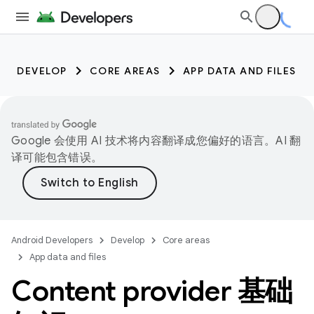
DEVELOP
CORE AREAS
APP DATA AND FILES
Google 会使用 AI 技术将内容翻译成您偏好的语言。AI 翻
译可能包含错误。
Android Developers
Develop
Core areas
App data and files
Content provider 基础