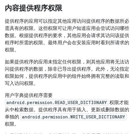
内容提供程序权限
提供程序的应用可以指定其他应用访问提供程序的数据所必
需具有的权限。这些权限可让用户知道应用会尝试访问哪些
数据。根据提供程序的要求，其他应用会请求其访问该提供
程序时所需的权限。最终用户会在安装应用时看到所请求的
权限。
如果提供程序的应用未指定任何权限，则其他应用将无法访
问提供程序的数据，除非已导出提供程序。此外，无论指定
权限如何，提供程序的应用中的组件始终拥有完整的读取和
写入访问权限。
用户字典提供程序需要
android.permission.READ_USER_DICTIONARY
权限才能
从中检索数据。提供程序具有用于插入、更新或删除数据的
单独的
android.permission.WRITE_USER_DICTIONARY
权限。