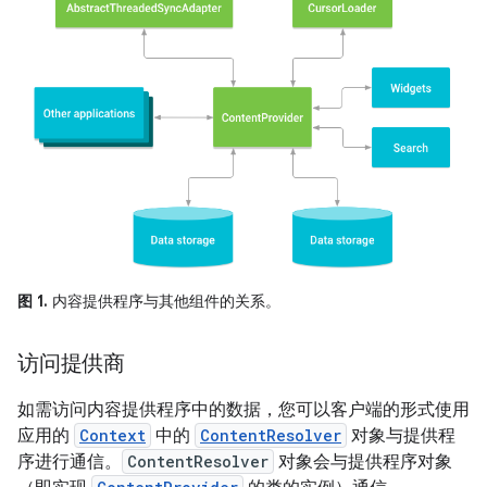
图 1.
内容提供程序与其他组件的关系。
访问提供商
如需访问内容提供程序中的数据，您可以客户端的形式使用
应用的
Context
中的
ContentResolver
对象与提供程
序进行通信。
ContentResolver
对象会与提供程序对象