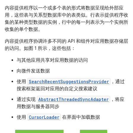
内容提供程序以一个或多个表的形式将数据呈现给外部应
用，这些表与关系型数据库中的表类似。行表示提供程序收
集的某种类型数据的实例，行中的每一列表示为一个实例所
收集的单个数据。
内容提供程序协调许多不同的 API 和组件对应用数据存储层
的访问。如图 1 所示，这些包括：
与其他应用共享对应用数据的访问
向微件发送数据
使用
SearchRecentSuggestionsProvider
，通过
搜索框架返回对应用的自定义搜索建议
通过实现
AbstractThreadedSyncAdapter
，将应
用数据与服务器同步
使用
CursorLoader
在界面中加载数据