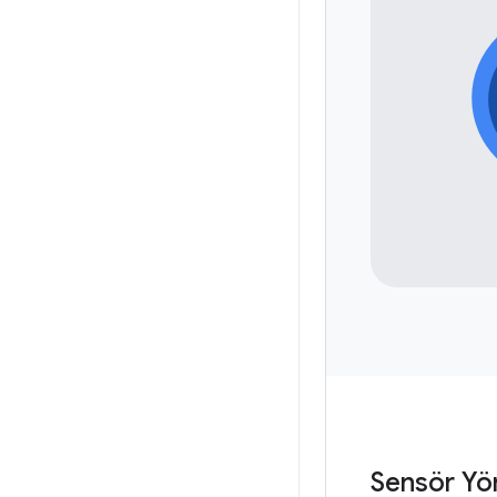
Sensör Yön