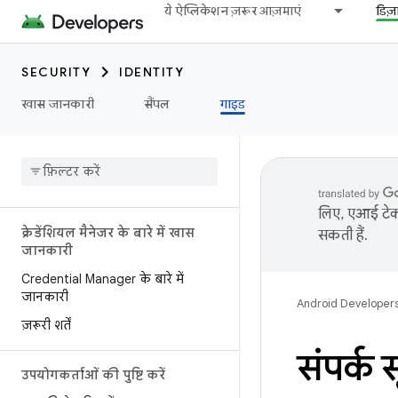
ये ऐप्लिकेशन ज़रूर आज़माएं
डिज
SECURITY
IDENTITY
खास जानकारी
सैंपल
गाइड
लिए, एआई टेक्
क्रेडेंशियल मैनेजर के बारे में खास
सकती हैं.
जानकारी
Credential Manager के बारे में
जानकारी
Android Developer
ज़रूरी शर्तें
संपर्क 
उपयोगकर्ताओं की पुष्टि करें