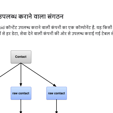
ी उपलब्ध कराने वाला संगठन
oid कॉन्टेंट उपलब्ध कराने वाली कंपनी का एक कॉम्पोनेंट है. यह किसी व
ं से हर डेटा, सेवा देने वाली कंपनी की ओर से उपलब्ध कराई गई टेबल से ज