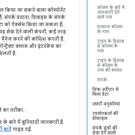
कॉलम के बारे में
ल किया जा सकने वाला कॉम्पोनेंट
जानकारी देने
. संपर्क प्रदाता, डिवाइस के संपर्क
वाले नाम
 डेटा को ऐक्सेस किया जा सकता है.
सामान्य कॉलम
ह सेवा देने वाली कंपनी, कई तरह
के नाम
डेटा मैनेज करने की कोशिश करती है.
टाइप के हिसाब
्ट्रैक्ट क्लास और इंटरफ़ेस का
से कॉलम के
नाम
िलती है.
टाइप के हिसाब
से कॉलम के
नाम की क्लास
संपर्क
सिंक अडैप्टर से
मिला डेटा
ज़रूरी अनुमतियां
ने का तरीका.
उपयोगकर्ता की
प्रोफ़ाइल
े बारे में बुनियादी जानकारी है.
संपर्क सूची की
ी बातें
गाइड पढ़ें.
सेवा देने वाली