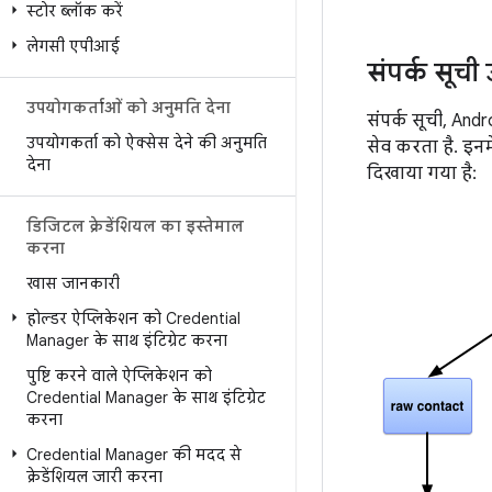
स्टोर ब्लॉक करें
लेगसी एपीआई
संपर्क सूच
उपयोगकर्ताओं को अनुमति देना
संपर्क सूची, Andr
उपयोगकर्ता को ऐक्सेस देने की अनुमति
सेव करता है. इनमे
देना
दिखाया गया है:
डिजिटल क्रेडेंशियल का इस्तेमाल
करना
खास जानकारी
होल्डर ऐप्लिकेशन को Credential
Manager के साथ इंटिग्रेट करना
पुष्टि करने वाले ऐप्लिकेशन को
Credential Manager के साथ इंटिग्रेट
करना
Credential Manager की मदद से
क्रेडेंशियल जारी करना