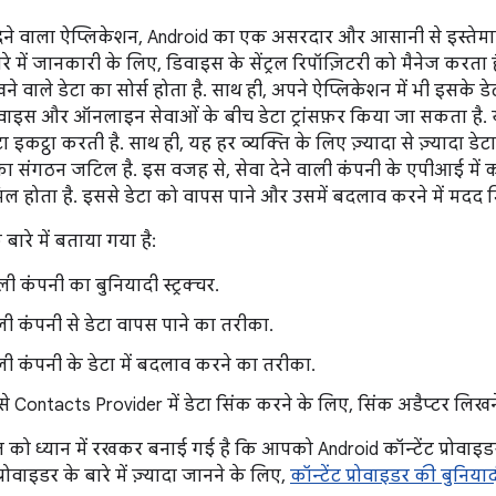
देने वाला ऐप्लिकेशन, Android का एक असरदार और आसानी से इस्तेमा
ारे में जानकारी के लिए, डिवाइस के सेंट्रल रिपॉज़िटरी को मैनेज करता है
खने वाले डेटा का सोर्स होता है. साथ ही, अपने ऐप्लिकेशन में भी इसके
ाइस और ऑनलाइन सेवाओं के बीच डेटा ट्रांसफ़र किया जा सकता है. य
डेटा इकट्ठा करती है. साथ ही, यह हर व्यक्ति के लिए ज़्यादा से ज़्यादा 
संगठन जटिल है. इस वजह से, सेवा देने वाली कंपनी के एपीआई में कॉन
ल होता है. इससे डेटा को वापस पाने और उसमें बदलाव करने में मदद म
बारे में बताया गया है:
ाली कंपनी का बुनियादी स्ट्रक्चर.
ाली कंपनी से डेटा वापस पाने का तरीका.
वाली कंपनी के डेटा में बदलाव करने का तरीका.
 से Contacts Provider में डेटा सिंक करने के लिए, सिंक अडैप्टर लिख
ो ध्यान में रखकर बनाई गई है कि आपको Android कॉन्टेंट प्रोवाइडर क
्रोवाइडर के बारे में ज़्यादा जानने के लिए,
कॉन्टेंट प्रोवाइडर की बुनियाद