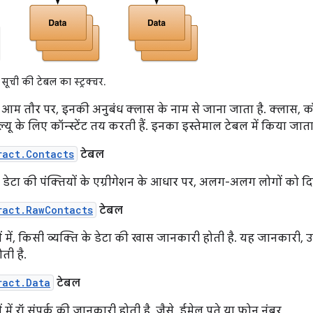
 सूची की टेबल का स्ट्रक्चर.
आम तौर पर, इनकी अनुबंध क्लास के नाम से जाना जाता है. क्लास, क
ू के लिए कॉन्स्टेंट तय करती हैं. इनका इस्तेमाल टेबल में किया जाता 
ract.Contacts
टेबल
्क डेटा की पंक्तियों के एग्रीगेशन के आधार पर, अलग-अलग लोगों को दिख
ract.RawContacts
टेबल
ों में, किसी व्यक्ति के डेटा की खास जानकारी होती है. यह जानकारी,
ती है.
ract.Data
टेबल
ं में रॉ संपर्क की जानकारी होती है. जैसे, ईमेल पते या फ़ोन नंबर.