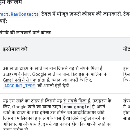
 अहम कॉलम
ract.RawContacts
टेबल में मौजूद ज़रूरी कॉलम की जानकारी, टेबल 
़ें:
संपर्क की जानकारी वाले कॉलम.
इस्तेमाल करें
नो
उस खाता टाइप के खाते का नाम जिससे यह रॉ संपर्क मिला है.
इस न
उदाहरण के लिए, Google खाते का नाम, डिवाइस के मालिक के
हिसा
Gmail पतों में से एक होता है. ज़्यादा जानकारी के लिए,
कि 
ACCOUNT
_
TYPE
की अगली एंट्री देखें.
यह उस खाते का टाइप है जिससे यह रॉ संपर्क मिला है. उदाहरण के
संपर
com
.
google
लिए, Google खाते का खाता टाइप
है. अपने
में
खाते के टाइप के साथ हमेशा उस डोमेन का आइडेंटिफ़ायर जोड़ें
होत
जिसका मालिकाना हक आपके पास है या जिसे कंट्रोल करने का
साथ
अधिकार आपके पास है. इससे यह पक्का होगा कि आपके खाते का