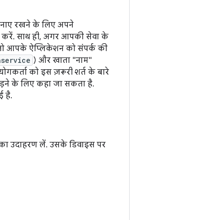
नाए रखने के लिए अपने
 करें. साथ ही, अगर आपकी सेवा के
 तो आपके ऐप्लिकेशन को संपर्क की
aservice
) और खाता "नाम"
पयोगकर्ता को इस ज़रूरी शर्त के बारे
ड़ने के लिए कहा जा सकता है.
 है.
 का उदाहरण लें. उसके डिवाइस पर