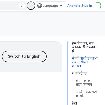
/
Android Studio
इस पेज पर, यह
जानकारी उपलब्ध
है
संपर्क सूची उपलब्ध
कराने वाला
संगठन
रॉ कॉन्टैक्ट
रॉ संपर्क के
अहम कॉलम
कच्चे संपर्क डेटा
के सोर्स
डेटा