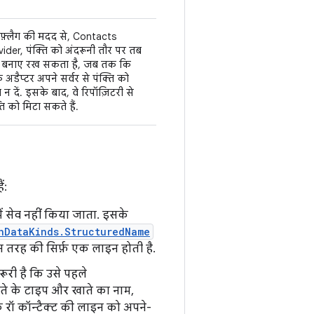
फ़्लैग की मदद से, Contacts
vider, पंक्ति को अंदरूनी तौर पर तब
बनाए रख सकता है, जब तक कि
 अडैप्टर अपने सर्वर से पंक्ति को
 न दें. इसके बाद, वे रिपॉज़िटरी से
ति को मिटा सकते हैं.
ं:
ं सेव नहीं किया जाता. इसके
nDataKinds.StructuredName
स तरह की सिर्फ़ एक लाइन होती है.
रूरी है कि उसे पहले
ाते के टाइप और खाते का नाम,
े रॉ कॉन्टैक्ट की लाइन को अपने-