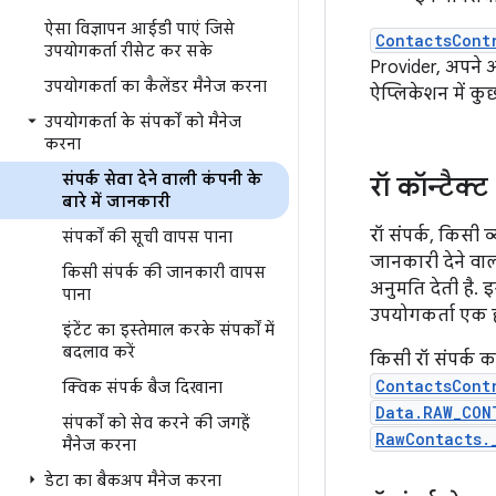
ऐसा विज्ञापन आईडी पाएं जिसे
ContactsCont
उपयोगकर्ता रीसेट कर सके
Provider, अपने 
उपयोगकर्ता का कैलेंडर मैनेज करना
ऐप्लिकेशन में कु
उपयोगकर्ता के संपर्कों को मैनेज
करना
संपर्क सेवा देने वाली कंपनी के
रॉ कॉन्टैक्ट
बारे में जानकारी
रॉ संपर्क, किसी 
संपर्कों की सूची वापस पाना
जानकारी देने वाल
किसी संपर्क की जानकारी वापस
अनुमति देती है. इ
पाना
उपयोगकर्ता एक ही
इंटेंट का इस्तेमाल करके संपर्कों में
बदलाव करें
किसी रॉ संपर्क का
ContactsCont
क्विक संपर्क बैज दिखाना
Data.RAW_CON
संपर्कों को सेव करने की जगहें
RawContacts.
मैनेज करना
डेटा का बैकअप मैनेज करना