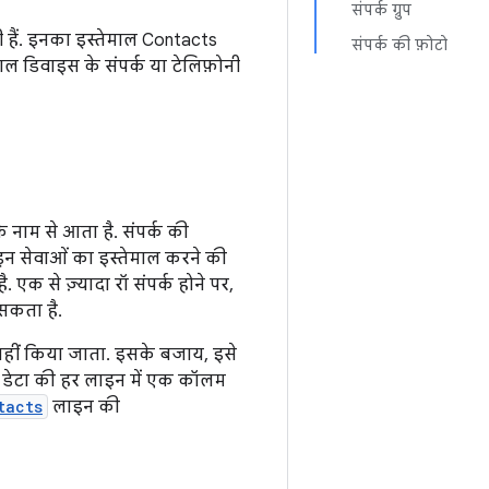
संपर्क ग्रुप
ी हैं. इनका इस्तेमाल Contacts
संपर्क की फ़ोटो
ल डिवाइस के संपर्क या टेलिफ़ोनी
े नाम से आता है. संपर्क की
ाइन सेवाओं का इस्तेमाल करने की
एक से ज़्यादा रॉ संपर्क होने पर,
 सकता है.
 नहीं किया जाता. इसके बजाय, इसे
है. डेटा की हर लाइन में एक कॉलम
tacts
लाइन की