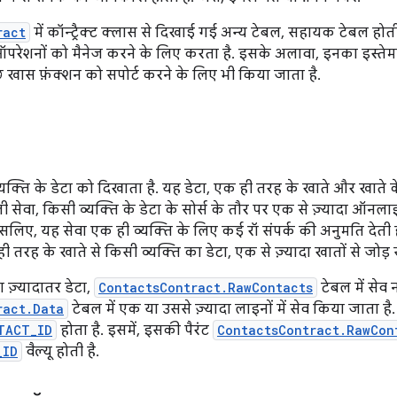
ract
में कॉन्ट्रैक्ट क्लास से दिखाई गई अन्य टेबल, सहायक टेबल होत
ऑपरेशनों को मैनेज करने के लिए करता है. इसके अलावा, इनका इस्तेमा
छ खास फ़ंक्शन को सपोर्ट करने के लिए भी किया जाता है.
व्यक्ति के डेटा को दिखाता है. यह डेटा, एक ही तरह के खाते और खाते क
ी सेवा, किसी व्यक्ति के डेटा के सोर्स के तौर पर एक से ज़्यादा ऑनल
सलिए, यह सेवा एक ही व्यक्ति के लिए कई रॉ संपर्क की अनुमति देती है. 
 तरह के खाते से किसी व्यक्ति का डेटा, एक से ज़्यादा खातों से जोड़
 ज़्यादातर डेटा,
ContactsContract.RawContacts
टेबल में सेव
ract.Data
टेबल में एक या उससे ज़्यादा लाइनों में सेव किया जाता 
TACT_ID
होता है. इसमें, इसकी पैरंट
ContactsContract.RawCon
_ID
वैल्यू होती है.