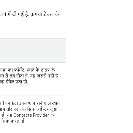
1 में दी गई है. कृपया टेबल के
ट
ाम का फ़ॉर्मैट, खाते के टाइप के
ब से तय होता है. यह ज़रूरी नहीं है
यह ईमेल पता हो.
्कों का डेटा उपलब्ध कराने वाले खाते
, आम तौर पर एक सिंक अडैप्टर जुड़ा
ा है. यह Contacts Provider के
 सिंक करता है.