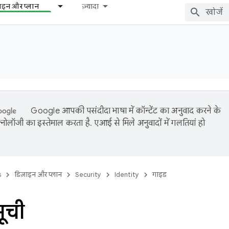
़ाइन और प्लान
ज़्यादा
Google आपकी पसंदीदा भाषा में कॉन्टेंट का अनुवाद करने के
नोलॉजी का इस्तेमाल करता है. एआई से मिले अनुवादों में गलतियां हो
s
डिज़ाइन और प्लान
Security
Identity
गाइड
सूची