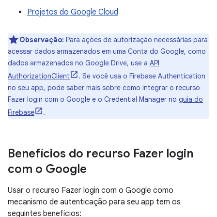
Projetos do Google Cloud
Observação:
Para ações de autorização necessárias para
acessar dados armazenados em uma Conta do Google, como
dados armazenados no Google Drive, use a
API
AuthorizationClient
. Se você usa o Firebase Authentication
no seu app, pode saber mais sobre como integrar o recurso
Fazer login com o Google e o Credential Manager no
guia do
Firebase
.
Benefícios do recurso Fazer login
com o Google
Usar o recurso Fazer login com o Google como
mecanismo de autenticação para seu app tem os
seguintes benefícios: