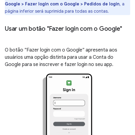
Google > Fazer login com o Google > Pedidos de login
, a
página inferior será suprimida para todas as contas.
Usar um botão "Fazer login com o Google"
O botão "Fazer login com o Google" apresenta aos
usuários uma opção distinta para usar a Conta do
Google para se inscrever e fazer login no seu app.