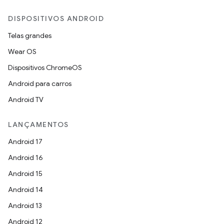
DISPOSITIVOS ANDROID
Telas grandes
Wear OS
Dispositivos ChromeOS
Android para carros
Android TV
LANÇAMENTOS
Android 17
Android 16
Android 15
Android 14
Android 13
Android 12