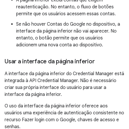
A página inferior exclui contas que exigem
reautenticação. No entanto, o fluxo de botões
permite que os usuários acessem essas contas.
Se não houver Contas do Google no dispositivo, a
interface da página inferior não vai aparecer. No
entanto, o botão permite que os usuários
adicionem uma nova conta ao dispositivo.
Usar a interface da página inferior
A interface da página inferior do Credential Manager está
integrada à API Credential Manager. Não é necessário
criar sua própria interface do usuário para usar a
interface da página inferior.
O uso da interface da página inferior oferece aos
usuários uma experiência de autenticação consistente no
recurso Fazer login com o Google, chaves de acesso e
senhas.