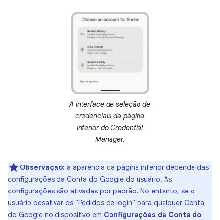
A interface de seleção de
credenciais da página
inferior do Credential
Manager.
Observação:
a aparência da página inferior depende das
configurações da Conta do Google do usuário. As
configurações são ativadas por padrão. No entanto, se o
usuário desativar os "Pedidos de login" para qualquer Conta
do Google no dispositivo em
Configurações da Conta do