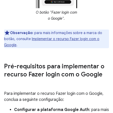
O botão "Fazer login com
o Google".
Observação:
para mais informações sobre a marca do
botão, consulte
Implementar o recurso Fazer login com o
Google
.
Pré-requisitos para implementar o
recurso Fazer login com o Google
Para implementar o recurso Fazer login com o Google,
conclua a seguinte configuração:
Configurar a plataforma Google Auth
: para mais