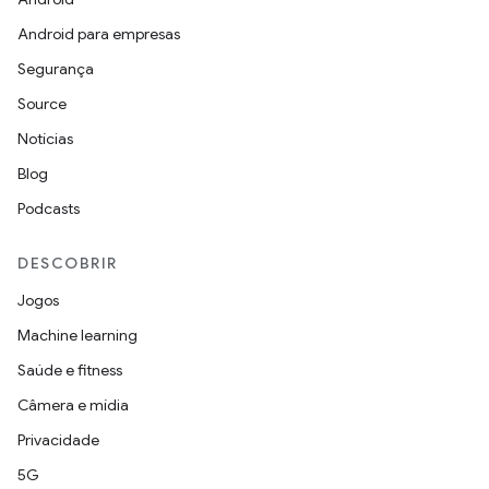
Android para empresas
Segurança
Source
Notícias
Blog
Podcasts
DESCOBRIR
Jogos
Machine learning
Saúde e fitness
Câmera e mídia
Privacidade
5G