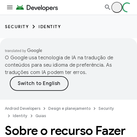
SECURITY
IDENTITY
O Google usa tecnologia de IA na tradução de
conteúdos para seu idioma de preferência. As
traduções com IA podem ter erros.
Android Developers
Design e planejamento
Security
Identity
Guias
Sobre o recurso Fazer