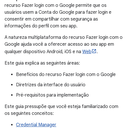
recurso Fazer login com o Google permite que os
usuários usem a Conta do Google para fazer login e
consentir em compartilhar com segurança as
informações do perfil com seu app.
A natureza multiplataforma do recurso Fazer login com o
Google ajuda você a oferecer acesso ao seu app em
qualquer dispositivo Android, iOS e na
Web
.
Este guia explica as seguintes áreas:
Benefícios do recurso Fazer login com o Google
Diretrizes da interface do usuário
Pré-requisitos para implementação
Este guia pressupõe que você esteja familiarizado com
os seguintes conceitos:
Credential Manager