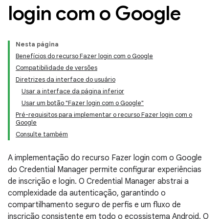
login com o Google
Nesta página
Benefícios do recurso Fazer login com o Google
Compatibilidade de versões
Diretrizes da interface do usuário
Usar a interface da página inferior
Usar um botão "Fazer login com o Google"
Pré-requisitos para implementar o recurso Fazer login com o
Google
Consulte também
A implementação do recurso Fazer login com o Google
do Credential Manager permite configurar experiências
de inscrição e login. O Credential Manager abstrai a
complexidade da autenticação, garantindo o
compartilhamento seguro de perfis e um fluxo de
inscrição consistente em todo o ecossistema Android. O