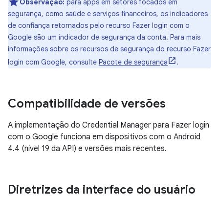
Observação:
para apps em setores focados em
segurança, como saúde e serviços financeiros, os indicadores
de confiança retornados pelo recurso Fazer login com o
Google são um indicador de segurança da conta. Para mais
informações sobre os recursos de segurança do recurso Fazer
login com Google, consulte
Pacote de segurança
.
Compatibilidade de versões
A implementação do Credential Manager para Fazer login
com o Google funciona em dispositivos com o Android
4.4 (nível 19 da API) e versões mais recentes.
Diretrizes da interface do usuário