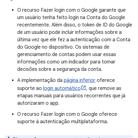
O recurso Fazer login com o Google garante que
um usuário tenha feito login na Conta do Google
recentemente. Além disso, o token de ID do Google
de um usuário pode incluir informações sobre a
última vez que ele fez a autenticação com a Conta
do Google no dispositivo. Os sistemas de
gerenciamento de contas podem usar essas
informações como um indicador para tomar
decisões sobre a segurança da conta.
A implementação da
página inferior
oferece
suporte ao
login automático
, que remove as
etapas manuais para usuários recorrentes que já
autorizaram o app.
O recurso Fazer login com o Google oferece
suporte à autenticação multiplataforma.