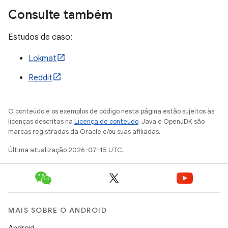
Consulte também
Estudos de caso:
Lokmat
Reddit
O conteúdo e os exemplos de código nesta página estão sujeitos às
licenças descritas na
Licença de conteúdo
. Java e OpenJDK são
marcas registradas da Oracle e/ou suas afiliadas.
Última atualização 2026-07-15 UTC.
MAIS SOBRE O ANDROID
Android