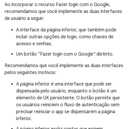
Ao incorporar o recurso Fazer login com o Google,
recomendamos que você implemente as duas interfaces
de usuário a seguir:
A interface da página inferior, que também pode
incluir outras opções de login, como chaves de
acesso e senhas.
Um botão "Fazer login com o Google" distinto.
Recomendamos que você implemente as duas interfaces
pelos seguintes motivos:
A página inferior é uma interface que pode ser
dispensada pelo usuário, enquanto o botão é um
elemento de UX persistente. O botão permite que
os usuários reiniciem o fluxo de autenticação sem
precisar reiniciar o app se dispensarem a página
inferior.