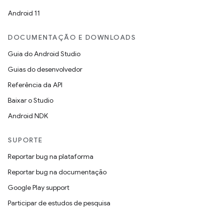
Android 11
DOCUMENTAÇÃO E DOWNLOADS
Guia do Android Studio
Guias do desenvolvedor
Referência da API
Baixar o Studio
Android NDK
SUPORTE
Reportar bug na plataforma
Reportar bug na documentação
Google Play support
Participar de estudos de pesquisa