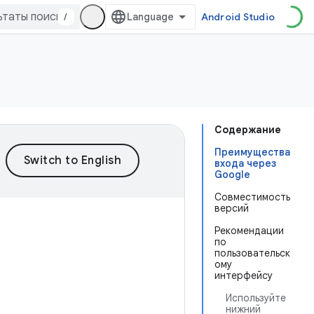
/
Android Studio
Содержание
Преимущества
входа через
Google
Совместимость
версий
Рекомендации
по
пользовательск
ому
интерфейсу
Используйте
нижний