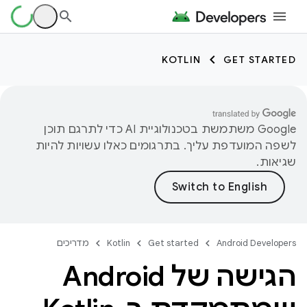
KOTLIN
GET STARTED
‫Google משתמשת בטכנולוגיית AI כדי לתרגם תוכן
לשפה המועדפת עליך. בתרגומים כאלו עשויות להיות
שגיאות.
Android Developers
Get started
Kotlin
מדריכים
הגישה של Android