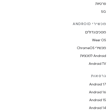
פרטיות
5G
מכשירי ANDROID
מסכים גדולים
Wear OS
מכשירי ChromeOS
Android למכוניות
Android TV
גרסאות
Android 17
Android 16
Android 15
Android 14