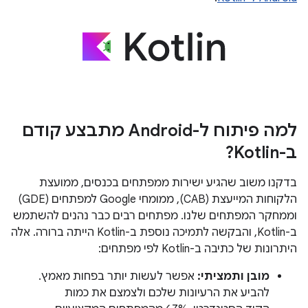
למה פיתוח ל-Android מתבצע קודם
ב-Kotlin?
בדקנו משוב שהגיע ישירות ממפתחים בכנסים, ממועצת
הלקוחות המייעצת (CAB), ממומחי Google למפתחים (GDE)
וממחקר המפתחים שלנו. מפתחים רבים כבר נהנים להשתמש
ב-Kotlin, והבקשה לתמיכה נוספת ב-Kotlin הייתה ברורה. אלה
היתרונות של כתיבה ב-Kotlin לפי מפתחים:
מובן ותמציתי:
אפשר לעשות יותר בפחות מאמץ.
להביע את הרעיונות שלכם ולצמצם את כמות