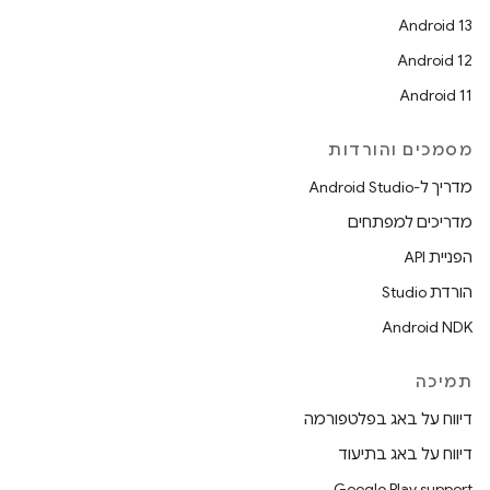
Android 13
Android 12
Android 11
מסמכים והורדות
מדריך ל-Android Studio
מדריכים למפתחים
הפניית API
הורדת Studio
Android NDK
תמיכה
דיווח על באג בפלטפורמה
דיווח על באג בתיעוד
Google Play support