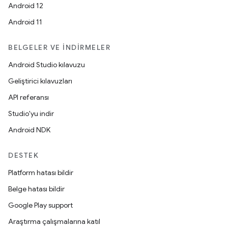
Android 12
Android 11
BELGELER VE İNDIRMELER
Android Studio kılavuzu
Geliştirici kılavuzları
API referansı
Studio'yu indir
Android NDK
DESTEK
Platform hatası bildir
Belge hatası bildir
Google Play support
Araştırma çalışmalarına katıl