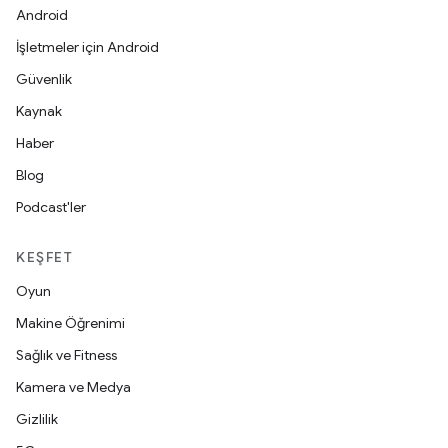
Android
İşletmeler için Android
Güvenlik
Kaynak
Haber
Blog
Podcast'ler
KEŞFET
Oyun
Makine Öğrenimi
Sağlık ve Fitness
Kamera ve Medya
Gizlilik