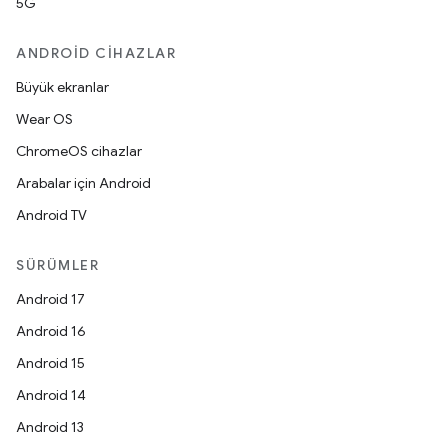
5G
ANDROID CIHAZLAR
Büyük ekranlar
Wear OS
ChromeOS cihazlar
Arabalar için Android
Android TV
SÜRÜMLER
Android 17
Android 16
Android 15
Android 14
Android 13