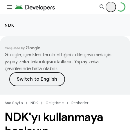
NDK
Google, içerikleri tercih ettiğiniz dile çevirmek için
yapay zeka teknolojisini kullanır. Yapay zeka
çevirilerinde hata olabilir.
Ana Sayfa
NDK
Geliştirme
Rehberler
NDK'yı kullanmaya