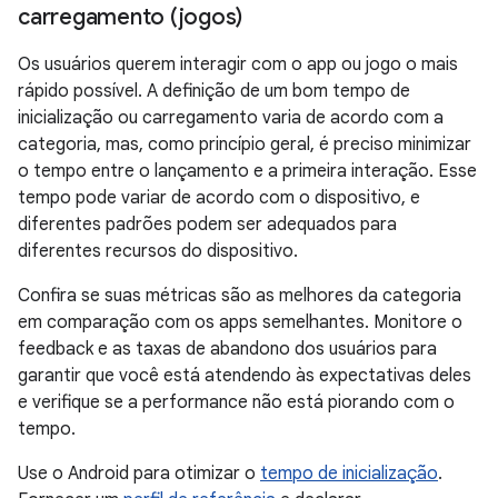
carregamento (jogos)
Os usuários querem interagir com o app ou jogo o mais
rápido possível. A definição de um bom tempo de
inicialização ou carregamento varia de acordo com a
categoria, mas, como princípio geral, é preciso minimizar
o tempo entre o lançamento e a primeira interação. Esse
tempo pode variar de acordo com o dispositivo, e
diferentes padrões podem ser adequados para
diferentes recursos do dispositivo.
Confira se suas métricas são as melhores da categoria
em comparação com os apps semelhantes. Monitore o
feedback e as taxas de abandono dos usuários para
garantir que você está atendendo às expectativas deles
e verifique se a performance não está piorando com o
tempo.
Use o Android para otimizar o
tempo de inicialização
.