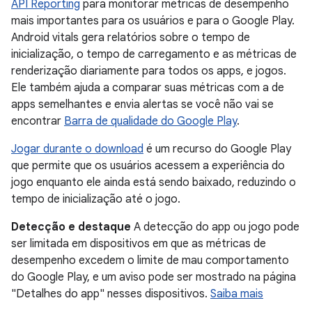
API Reporting
para monitorar métricas de desempenho
mais importantes para os usuários e para o Google Play.
Android vitals gera relatórios sobre o tempo de
inicialização, o tempo de carregamento e as métricas de
renderização diariamente para todos os apps, e jogos.
Ele também ajuda a comparar suas métricas com a de
apps semelhantes e envia alertas se você não vai se
encontrar
Barra de qualidade do Google Play
.
Jogar durante o download
é um recurso do Google Play
que permite que os usuários acessem a experiência do
jogo enquanto ele ainda está sendo baixado, reduzindo o
tempo de inicialização até o jogo.
Detecção e destaque
A detecção do app ou jogo pode
ser limitada em dispositivos em que as métricas de
desempenho excedem o limite de mau comportamento
do Google Play, e um aviso pode ser mostrado na página
"Detalhes do app" nesses dispositivos.
Saiba mais