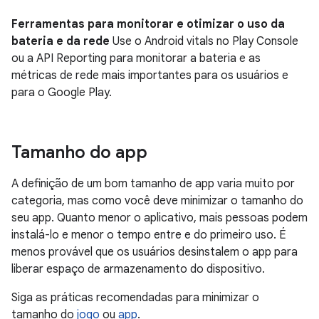
Ferramentas para monitorar e otimizar o uso da
bateria e da rede
Use o Android vitals no Play Console
ou a API Reporting para monitorar a bateria e as
métricas de rede mais importantes para os usuários e
para o Google Play.
Tamanho do app
A definição de um bom tamanho de app varia muito por
categoria, mas como você deve minimizar o tamanho do
seu app. Quanto menor o aplicativo, mais pessoas podem
instalá-lo e menor o tempo entre e do primeiro uso. É
menos provável que os usuários desinstalem o app para
liberar espaço de armazenamento do dispositivo.
Siga as práticas recomendadas para minimizar o
tamanho do
jogo
ou
app
.