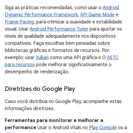
Siga as práticas recomendadas, como usar o
Android
Dynamic Performance Framework
,
API Game Mode
e
Frame Pacing
, para otimizar a suavidade e estabilidade
visual. Usar
Android Performance Tuner
para ajustar os
níveis de qualidade adequadamente nos dispositivos
compatíveis. Faça escolhas bem pensadas sobre
bibliotecas gráficas e formatos de recursos. Por
exemplo: usar
Vulkan
como uma API gráfica e O
ASTC
para recursos
pode melhorar significativamente o
desempenho de renderização.
Diretrizes do Google Play
Caso você distribua no Google Play, acompanhe estas
informações diretrizes.
Ferramentas para monitorar e melhorar a
performance
Usar o Android vitals no
Play Console
ou a