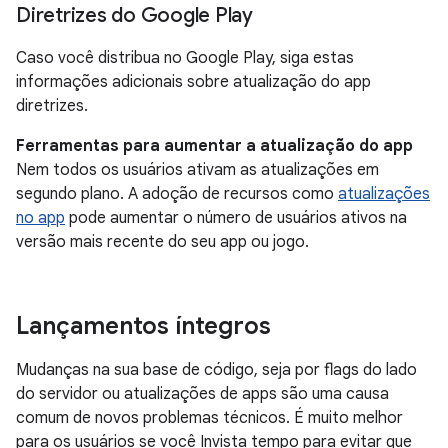
Diretrizes do Google Play
Caso você distribua no Google Play, siga estas
informações adicionais sobre atualização do app
diretrizes.
Ferramentas para aumentar a atualização do app
Nem todos os usuários ativam as atualizações em
segundo plano. A adoção de recursos como
atualizações
no app
pode aumentar o número de usuários ativos na
versão mais recente do seu app ou jogo.
Lançamentos íntegros
Mudanças na sua base de código, seja por flags do lado
do servidor ou atualizações de apps são uma causa
comum de novos problemas técnicos. É muito melhor
para os usuários se você Invista tempo para evitar que