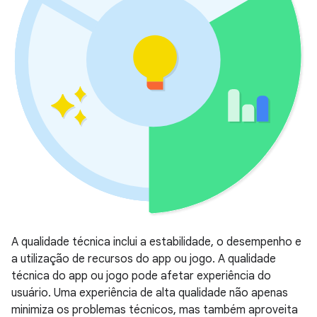
A qualidade técnica inclui a estabilidade, o desempenho e
a utilização de recursos do app ou jogo. A qualidade
técnica do app ou jogo pode afetar experiência do
usuário. Uma experiência de alta qualidade não apenas
minimiza os problemas técnicos, mas também aproveita