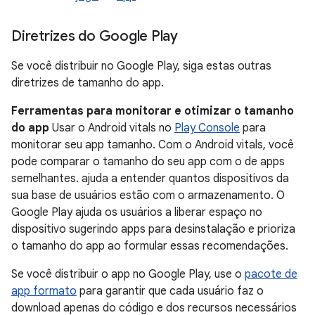
Diretrizes do Google Play
Se você distribuir no Google Play, siga estas outras
diretrizes de tamanho do app.
Ferramentas para monitorar e otimizar o tamanho
do app
Usar o Android vitals no
Play Console
para
monitorar seu app tamanho. Com o Android vitals, você
pode comparar o tamanho do seu app com o de apps
semelhantes. ajuda a entender quantos dispositivos da
sua base de usuários estão com o armazenamento. O
Google Play ajuda os usuários a liberar espaço no
dispositivo sugerindo apps para desinstalação e prioriza
o tamanho do app ao formular essas recomendações.
Se você distribuir o app no Google Play, use o
pacote de
app formato
para garantir que cada usuário faz o
download apenas do código e dos recursos necessários