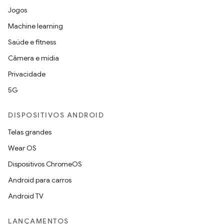
Jogos
Machine learning
Saúde e fitness
Câmera e mídia
Privacidade
5G
DISPOSITIVOS ANDROID
Telas grandes
Wear OS
Dispositivos ChromeOS
Android para carros
Android TV
LANÇAMENTOS