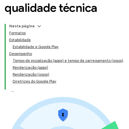
qualidade técnica
Nesta página
Formatos
Estabilidade
Estabilidade e Google Play
Desempenho
Tempo de inicialização (apps) e tempo de carregamento (jogos)
Renderização (apps)
Renderização (jogos)
Diretrizes do Google Play