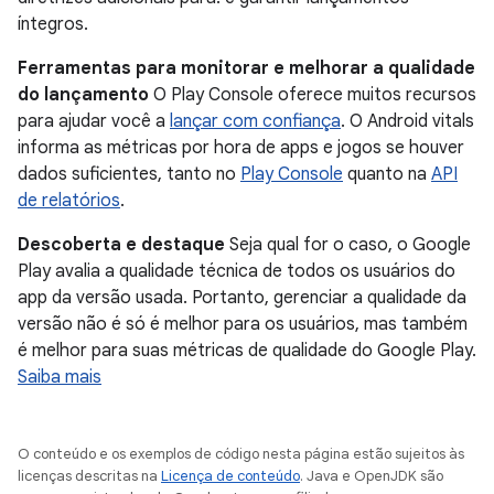
íntegros.
Ferramentas para monitorar e melhorar a qualidade
do lançamento
O Play Console oferece muitos recursos
para ajudar você a
lançar com confiança
. O Android vitals
informa as métricas por hora de apps e jogos se houver
dados suficientes, tanto no
Play Console
quanto na
API
de relatórios
.
Descoberta e destaque
Seja qual for o caso, o Google
Play avalia a qualidade técnica de todos os usuários do
app da versão usada. Portanto, gerenciar a qualidade da
versão não é só é melhor para os usuários, mas também
é melhor para suas métricas de qualidade do Google Play.
Saiba mais
O conteúdo e os exemplos de código nesta página estão sujeitos às
licenças descritas na
Licença de conteúdo
. Java e OpenJDK são