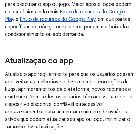
para executar o app ou jogo. Maior apps e jogos podem
se beneficiar ainda mais
Envio de recursos do Google
Play
e
Envio de recursos do Google Play
, em que partes
específicas do código ou recursos podem ser baixadas
condicionalmente ou sob demanda.
Atualização do app
Atualize o app regularmente para que os usuários possam
aproveitar as melhorias de desempenho, correções de
bugs, aprimoramentos da plataforma, novos recursos e
conteúdo. Nem todos os usuários têm acesso à rede ou
dispositivo disponível confiável ou acessível
armazenamento. Para aumentar o número de usuários
ativos que podem atualizar seu app ou jogo, minimizar o
tamanho das atualizações.