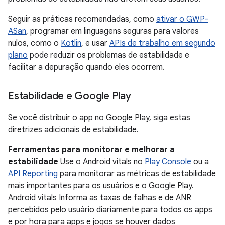
Seguir as práticas recomendadas, como
ativar o GWP-
ASan
, programar em linguagens seguras para valores
nulos, como o
Kotlin
, e usar
APIs de trabalho em segundo
plano
pode reduzir os problemas de estabilidade e
facilitar a depuração quando eles ocorrem.
Estabilidade e Google Play
Se você distribuir o app no Google Play, siga estas
diretrizes adicionais de estabilidade.
Ferramentas para monitorar e melhorar a
estabilidade
Use o Android vitals no
Play Console
ou a
API Reporting
para monitorar as métricas de estabilidade
mais importantes para os usuários e o Google Play.
Android vitals Informa as taxas de falhas e de ANR
percebidos pelo usuário diariamente para todos os apps
e por hora para apps e jogos se houver dados