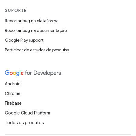
SUPORTE
Reportar bug na plataforma
Reportar bug na documentação
Google Play support
Participar de estudos de pesquisa
Android
Chrome
Firebase
Google Cloud Platform
Todos os produtos