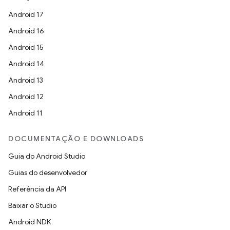
Android 17
Android 16
Android 15
Android 14
Android 13
Android 12
Android 11
DOCUMENTAÇÃO E DOWNLOADS
Guia do Android Studio
Guias do desenvolvedor
Referência da API
Baixar o Studio
Android NDK