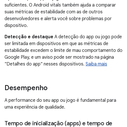
suficientes. O Android vitals também ajuda a comparar
suas métricas de estabilidade com as de outros
desenvolvedores e alerta você sobre problemas por
dispositivo.
Detecção e destaque
A detecção do app ou jogo pode
ser limitada em dispositivos em que as métricas de
estabilidade excedem o limite de mau comportamento do
Google Play, e um aviso pode ser mostrado na página
"Detalhes do app" nesses dispositivos.
Saiba mais
Desempenho
A performance do seu app ou jogo é fundamental para
uma experiência de qualidade.
Tempo de inicialização (apps) e tempo de