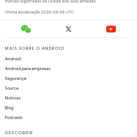
marcas registradas da Oracle e/ou suas afiliadas.
Última atualização 2026-03-06 UTC.
MAIS SOBRE O ANDROID
Android
Android para empresas
Segurança
Source
Notícias
Blog
Podcasts
DESCOBRIR