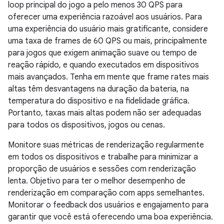
loop principal do jogo a pelo menos 30 QPS para
oferecer uma experiência razoável aos usuários. Para
uma experiência do usuário mais gratificante, considere
uma taxa de frames de 60 QPS ou mais, principalmente
para jogos que exigem animação suave ou tempo de
reação rápido, e quando executados em dispositivos
mais avançados. Tenha em mente que frame rates mais
altas têm desvantagens na duração da bateria, na
temperatura do dispositivo e na fidelidade gráfica.
Portanto, taxas mais altas podem não ser adequadas
para todos os dispositivos, jogos ou cenas.
Monitore suas métricas de renderização regularmente
em todos os dispositivos e trabalhe para minimizar a
proporção de usuários e sessões com renderização
lenta. Objetivo para ter o melhor desempenho de
renderização em comparação com apps semelhantes.
Monitorar o feedback dos usuários e engajamento para
garantir que você está oferecendo uma boa experiência.