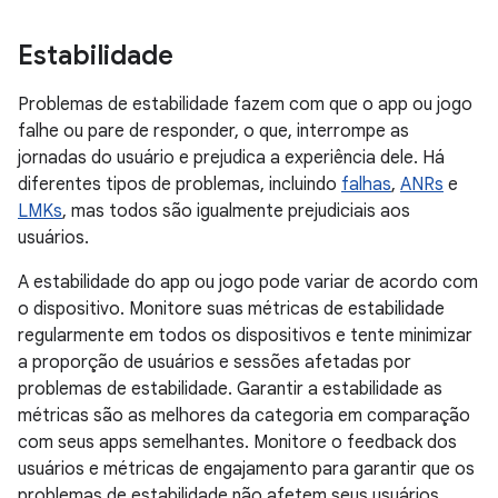
Estabilidade
Problemas de estabilidade fazem com que o app ou jogo
falhe ou pare de responder, o que, interrompe as
jornadas do usuário e prejudica a experiência dele. Há
diferentes tipos de problemas, incluindo
falhas
,
ANRs
e
LMKs
, mas todos são igualmente prejudiciais aos
usuários.
A estabilidade do app ou jogo pode variar de acordo com
o dispositivo. Monitore suas métricas de estabilidade
regularmente em todos os dispositivos e tente minimizar
a proporção de usuários e sessões afetadas por
problemas de estabilidade. Garantir a estabilidade as
métricas são as melhores da categoria em comparação
com seus apps semelhantes. Monitore o feedback dos
usuários e métricas de engajamento para garantir que os
problemas de estabilidade não afetem seus usuários.