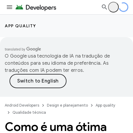
APP QUALITY
O Google usa tecnologia de IA na tradução de
conteúdos para seu idioma de preferência. As
traduções com IA podem ter erros.
Android Developers
Design e planejamento
App quality
Qualidade técnica
Como é uma ótima