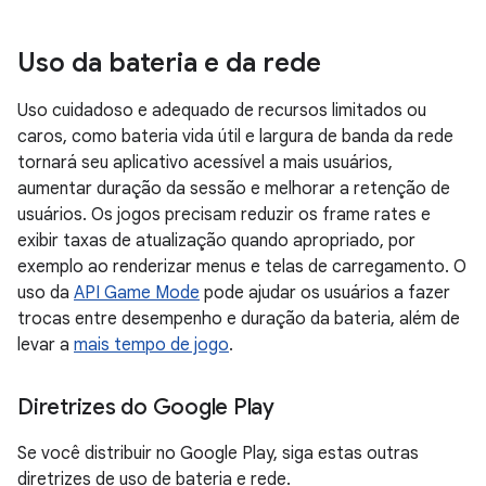
Uso da bateria e da rede
Uso cuidadoso e adequado de recursos limitados ou
caros, como bateria vida útil e largura de banda da rede
tornará seu aplicativo acessível a mais usuários,
aumentar duração da sessão e melhorar a retenção de
usuários. Os jogos precisam reduzir os frame rates e
exibir taxas de atualização quando apropriado, por
exemplo ao renderizar menus e telas de carregamento. O
uso da
API Game Mode
pode ajudar os usuários a fazer
trocas entre desempenho e duração da bateria, além de
levar a
mais tempo de jogo
.
Diretrizes do Google Play
Se você distribuir no Google Play, siga estas outras
diretrizes de uso de bateria e rede.