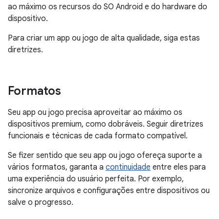
ao máximo os recursos do SO Android e do hardware do
dispositivo.
Para criar um app ou jogo de alta qualidade, siga estas
diretrizes.
Formatos
Seu app ou jogo precisa aproveitar ao máximo os
dispositivos premium, como dobráveis. Seguir diretrizes
funcionais e técnicas de cada formato compatível.
Se fizer sentido que seu app ou jogo ofereça suporte a
vários formatos, garanta a
continuidade
entre eles para
uma experiência do usuário perfeita. Por exemplo,
sincronize arquivos e configurações entre dispositivos ou
salve o progresso.