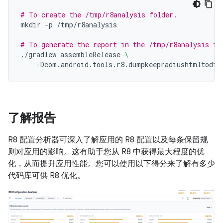
# To create the /tmp/r8analysis folder.
mkdir
-p
/tmp/r8analysis

# To generate the report in the /tmp/r8analysis fo
./gradlew
assembleRelease
\
-Dcom.android.tools.r8.dumpkeepradiushtmltodir
了解报告
R8 配置分析器可深入了解应用的 R8 配置以及每条保留规
则对应用的影响。这有助于您从 R8 中获得最大程度的优
化，从而提升应用性能。您可以使用以下得分来了解有多少
代码库可供 R8 优化。