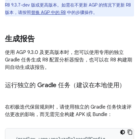
R8 9.3.7-dev 版或更高版本。如需在不更新 AGP 的情况下更新 R8
版本，请按照
替换 AGP 中的 R8
中的步骤操作。
生成报告
使用 AGP 9.3.0 及更高版本时，您可以使用专用的独立
Gradle 任务生成 R8 配置分析器报告，也可以在 R8 构建期
间自动生成该报告。
运行独立的 Gradle 任务（建议在本地使用）
在积极迭代保留规则时，请使用独立的 Gradle 任务快速评
估更改的影响，而无需完全构建 APK 或 Bundle：
./gradlew