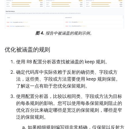
图 4.
报告中被涵盖的规则示例。
优化被涵盖的规则
使用 R8 配置分析器查找被涵盖的 keep 规则。
确定代码库中实际依赖于反射的确切类、字段或方
法，这些类、字段或方法需要使用 keep 规则保留。
了解这一点有助于您优化保留规则。
使用配置分析器，比较以相同类、字段或方法为目标
的每条规则的影响。您可以使用每条保留规则阻止的
优化百分比来确定哪些是宽泛的保留规则，哪些是窄
泛的保留规则。
如果精细规则编写得非常精确，仅保留以反射方