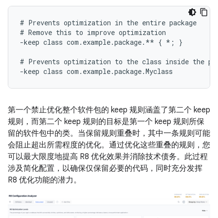
# Prevents optimization in the entire package

# Remove this to improve optimization

-keep class com.example.package.** { *; }

# Prevents optimization to the class inside the pac
第一个禁止优化整个软件包的 keep 规则涵盖了第二个 keep
规则，而第二个 keep 规则的目标是第一个 keep 规则所保
留的软件包中的类。当保留规则重叠时，其中一条规则可能
会阻止超出所需程度的优化。通过优化这些重叠的规则，您
可以最大限度地提高 R8 优化效果并消除技术债务。此过程
涉及简化配置，以确保仅保留必要的代码，同时充分发挥
R8 优化功能的潜力。