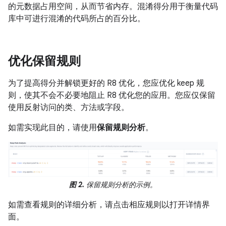
的元数据占用空间，从而节省内存。混淆得分用于衡量代码
库中可进行混淆的代码所占的百分比。
优化保留规则
为了提高得分并解锁更好的 R8 优化，您应优化 keep 规
则，使其不会不必要地阻止 R8 优化您的应用。您应仅保留
使用反射访问的类、方法或字段。
如需实现此目的，请使用
保留规则分析
。
图 2.
保留规则分析的示例。
如需查看规则的详细分析，请点击相应规则以打开详情界
面。