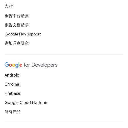
支持
报告平台错误
报告文档错误
Google Play support
参加调查研究
Android
Chrome
Firebase
Google Cloud Platform
所有产品