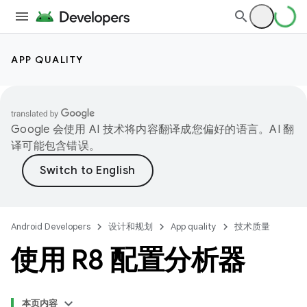
APP QUALITY
Google 会使用 AI 技术将内容翻译成您偏好的语言。AI 翻
译可能包含错误。
Android Developers
设计和规划
App quality
技术质量
使用 R8 配置分析器
本页内容