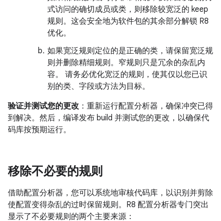
式访问的确切成员或类，则移除较宽泛的 keep
规则。这会安全地为软件包的其余部分解锁 R8
优化。
如果宽泛规则定位的是正确的类，请保留宽泛规
则并删除精细规则。窄规则只是冗余的杂乱内
容。 请务必优化宽泛的规则，使其仅以您已识
别的类、字段或方法为目标。
验证并测试您的更改
：重新运行配置分析器，确保冲突已得
到解决。然后，编译发布 build 并测试您的更改，以确保代
码库按预期运行。
移除不必要的规则
借助配置分析器，您可以系统地审核代码库，以识别并剪除
使配置变得杂乱的过时保留规则。R8 配置分析器专门突出
显示了不必要规则的两个主要来源：