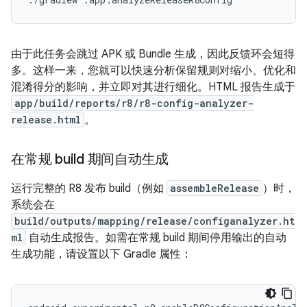
由于此任务会跳过 APK 或 Bundle 生成，因此反馈环会短得
多。这样一来，您就可以快速分析保留规则对缩小、优化和
混淆得分的影响，并立即对其进行细化。HTML 报告生成于
app/build/reports/r8/r8-config-analyzer-
release.html
。
在常规 build 期间自动生成
运行完整的 R8 发布 build（例如
assembleRelease
）时，
系统会在
build/outputs/mapping/release/configanalyzer.ht
ml
自动生成报告。如需在常规 build 期间停用输出的自动
生成功能，请设置以下 Gradle 属性：