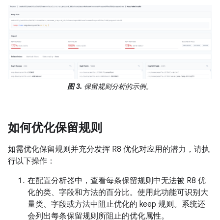
图 3.
保留规则分析的示例。
如何优化保留规则
如需优化保留规则并充分发挥 R8 优化对应用的潜力，请执
行以下操作：
在配置分析器中，查看每条保留规则中无法被 R8 优
化的类、字段和方法的百分比。使用此功能可识别大
量类、字段或方法中阻止优化的 keep 规则。系统还
会列出每条保留规则所阻止的优化属性。