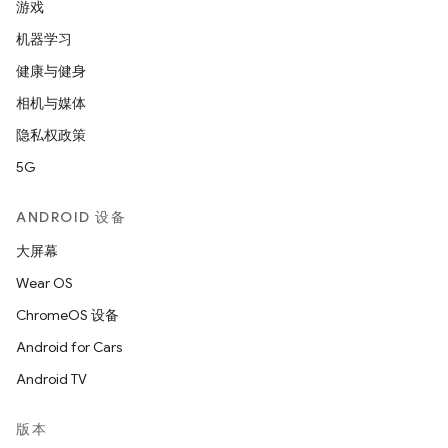
游戏
机器学习
健康与健身
相机与媒体
隐私权政策
5G
ANDROID 设备
大屏幕
Wear OS
ChromeOS 设备
Android for Cars
Android TV
版本