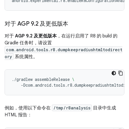
对于 AGP 9
.
2 及更低版本
对于
AGP 9.2 及更低版本
，在运行启用了 R8 的 build 的
Gradle 任务时，请设置
com.android.tools.r8.dumpkeepradiushtmltodirect
ory
系统属性。
./gradlew
assembleRelease
\
-Dcom.android.tools.r8.dumpkeepradiushtmltodir
例如，使用以下命令在
/tmp/r8analysis
目录中生成
HTML 报告：