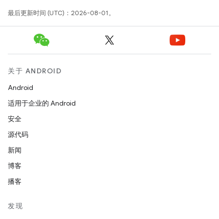
最后更新时间 (UTC)：2026-08-01。
关于 ANDROID
Android
适用于企业的 Android
安全
源代码
新闻
博客
播客
发现