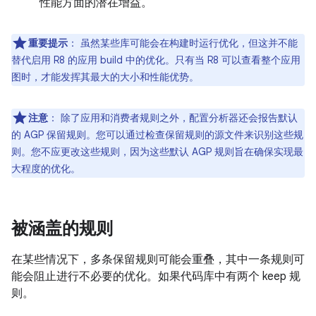
性能方面的潜在增益。
重要提示
：
虽然某些库可能会在构建时运行优化，但这并不能
替代启用 R8 的应用 build 中的优化。只有当 R8 可以查看整个应用
图时，才能发挥其最大的大小和性能优势。
注意
：
除了应用和消费者规则之外，配置分析器还会报告默认
的 AGP 保留规则。您可以通过检查保留规则的源文件来识别这些规
则。您不应更改这些规则，因为这些默认 AGP 规则旨在确保实现最
大程度的优化。
被涵盖的规则
在某些情况下，多条保留规则可能会重叠，其中一条规则可
能会阻止进行不必要的优化。如果代码库中有两个 keep 规
则。