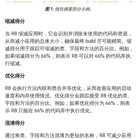
图 1.
报告摘要部分示例。
缩减得分
当 R8 缩减应用时，它会识别并消除未使用的代码和资源，
从而减小应用的总体大小，确保最终 build 尽可能精简。缩
减得分用于跟踪可缩减的类、字段和方法的百分比。例如，
如果缩减得分为 66%，则表示 R8 可以对 66% 的代码库执
行缩减。
优化得分
R8 会执行方法内联和类合并等优化，从而改善应用的启动
速度和内存使用情况。优化得分会跟踪接受 R8 优化的类、
字段和方法的百分比。例如，如果优化得分为 66%，则表
示 R8 只能在 66% 的代码库中执行优化。
混淆得分
通过将类、字段和方法混淆为更短的名称，R8 可减少应用