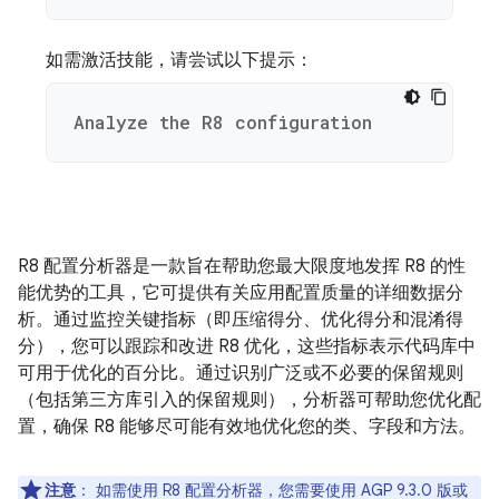
如需激活技能，请尝试以下提示：
Analyze the R8 configuration
R8 配置分析器是一款旨在帮助您最大限度地发挥 R8 的性
能优势的工具，它可提供有关应用配置质量的详细数据分
析。通过监控关键指标（即压缩得分、优化得分和混淆得
分），您可以跟踪和改进 R8 优化，这些指标表示代码库中
可用于优化的百分比。通过识别广泛或不必要的保留规则
（包括第三方库引入的保留规则），分析器可帮助您优化配
置，确保 R8 能够尽可能有效地优化您的类、字段和方法。
注意
：
如需使用 R8 配置分析器，您需要使用 AGP 9.3.0 版或