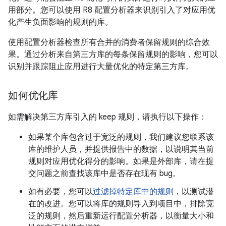
用部分。您可以使用 R8 配置分析器来识别引入了对应用优
化产生负面影响的规则的库。
使用配置分析器检查所有合并的消费者保留规则的综合效
果。通过分析来自第三方库的每条保留规则的影响，您可以
识别并跟踪阻止应用进行大量优化的特定第三方库。
如何优化库
如需解决第三方库引入的 keep 规则，请执行以下操作：
如果某个库包含过于宽泛的规则，我们建议您联系该
库的维护人员，并提供报告中的数据，以说明其当前
规则对应用优化得分的影响。如果是外部库，请在提
交问题之前查找该库中是否存在现有 bug。
如有必要，您可以
过滤掉特定库中的规则
，以测试潜
在的改进。您可以将库的规则导入到项目中，排除宽
泛的规则，然后重新运行配置分析器，以衡量大小和