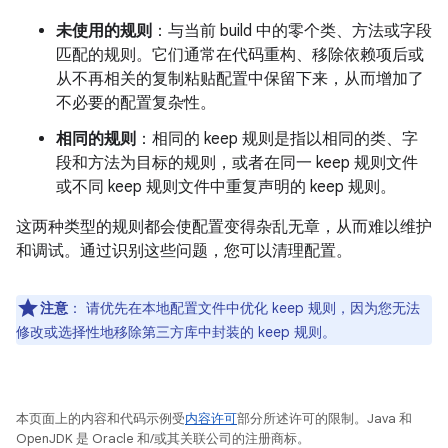
未使用的规则
：与当前 build 中的零个类、方法或字段
匹配的规则。它们通常在代码重构、移除依赖项后或
从不再相关的复制粘贴配置中保留下来，从而增加了
不必要的配置复杂性。
相同的规则
：相同的 keep 规则是指以相同的类、字
段和方法为目标的规则，或者在同一 keep 规则文件
或不同 keep 规则文件中重复声明的 keep 规则。
这两种类型的规则都会使配置变得杂乱无章，从而难以维护
和调试。通过识别这些问题，您可以清理配置。
注意
：
请优先在本地配置文件中优化 keep 规则，因为您无法
修改或选择性地移除第三方库中封装的 keep 规则。
本页面上的内容和代码示例受
内容许可
部分所述许可的限制。Java 和
OpenJDK 是 Oracle 和/或其关联公司的注册商标。