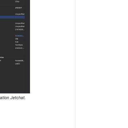
cation Jetchat.