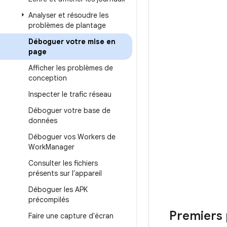
Analyser et résoudre les
problèmes de plantage
Déboguer votre mise en
page
Afficher les problèmes de
conception
Inspecter le trafic réseau
Déboguer votre base de
données
Déboguer vos Workers de
Work
Manager
Consulter les fichiers
présents sur l'appareil
Déboguer les APK
précompilés
Premiers 
Faire une capture d'écran