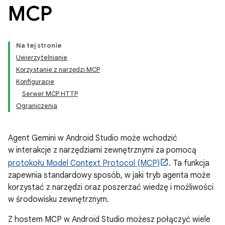
MCP
Na tej stronie
Uwierzytelnianie
Korzystanie z narzędzi MCP
Konfiguracje
Serwer MCP HTTP
Ograniczenia
Agent Gemini w Android Studio może wchodzić
w interakcje z narzędziami zewnętrznymi za pomocą
protokołu Model Context Protocol (MCP)
. Ta funkcja
zapewnia standardowy sposób, w jaki tryb agenta może
korzystać z narzędzi oraz poszerzać wiedzę i możliwości
w środowisku zewnętrznym.
Z hostem MCP w Android Studio możesz połączyć wiele