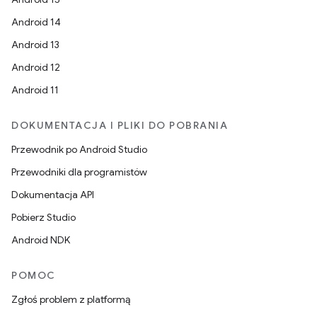
Android 14
Android 13
Android 12
Android 11
DOKUMENTACJA I PLIKI DO POBRANIA
Przewodnik po Android Studio
Przewodniki dla programistów
Dokumentacja API
Pobierz Studio
Android NDK
POMOC
Zgłoś problem z platformą