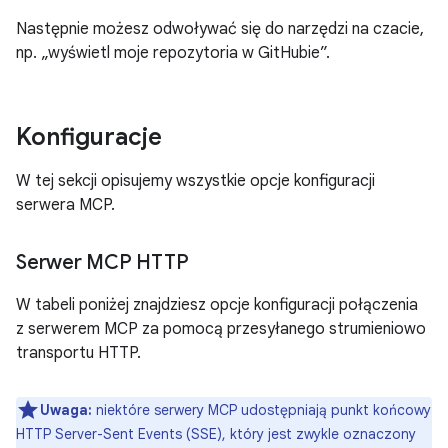
Następnie możesz odwoływać się do narzędzi na czacie,
np. „wyświetl moje repozytoria w GitHubie”.
Konfiguracje
W tej sekcji opisujemy wszystkie opcje konfiguracji
serwera MCP.
Serwer MCP HTTP
W tabeli poniżej znajdziesz opcje konfiguracji połączenia
z serwerem MCP za pomocą przesyłanego strumieniowo
transportu HTTP.
Uwaga:
niektóre serwery MCP udostępniają punkt końcowy
HTTP Server-Sent Events (SSE), który jest zwykle oznaczony