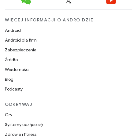
WIĘCEJ INFORMACJI O ANDROIDZIE
Android
Android dla firm
Zabezpieczenia
Źródło
Wiadomości
Blog
Podcasty
ODKRYWAJ
Gry
Systemy uczące się
Zdrowie i fitness