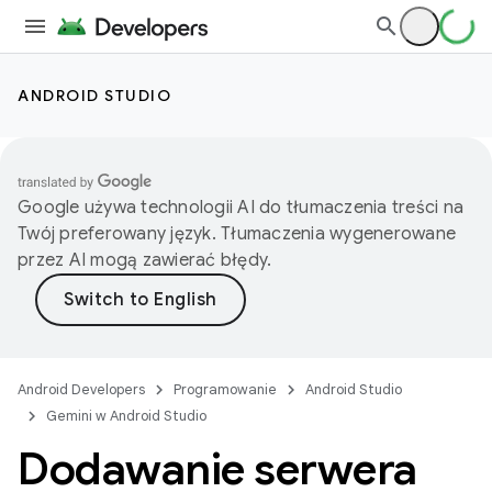
ANDROID STUDIO
Google używa technologii AI do tłumaczenia treści na
Twój preferowany język. Tłumaczenia wygenerowane
przez AI mogą zawierać błędy.
Android Developers
Programowanie
Android Studio
Gemini w Android Studio
Dodawanie serwera