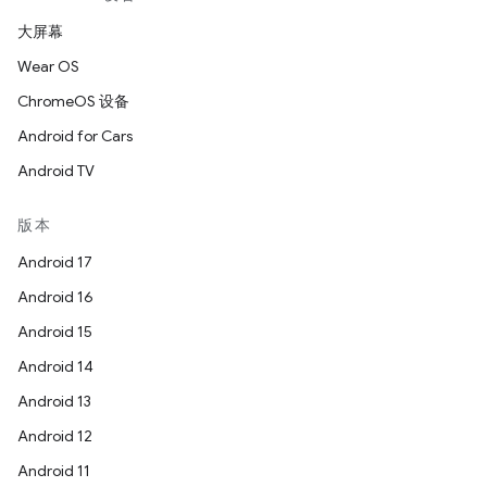
大屏幕
Wear OS
ChromeOS 设备
Android for Cars
Android TV
版本
Android 17
Android 16
Android 15
Android 14
Android 13
Android 12
Android 11