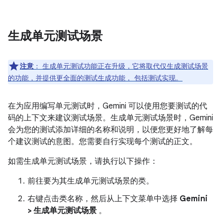
生成单元测试场景
注意
：
生成单元测试功能正在升级，它将取代仅生成测试场景
的功能，并提供更全面的测试生成功能， 包括测试实现。
在为应用编写单元测试时，Gemini 可以使用您要测试的代
码的上下文来建议测试场景。生成单元测试场景时，Gemini
会为您的测试添加详细的名称和说明，以便您更好地了解每
个建议测试的意图。您需要自行实现每个测试的正文。
如需生成单元测试场景，请执行以下操作：
前往要为其生成单元测试场景的类。
右键点击类名称，然后从上下文菜单中选择
Gemini
> 生成单元测试场景
。