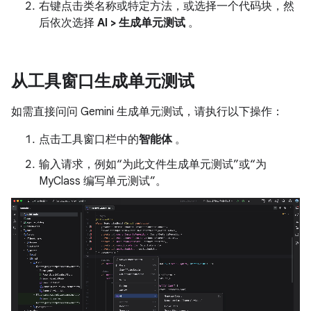
右键点击类名称或特定方法，或选择一个代码块，然
后依次选择
AI > 生成单元测试
。
从工具窗口生成单元测试
如需直接问问 Gemini 生成单元测试，请执行以下操作：
点击工具窗口栏中的
智能体
。
输入请求，例如“为此文件生成单元测试”或“为
MyClass 编写单元测试”。