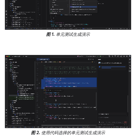
图 1.
单元测试生成演示
图 2.
使用代码选择的单元测试生成演示