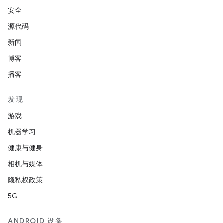
安全
源代码
新闻
博客
播客
发现
游戏
机器学习
健康与健身
相机与媒体
隐私权政策
5G
ANDROID 设备