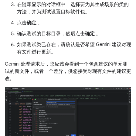
在随即显示的对话框中，选择要为其生成场景的类的
方法，并为测试设置目标软件包。
点击
确定
。
确认测试的目标目录，然后点击
确定
。
如果测试类已存在，请确认是否希望 Gemini 建议对现
有文件进行更新。
Gemini 处理请求后，您应该会看到一个包含建议的单元测
试的新文件，或者一个差异，供您接受对现有文件的建议更
改。