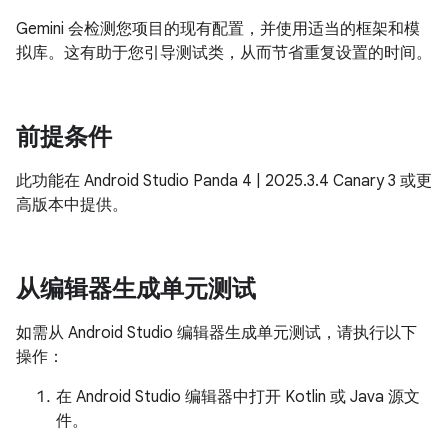
Gemini 会检测您项目的现有配置，并使用适当的框架和模
拟库。这有助于您引导测试类，从而节省重复设置的时间。
前提条件
此功能在 Android Studio Panda 4 | 2025.3.4 Canary 3 或更
高版本中提供。
从编辑器生成单元测试
如需从 Android Studio 编辑器生成单元测试，请执行以下
操作：
在 Android Studio 编辑器中打开 Kotlin 或 Java 源文
件。