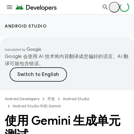
ANDROID STUDIO
Google 会使用 AI 技术将内容翻译成您偏好的语言。AI 翻
译可能包含错误。
Android Developers
开发
Android Studio
Android Studio 中的 Gemini
使用 Gemini 生成单元