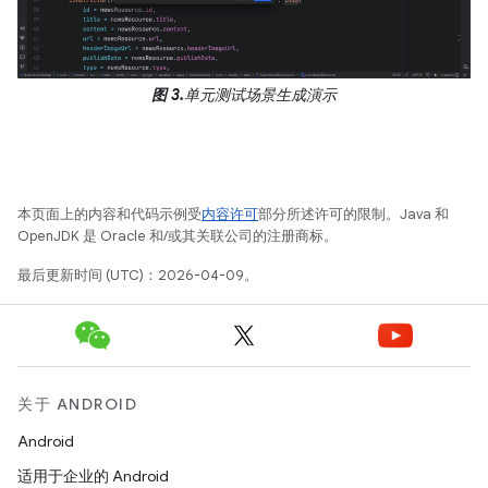
图 3.
单元测试场景生成演示
本页面上的内容和代码示例受
内容许可
部分所述许可的限制。Java 和
OpenJDK 是 Oracle 和/或其关联公司的注册商标。
最后更新时间 (UTC)：2026-04-09。
关于 ANDROID
Android
适用于企业的 Android