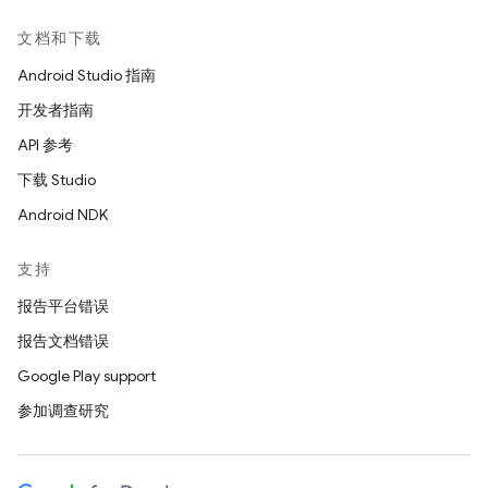
文档和下载
Android Studio 指南
开发者指南
API 参考
下载 Studio
Android NDK
支持
报告平台错误
报告文档错误
Google Play support
参加调查研究