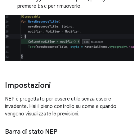
premere
Esc
per rimuoverlo.
Impostazioni
NEP è progettato per essere utile senza essere
invadente. Hai il pieno controllo su come e quando
vengono visualizzate le previsioni.
Barra di stato NEP