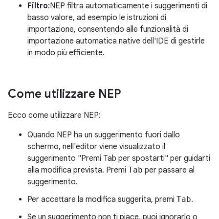
Filtro
:NEP filtra automaticamente i suggerimenti di
basso valore, ad esempio le istruzioni di
importazione, consentendo alle funzionalità di
importazione automatica native dell'IDE di gestirle
in modo più efficiente.
Come utilizzare NEP
Ecco come utilizzare NEP:
Quando NEP ha un suggerimento fuori dallo
schermo, nell'editor viene visualizzato il
suggerimento "Premi Tab per spostarti" per guidarti
alla modifica prevista. Premi
Tab
per passare al
suggerimento.
Per accettare la modifica suggerita, premi
Tab
.
Se un suggerimento non ti piace, puoi ignorarlo o