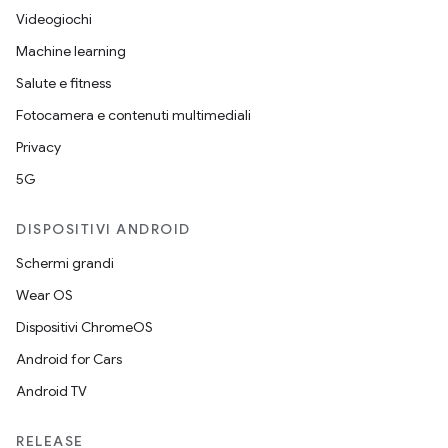
Videogiochi
Machine learning
Salute e fitness
Fotocamera e contenuti multimediali
Privacy
5G
DISPOSITIVI ANDROID
Schermi grandi
Wear OS
Dispositivi ChromeOS
Android for Cars
Android TV
RELEASE