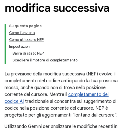
modifica successiva
Su questa pagina
Come funziona
Come utilizzare NEP
Impostazioni
Barra di stato NEP
Scegliere il motore di completamento
La previsione della modifica successiva (NEP) evolve il
completamento del codice anticipando la tua prossima
mossa, anche quando non si trova nella posizione
corrente del cursore. Mentre il
completamento del
codice AI
tradizionale si concentra sul suggerimento di
codice nella posizione corrente del cursore, NEP è
progettato per gli aggiornamenti "lontano dal cursore".
Utilizzando Gemini per analizzare le modifiche recenti in