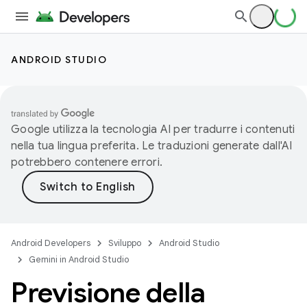
ANDROID STUDIO
Google utilizza la tecnologia AI per tradurre i contenuti
nella tua lingua preferita. Le traduzioni generate dall'AI
potrebbero contenere errori.
Android Developers
Sviluppo
Android Studio
Gemini in Android Studio
Previsione della