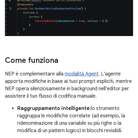
Come funziona
NEP è complementare alla
modalità Agent
. L'agente
apporta modifiche in base ai tuoi prompt espliciti, mentre
NEP opera silenziosamente in background nell'editor per
assistere il tuo flusso di codifica manuale.
Raggruppamento intelligente
:lo strumento
raggruppa le modifiche correlate (ad esempio, la
ridenominazione di una variabile su più righe o la
modifica di un pattern logico) in blocchi revisibili.