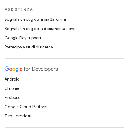
ASSISTENZA
Segnala un bug della piattaforma
Segnala un bug della documentazione
Google Play support
Partecipa a studi di ricerca
Android
Chrome
Firebase
Google Cloud Platform
Tutti i prodotti