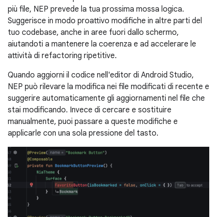
più file, NEP prevede la tua prossima mossa logica.
Suggerisce in modo proattivo modifiche in altre parti del
tuo codebase, anche in aree fuori dallo schermo,
aiutandoti a mantenere la coerenza e ad accelerare le
attività di refactoring ripetitive.
Quando aggiorni il codice nell'editor di Android Studio,
NEP può rilevare la modifica nei file modificati di recente e
suggerire automaticamente gli aggiornamenti nel file che
stai modificando. Invece di cercare e sostituire
manualmente, puoi passare a queste modifiche e
applicarle con una sola pressione del tasto.