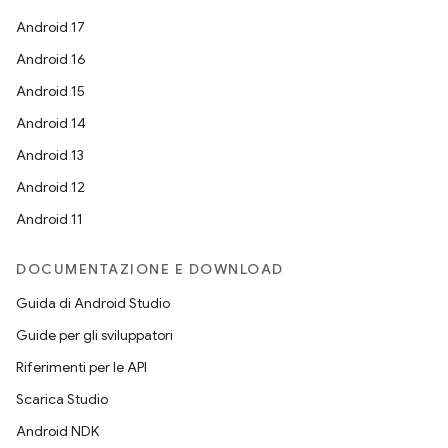
Android 17
Android 16
Android 15
Android 14
Android 13
Android 12
Android 11
DOCUMENTAZIONE E DOWNLOAD
Guida di Android Studio
Guide per gli sviluppatori
Riferimenti per le API
Scarica Studio
Android NDK