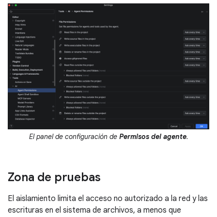
El panel de configuración de
Permisos del agente
.
Zona de pruebas
El aislamiento limita el acceso no autorizado a la red y las
escrituras en el sistema de archivos, a menos que