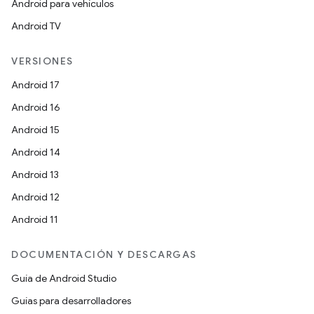
Android para vehículos
Android TV
VERSIONES
Android 17
Android 16
Android 15
Android 14
Android 13
Android 12
Android 11
DOCUMENTACIÓN Y DESCARGAS
Guía de Android Studio
Guías para desarrolladores