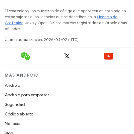
El contenido y las muestras de código que aparecen en esta página
están sujetas a las licencias que se describen en la
Licencia de
Contenido
. Java y OpenJDK son marcas registradas de Oracle o sus
afiliados.
Última actualización: 2026-04-02 (UTC)
MÁS ANDROID
Android
Android para empresas
Seguridad
Código abierto
Noticias
Blog