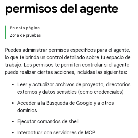
permisos del agente
En esta página
Zona de pruebas
Puedes administrar permisos específicos para el agente,
lo que te brinda un control detallado sobre tu espacio de
trabajo. Los permisos te permiten controlar si el agente
puede realizar ciertas acciones, incluidas las siguientes:
Leer y actualizar archivos de proyecto, directorios
externos y datos sensibles (como credenciales)
Acceder a la Búsqueda de Google y a otros
dominios
Ejecutar comandos de shell
Interactuar con servidores de MCP