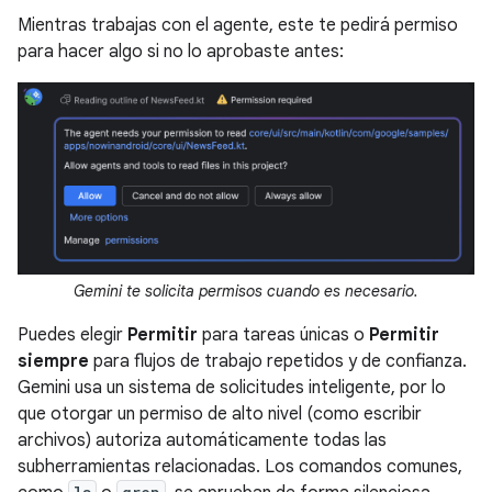
Mientras trabajas con el agente, este te pedirá permiso
para hacer algo si no lo aprobaste antes:
Gemini te solicita permisos cuando es necesario.
Puedes elegir
Permitir
para tareas únicas o
Permitir
siempre
para flujos de trabajo repetidos y de confianza.
Gemini usa un sistema de solicitudes inteligente, por lo
que otorgar un permiso de alto nivel (como escribir
archivos) autoriza automáticamente todas las
subherramientas relacionadas. Los comandos comunes,