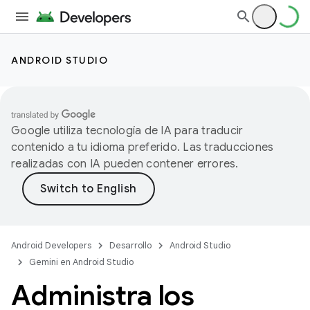
ANDROID STUDIO
Google utiliza tecnología de IA para traducir
contenido a tu idioma preferido. Las traducciones
realizadas con IA pueden contener errores.
Android Developers
Desarrollo
Android Studio
Gemini en Android Studio
Administra los