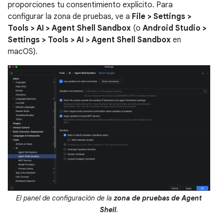
proporciones tu consentimiento explícito. Para
configurar la zona de pruebas, ve a
File > Settings >
Tools > AI > Agent Shell Sandbox
(o
Android Studio >
Settings > Tools > AI > Agent Shell Sandbox
en
macOS).
El panel de configuración de la
zona de pruebas de Agent
Shell
.