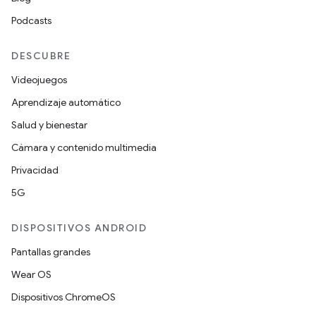
Podcasts
DESCUBRE
Videojuegos
Aprendizaje automático
Salud y bienestar
Cámara y contenido multimedia
Privacidad
5G
DISPOSITIVOS ANDROID
Pantallas grandes
Wear OS
Dispositivos ChromeOS