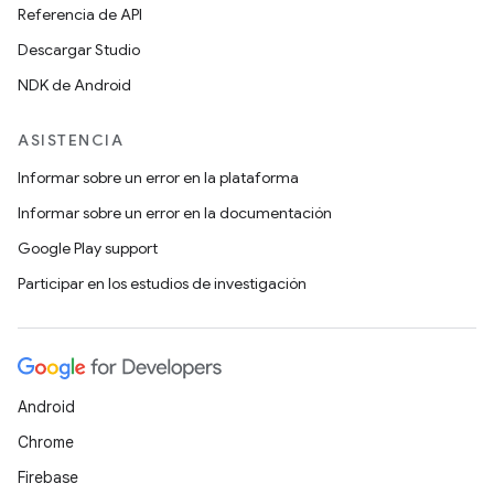
Referencia de API
Descargar Studio
NDK de Android
ASISTENCIA
Informar sobre un error en la plataforma
Informar sobre un error en la documentación
Google Play support
Participar en los estudios de investigación
Android
Chrome
Firebase