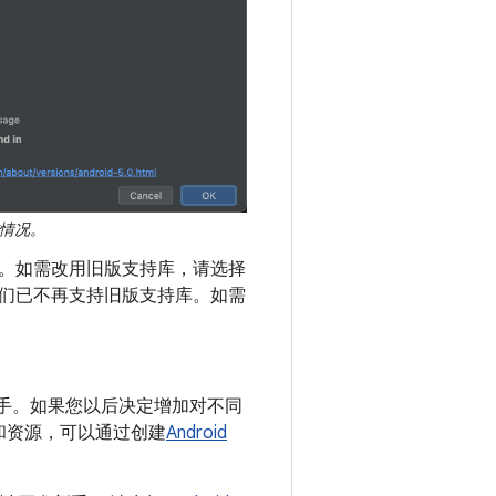
布情况。
 支持库。如需改用旧版支持库，请选择
们已不再支持旧版支持库。如需
您上手。如果您以后决定增加对不同
和资源，可以通过创建
Android