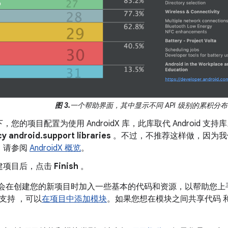
图 3.
一个帮助界面，其中显示不同 API 级别的累积分
，您的项目配置为使用 AndroidX 库，此库取代 Android
y android.support libraries
。不过，不推荐这样做，因为我
，请参阅
AndroidX 概览
。
建项目后，点击
Finish
。
Studio 会在创建您的新项目时加入一些基本的代码和资源，以帮助
支持 ，可以
在项目中添加模块
。如果您想在模块之间共享代码 