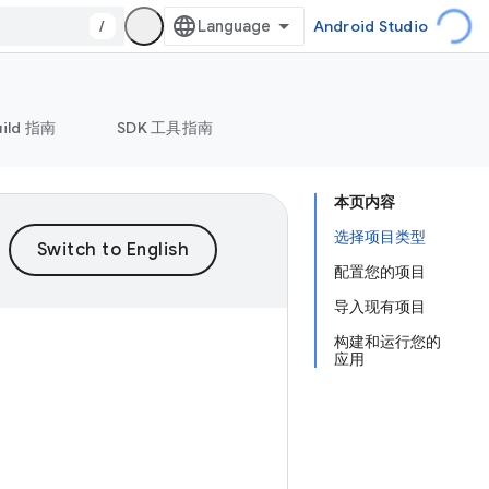
/
Android Studio
uild 指南
SDK 工具指南
本页内容
选择项目类型
配置您的项目
导入现有项目
构建和运行您的
应用