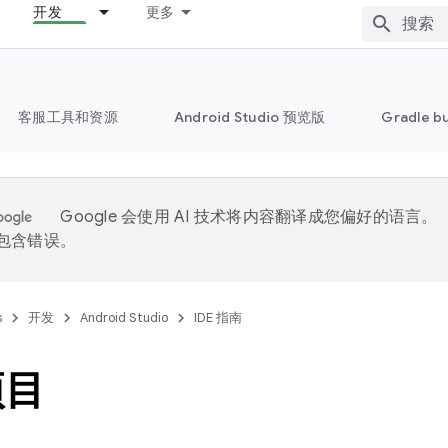
开发
更多
客服工具和资源
Android Studio 预览版
Gradle b
Google 会使用 AI 技术将内容翻译成您偏好的语言。
能包含错误。
s
开发
Android Studio
IDE 指南
项目