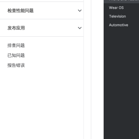
检查性能问题
发布应用
排查问题
已知问题
报告错误