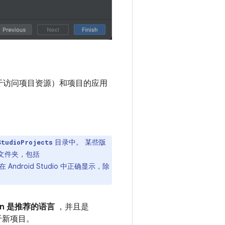
于访问项目资源）和项目的应用
目录中。 某些版
StudioProjects
定文件夹，包括
 Android Studio 中正确显示，除
lin 是推荐的语言
，并且是
用于新项目。