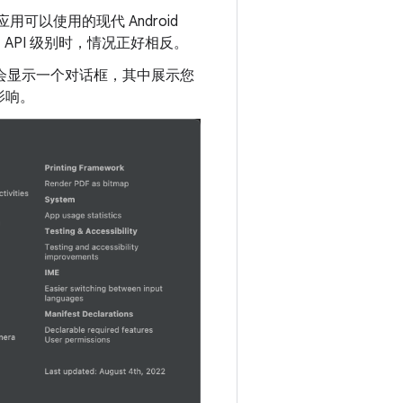
用可以使用的现代 Android
的 API 级别时，情况正好相反。
会显示一个对话框，其中展示您
影响。