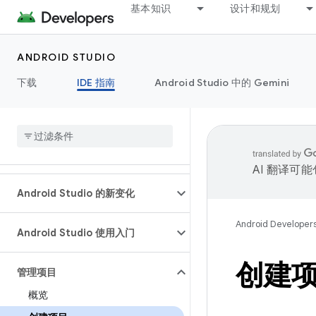
基本知识
设计和规划
ANDROID STUDIO
下载
IDE 指南
Android Studio 中的 Gemini
AI 翻译可
Android Studio 的新变化
Android Developer
Android Studio 使用入门
创建
管理项目
概览