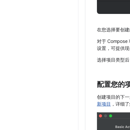
在您选择要创建的
对于 Compo
设置，可提供现
选择项目类型
配置您的
创建项目的下一
新项目
，详细了