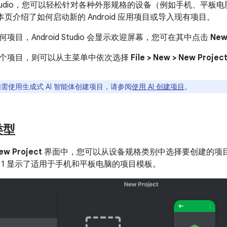
id Studio，您可以轻松针对各种外形规格的设备（例如手机、平板电
用。本页介绍了如何启动新的 Android 应用项目或导入现有项目。
项目，Android Studio 会显示欢迎屏幕，您可在其中点击
New
个项目，则可以从主菜单中依次选择
File > New > New Projec
需使用生成式 AI 智能体创建项目，请参阅
使用 AI 创建项目
。
类型
ew Project
界面中，您可以从设备规格类别中选择要创建的项
 1 显示了适用于手机和平板电脑的项目模板。