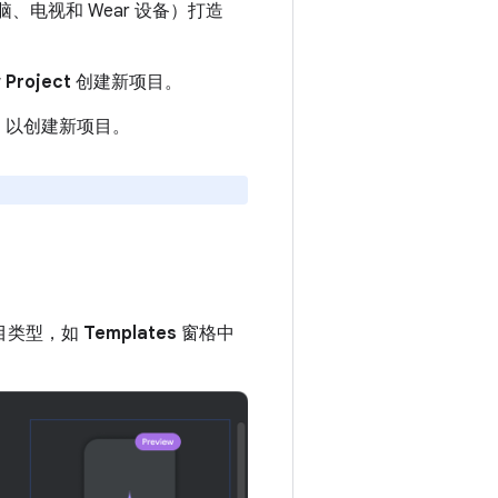
脑、电视和 Wear 设备）打造
 Project
创建新项目。
t
以创建新项目。
目类型，如
Templates
窗格中