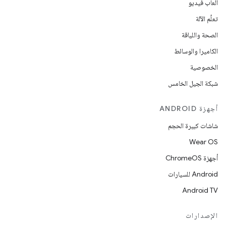
ألعاب فيديو
تعلُم الآلة
الصحة واللياقة
الكاميرا والوسائط
الخصوصية
شبكة الجيل الخامس
أجهزة ANDROID
شاشات كبيرة الحجم
Wear OS
أجهزة ChromeOS
Android للسيارات
Android TV
الإصدارات