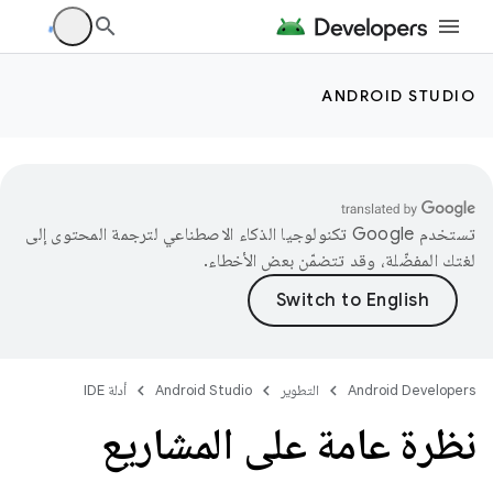
ANDROID STUDIO
تستخدم Google تكنولوجيا الذكاء الاصطناعي لترجمة المحتوى إلى
لغتك المفضّلة، وقد تتضمّن بعض الأخطاء.
Android Developers
التطوير
Android Studio
أدلة IDE
نظرة عامة على المشاريع