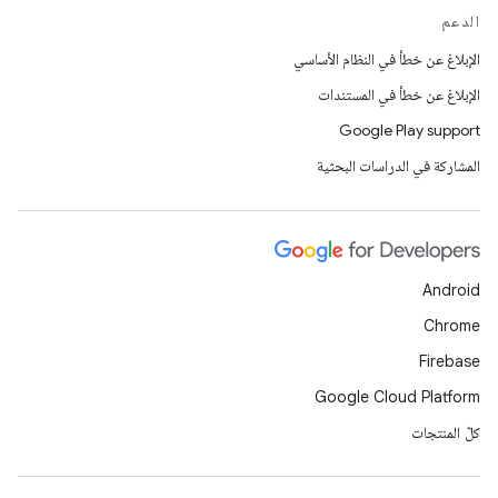
الدعم
الإبلاغ عن خطأ في النظام الأساسي
الإبلاغ عن خطأ في المستندات
Google Play support
المشاركة في الدراسات البحثية
Android
Chrome
Firebase
Google Cloud Platform
كلّ المنتجات