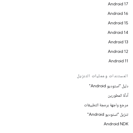
Android 17
Android 16
Android 15
Android 14
Android 13
Android 12
Android 11
المستندات وعمليات التنزيل
دليل "استوديو Android"
أدلّة المطورين
مرجع واجهة برمجة التطبيقات
تنزيل "استوديو Android"
Android NDK