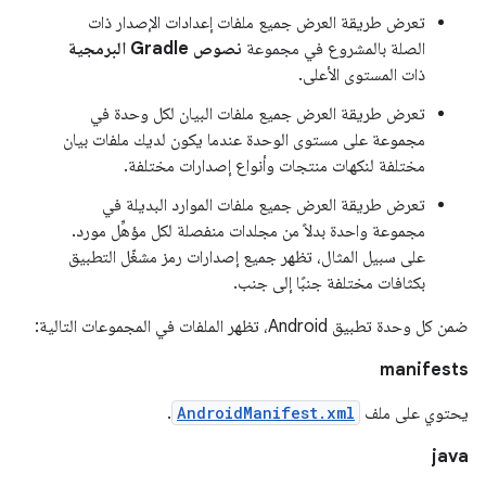
تعرض طريقة العرض جميع ملفات إعدادات الإصدار ذات
الصلة بالمشروع في مجموعة
نصوص Gradle البرمجية
ذات المستوى الأعلى.
تعرض طريقة العرض جميع ملفات البيان لكل وحدة في
مجموعة على مستوى الوحدة عندما يكون لديك ملفات بيان
مختلفة لنكهات منتجات وأنواع إصدارات مختلفة.
تعرض طريقة العرض جميع ملفات الموارد البديلة في
مجموعة واحدة بدلاً من مجلدات منفصلة لكل مؤهِّل مورد.
على سبيل المثال، تظهر جميع إصدارات رمز مشغّل التطبيق
بكثافات مختلفة جنبًا إلى جنب.
ضمن كل وحدة تطبيق Android، تظهر الملفات في المجموعات التالية:
manifests
يحتوي على ملف
AndroidManifest.xml
.
java