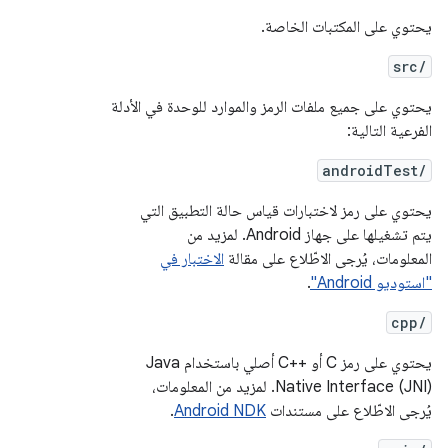
يحتوي على المكتبات الخاصة.
src/
يحتوي على جميع ملفات الرمز والموارد للوحدة في الأدلة
الفرعية التالية:
androidTest/
يحتوي على رمز لاختبارات قياس حالة التطبيق التي
يتم تشغيلها على جهاز Android. لمزيد من
المعلومات، يُرجى الاطّلاع على مقالة
الاختبار في
"استوديو Android"
.
cpp/
يحتوي على رمز C أو C++‎ أصلي باستخدام Java
Native Interface (JNI). لمزيد من المعلومات،
يُرجى الاطّلاع على مستندات
Android NDK
.