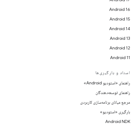
Android 16
Android 15
Android 14
Android 13
Android 12
Android 11
اسناد و بارگیری‌ها
راهنمای «استودیو Android»
راهنمای توسعه‌دهندگان
مرجع میانای برنامه‌سازی کاربردی
بارگیری «استودیو»
Android NDK