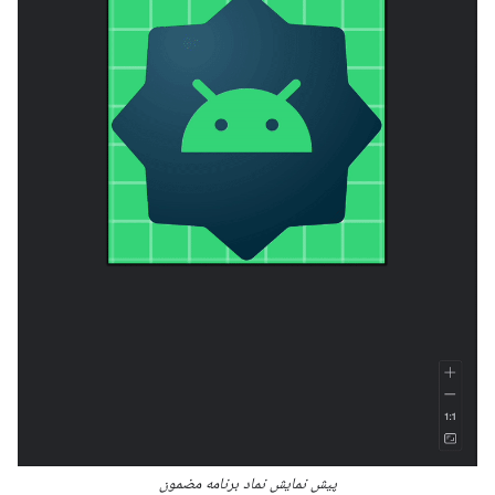
پیش نمایش نماد برنامه مضمون