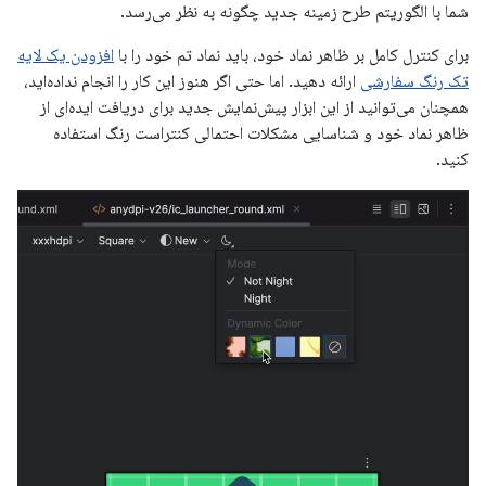
شما با الگوریتم طرح زمینه جدید چگونه به نظر می‌رسد.
برای کنترل کامل بر ظاهر نماد خود، باید نماد تم خود را با
افزودن یک لایه
تک رنگ سفارشی
ارائه دهید. اما حتی اگر هنوز این کار را انجام نداده‌اید،
همچنان می‌توانید از این ابزار پیش‌نمایش جدید برای دریافت ایده‌ای از
ظاهر نماد خود و شناسایی مشکلات احتمالی کنتراست رنگ استفاده
کنید.