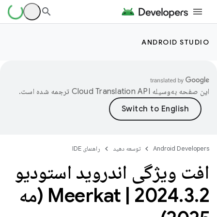
ANDROID STUDIO
این صفحه به‌وسیله
ترجمه شده است.
Android Developers
توسعه دهید
راهنمای IDE
افت ویژگی اندروید استودیو
.
3
.
2024
|
Meerkat
2 (مه