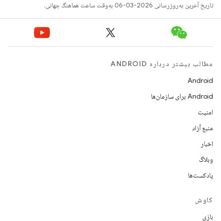
تاریخ آخرین به‌روزرسانی 2026-03-06 به‌وقت ساعت هماهنگ جهانی.
مطالب بیشتر درباره ANDROID
Android
Android برای سازمان‌ها
امنیت
منبع آزاد
اخبار
وبلاگ
پادکست‌ها
کاوش
بازی