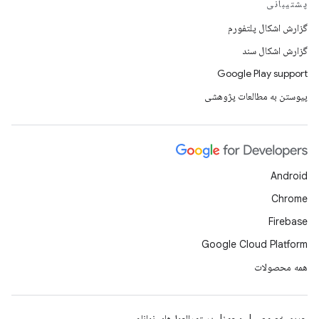
پشتیبانی
گزارش اشکال پلتفورم
گزارش اشکال سند
Google Play support
پیوستن به مطالعات پژوهشی
Android
Chrome
Firebase
Google Cloud Platform
همه محصولات
حریم خصوصی
مجوز
دستورالعمل‌های نمانام