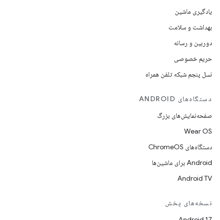
یادگیری ماشین
بهداشت و سلامت
دوربین و رسانه
حریم خصوصی
نسل پنجم شبکه تلفن همراه
دستگاه‌های ANDROID
صفحه‌نمایش‌های بزرگ
Wear OS
دستگاه‌های ChromeOS
Android برای ماشین‌ها
Android TV
نسخه‌های پخش
Android 17