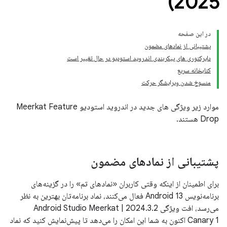
2025)
در این صفحه
پشتیبانی از نمادهای مضمون
دایرکتوری های پیکربندی اندروید استودیو در حال تغییر است
کتابخانه سریع
منسوخ شدن ویرایشگر حرکت
موارد زیر ویژگی های جدید در اندروید استودیو Meerkat Feature
Drop هستند.
پشتیبانی از نمادهای مضمون
برای اطمینان از اینکه وقتی کاربران «نمادهای تم» را در گزینه‌های
برنامه‌نویس Android 13 فعال می‌کنند، نماد برنامه‌تان بهترین به نظر
می‌رسد، افت ویژگی Android Studio Meerkat | 2024.3.2
Canary 1 اکنون به شما این امکان را می‌دهد تا پیش‌نمایش کنید که نماد