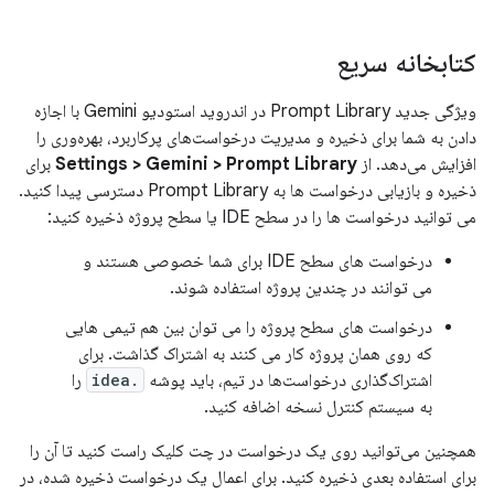
کتابخانه سریع
ویژگی جدید Prompt Library در اندروید استودیو Gemini با اجازه
دادن به شما برای ذخیره و مدیریت درخواست‌های پرکاربرد، بهره‌وری را
افزایش می‌دهد. از
Settings > Gemini > Prompt Library
برای
ذخیره و بازیابی درخواست ها به Prompt Library دسترسی پیدا کنید.
می توانید درخواست ها را در سطح IDE یا سطح پروژه ذخیره کنید:
درخواست های سطح IDE برای شما خصوصی هستند و
می توانند در چندین پروژه استفاده شوند.
درخواست های سطح پروژه را می توان بین هم تیمی هایی
که روی همان پروژه کار می کنند به اشتراک گذاشت. برای
اشتراک‌گذاری درخواست‌ها در تیم، باید پوشه
.idea
را
به سیستم کنترل نسخه اضافه کنید.
همچنین می‌توانید روی یک درخواست در چت کلیک راست کنید تا آن را
برای استفاده بعدی ذخیره کنید. برای اعمال یک درخواست ذخیره شده، در