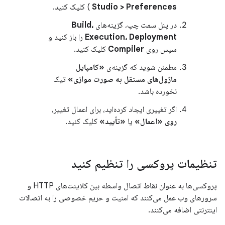
Studio > Preferences
) کلیک کنید.
در پنل سمت چپ، گزینه‌های
Build،
Execution، Deployment
را باز کنید و
سپس روی
Compiler
کلیک کنید.
مطمئن شوید که گزینه‌ی
«کامپایل
ماژول‌های مستقل به صورت موازی»
تیک
نخورده باشد.
اگر تغییری ایجاد کرده‌اید، برای اعمال تغییر،
روی «اعمال»
یا
«تأیید»
کلیک کنید.
تنظیمات پروکسی را تنظیم کنید
پروکسی‌ها به عنوان نقاط اتصال واسطه بین کلاینت‌های HTTP و
سرورهای وب عمل می‌کنند که امنیت و حریم خصوصی را به اتصالات
اینترنتی اضافه می‌کنند.