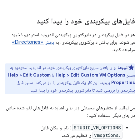
فایل‌های پیکربندی خود را پیدا کنید
هر دو فایل پیکربندی در دایرکتوری پیکربندی اندروید استودیو ذخیره
می‌شوند. برای یافتن دایرکتوری پیکربندی، به
بخش «Directories»
مراجعه کنید.
توجه:
برای یافتن سریع دایرکتوری پیکربندی خود، در اندروید استودیو به
مسیر
Help > Edit Custom VM Options
یا
Help > Edit Custom
Properties
بروید. این کار یک فایل پیکربندی را باز می‌کند. مسیر فایل
پیکربندی را بررسی کنید تا دایرکتوری پیکربندی خود را پیدا کنید.
می‌توانید از متغیرهای محیطی زیر برای اشاره به فایل‌های لغو شده خاص
در جای دیگر استفاده کنید:
STUDIO_VM_OPTIONS
: نام و مکان فایل
.vmoptions
را تنظیم می‌کند.