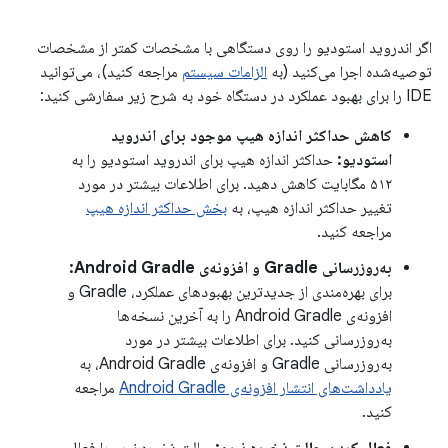
اگر اندروید استودیو را روی دستگاهی با مشخصات کمتر از مشخصات
توصیه‌شده اجرا می‌کنید (به
الزامات سیستم
مراجعه کنید)، می‌توانید
IDE را برای بهبود عملکرد در دستگاه خود به شرح زیر سفارشی کنید:
کاهش حداکثر اندازه هیپ موجود برای اندروید
استودیو:
حداکثر اندازه هیپ برای اندروید استودیو را به
۵۱۲ مگابایت کاهش دهید. برای اطلاعات بیشتر در مورد
تغییر حداکثر اندازه هیپ، به
بخش حداکثر اندازه هیپ
مراجعه کنید.
به‌روزرسانی Gradle و افزونه‌ی Android Gradle:
برای بهره‌مندی از جدیدترین بهبودهای عملکرد، Gradle و
افزونه‌ی Android Gradle را به آخرین نسخه‌ها
به‌روزرسانی کنید. برای اطلاعات بیشتر در مورد
به‌روزرسانی Gradle و افزونه‌ی Android Gradle، به
یادداشت‌های انتشار افزونه‌ی Android Gradle
مراجعه
کنید.