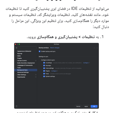
می‌توانید از تنظیمات IDE در فضای ابری پشتیبان‌گیری کنید تا تنظیمات
خود، مانند نقشه‌های کلید، تنظیمات ویرایشگر کد، تنظیمات سیستم و
موارد دیگر را همگام‌سازی کنید. برای تنظیم این ویژگی، این مراحل را
دنبال کنید:
به
تنظیمات > پشتیبان‌گیری و همگام‌سازی
بروید.
شکل ۳.
پشتیبان‌گیری و همگام‌سازی در منوی تنظیمات استودیو.