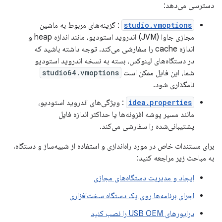
دسترسی می‌دهد:
studio.vmoptions
: گزینه‌های مربوط به ماشین
مجازی جاوا (JVM) اندروید استودیو، مانند اندازه heap و
اندازه cache را سفارشی می‌کند. توجه داشته باشید که
در دستگاه‌های لینوکس، بسته به نسخه اندروید استودیو
شما، این فایل ممکن است
studio64.vmoptions
نامگذاری شود.
idea.properties
: ویژگی‌های اندروید استودیو،
مانند مسیر پوشه افزونه‌ها یا حداکثر اندازه فایل
پشتیبانی‌شده را سفارشی می‌کند.
برای مستندات خاص در مورد راه‌اندازی و استفاده از شبیه‌ساز و دستگاه،
به مباحث زیر مراجعه کنید:
ایجاد و مدیریت دستگاه‌های مجازی
اجرای برنامه‌ها روی یک دستگاه سخت‌افزاری
درایورهای USB OEM را نصب کنید