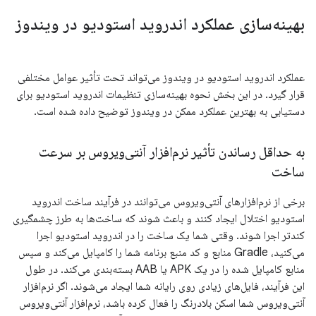
بهینه‌سازی عملکرد اندروید استودیو در ویندوز
عملکرد اندروید استودیو در ویندوز می‌تواند تحت تأثیر عوامل مختلفی
قرار گیرد. در این بخش نحوه بهینه‌سازی تنظیمات اندروید استودیو برای
دستیابی به بهترین عملکرد ممکن در ویندوز توضیح داده شده است.
به حداقل رساندن تأثیر نرم‌افزار آنتی‌ویروس بر سرعت
ساخت
برخی از نرم‌افزارهای آنتی‌ویروس می‌توانند در فرآیند ساخت اندروید
استودیو اختلال ایجاد کنند و باعث شوند که ساخت‌ها به طرز چشمگیری
کندتر اجرا شوند. وقتی شما یک ساخت را در اندروید استودیو اجرا
می‌کنید، Gradle منابع و کد منبع برنامه شما را کامپایل می‌کند و سپس
منابع کامپایل شده را در یک APK یا AAB بسته‌بندی می‌کند. در طول
این فرآیند، فایل‌های زیادی روی رایانه شما ایجاد می‌شوند. اگر نرم‌افزار
آنتی‌ویروس شما اسکن بلادرنگ را فعال کرده باشد، نرم‌افزار آنتی‌ویروس