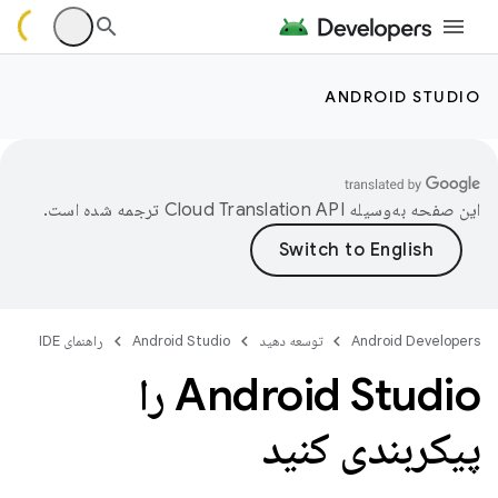
ANDROID STUDIO
این صفحه به‌وسیله
ترجمه شده است.
Android Developers
توسعه دهید
Android Studio
راهنمای IDE
Android Studio را
پیکربندی کنید