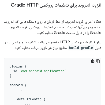
افزونه اندروید برای تنظیمات پروکسی Gradle HTTP
هنگام اجرای افزونه اندروید از خط فرمان یا روی دستگاه‌هایی که اندروید
استودیو روی آنها نصب نشده است، تنظیمات پروکسی افزونه اندروید
Gradle را در فایل ساخت Gradle تنظیم کنید.
برای تنظیمات پروکسی HTTP مخصوص برنامه، تنظیمات پروکسی را در
فایل
build.gradle
مطابق نیاز هر ماژول برنامه تنظیم کنید:
plugins
{
id
'com.android.application'
}
android
{
...
defaultConfig
{
...