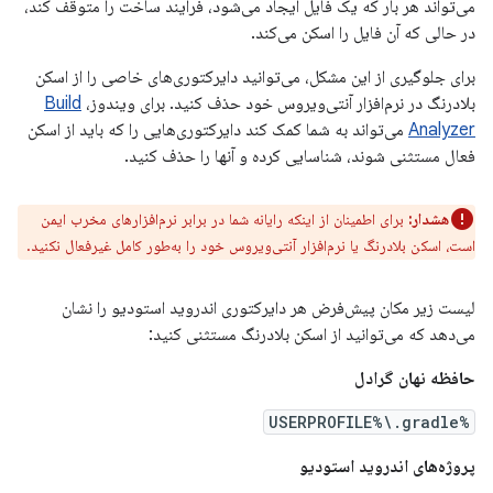
می‌تواند هر بار که یک فایل ایجاد می‌شود، فرآیند ساخت را متوقف کند،
در حالی که آن فایل را اسکن می‌کند.
برای جلوگیری از این مشکل، می‌توانید دایرکتوری‌های خاصی را از اسکن
بلادرنگ در نرم‌افزار آنتی‌ویروس خود حذف کنید. برای ویندوز،
Build
Analyzer
می‌تواند به شما کمک کند دایرکتوری‌هایی را که باید از اسکن
فعال مستثنی شوند، شناسایی کرده و آنها را حذف کنید.
هشدار:
برای اطمینان از اینکه رایانه شما در برابر نرم‌افزارهای مخرب ایمن
است، اسکن بلادرنگ یا نرم‌افزار آنتی‌ویروس خود را به‌طور کامل غیرفعال نکنید.
لیست زیر مکان پیش‌فرض هر دایرکتوری اندروید استودیو را نشان
می‌دهد که می‌توانید از اسکن بلادرنگ مستثنی کنید:
حافظه نهان گرادل
%USERPROFILE%\.gradle
پروژه‌های اندروید استودیو