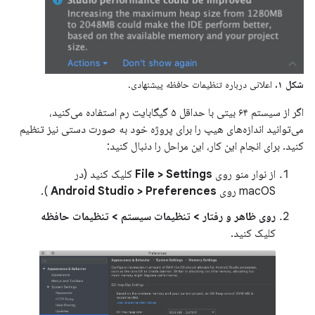
شکل ۱.
اعلانی درباره تنظیمات حافظه پیشنهادی.
اگر از سیستم ۶۴ بیتی با حداقل ۵ گیگابایت رم استفاده می‌کنید،
می‌توانید اندازه‌های هیپ را برای پروژه خود به صورت دستی نیز تنظیم
کنید. برای انجام این کار، این مراحل را دنبال کنید:
از نوار منو روی
File > Settings
کلیک کنید (در
macOS روی
Android Studio > Preferences
).
روی ظاهر و رفتار > تنظیمات سیستم > تنظیمات حافظه
کلیک کنید.