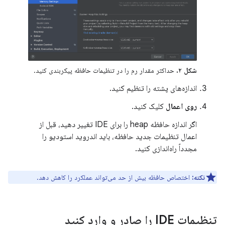
شکل ۲.
حداکثر مقدار رم را در تنظیمات حافظه پیکربندی کنید.
اندازه‌های پشته را تنظیم کنید.
روی اعمال
کلیک کنید.
اگر اندازه حافظه heap را برای IDE تغییر دهید، قبل از
اعمال تنظیمات جدید حافظه، باید اندروید استودیو را
مجدداً راه‌اندازی کنید.
نکته:
اختصاص حافظه بیش از حد می‌تواند عملکرد را کاهش دهد.
تنظیمات IDE را صادر و وارد کنید