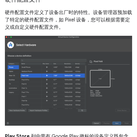
硬件配置文件定义了设备出厂时的特性。设备管理器预加载
了特定的硬件配置文件，如 Pixel 设备，您可以根据需要定
义或自定义硬件配置文件。
Play Store
列中带有 Google Play 徽标的设备定义既包含