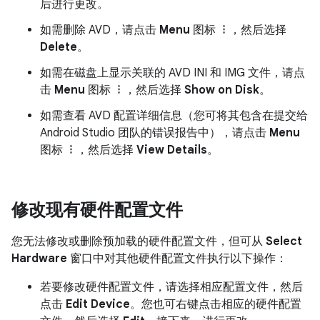
后进行更改。
如需删除 AVD，请点击
Menu
图标
，然后选择
Delete
。
如需在磁盘上显示关联的 AVD INI 和 IMG 文件，请点
击
Menu
图标
，然后选择
Show on Disk
。
如需查看 AVD 配置详细信息（您可将其包含在提交给
Android Studio 团队的错误报告中），请点击
Menu
图标
，然后选择
View Details
。
修改现有硬件配置文件
您无法修改或删除预加载的硬件配置文件，但可从
Select
Hardware
窗口中对其他硬件配置文件执行以下操作：
若要修改硬件配置文件，请选择相应配置文件，然后
点击
Edit Device
。您也可右键点击相应的硬件配置