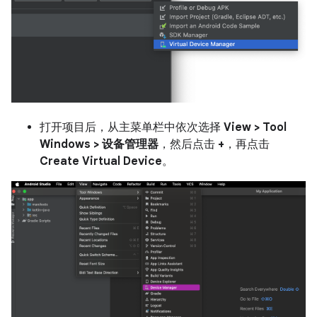
打开项目后，从主菜单栏中依次选择
View > Tool
Windows > 设备管理器
，然后点击
+
，再点击
Create Virtual Device
。