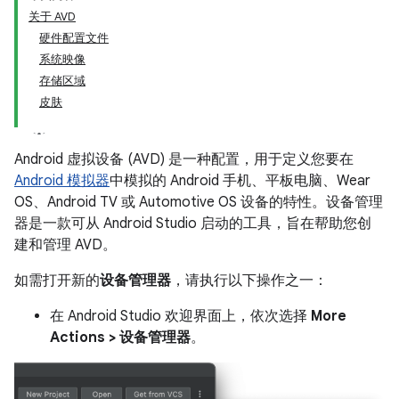
关于 AVD
硬件配置文件
系统映像
存储区域
皮肤
Android 虚拟设备 (AVD) 是一种配置，用于定义您要在
Android 模拟器
中模拟的 Android 手机、平板电脑、Wear
OS、Android TV 或 Automotive OS 设备的特性。设备管理
器是一款可从 Android Studio 启动的工具，旨在帮助您创
建和管理 AVD。
如需打开新的
设备管理器
，请执行以下操作之一：
在 Android Studio 欢迎界面上，依次选择
More
Actions > 设备管理器
。