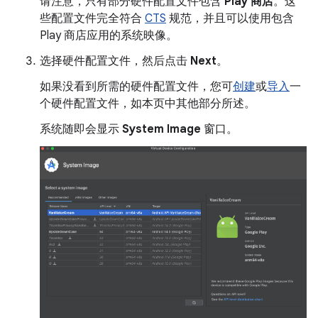
请注意，只有部分硬件配置文件包含
Play 商店
。这
些配置文件完全符合
CTS
规范，并且可以使用包含
Play 商店应用的系统映像。
选择硬件配置文件，然后点击
Next
。
如果没看到所需的硬件配置文件，您可
创建
或
导入
一
个硬件配置文件，如本页中其他部分所述。
系统随即会显示
System Image
窗口。