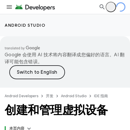
ANDROID STUDIO
Google 会使用 AI 技术将内容翻译成您偏好的语言。AI 翻
译可能包含错误。
Android Developers
开发
Android Studio
IDE 指南
创建和管理虚拟设备
本页内容