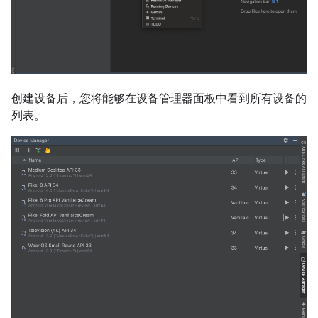
创建设备后，您将能够在设备管理器面板中看到所有设备的
列表。