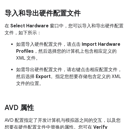
导入和导出硬件配置文件
在
Select Hardware
窗口中，您可以导入和导出硬件配置
文件，如下所示：
如需导入硬件配置文件，请点击
Import Hardware
Profiles
，然后选择您的计算机上包含相应定义的
XML 文件。
如需导出硬件配置文件，请右键点击相应配置文件，
然后选择
Export
。指定您想要存储包含定义的 XML
文件的位置。
AVD 属性
AVD 配置指定了开发计算机与模拟器之间的交互，以及您
想要在硬件配置文件中替换的属性。您可在
Verify