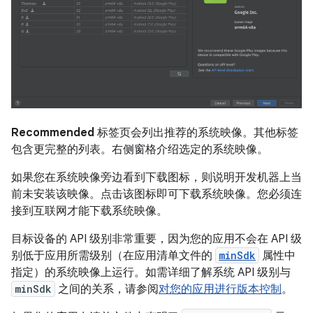
Recommended
标签页会列出推荐的系统映像。其他标签
包含更完整的列表。右侧窗格介绍选定的系统映像。
如果您在系统映像旁边看到下载图标，则说明开发机器上当
前未安装该映像。点击该图标即可下载系统映像。您必须连
接到互联网才能下载系统映像。
目标设备的 API 级别非常重要，因为您的应用不会在 API 级
别低于应用所需级别（在应用清单文件的
minSdk
属性中
指定）的系统映像上运行。如需详细了解系统 API 级别与
minSdk
之间的关系，请参阅
对您的应用进行版本控制
。