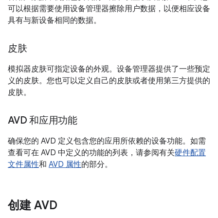
可以根据需要使用设备管理器擦除用户数据，以便相应设备
具有与新设备相同的数据。
皮肤
模拟器皮肤可指定设备的外观。设备管理器提供了一些预定
义的皮肤。您也可以定义自己的皮肤或者使用第三方提供的
皮肤。
AVD 和应用功能
确保您的 AVD 定义包含您的应用所依赖的设备功能。如需
查看可在 AVD 中定义的功能的列表，请参阅有关
硬件配置
文件属性
和
AVD 属性
的部分。
创建 AVD