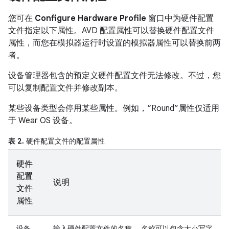
您可在
Configure Hardware Profile
窗口中为硬件配置
文件指定以下属性。AVD 配置属性可以替换硬件配置文件
属性，而您在模拟器运行时设置的模拟器属性可以替换前两
者。
设备管理器包含的预定义硬件配置文件无法修改。不过，您
可以复制配置文件并修改副本。
某些设备类型会停用某些属性。例如，“Round”属性仅适用
于 Wear OS 设备。
表 2.
硬件配置文件的配置属性
硬件
配置
说明
文件
属性
设备
输入硬件配置文件的名称。 名称可以包含大小写字