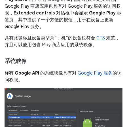
Google Play 商店应用也具有对 Google Play 服务的访问权
限，
Extended controls
对话框中会显示
Google Play
标
签页，其中提供了一个方便的按钮，用于在设备上更新
Google Play 服务。
具有此徽标且设备类型为“手机”的设备也符合
CTS
规范，
并且可以使用包含 Play 商店应用的系统映像。
系统映像
标有
Google API
的系统映像具有对
Google Play 服务
的访
问权限。