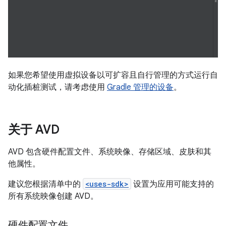
如果您希望使用虚拟设备以可扩容且自行管理的方式运行自
动化插桩测试，请考虑使用
Gradle 管理的设备
。
关于 AVD
AVD 包含硬件配置文件、系统映像、存储区域、皮肤和其
他属性。
建议您根据清单中的
<uses-sdk>
设置为应用可能支持的
所有系统映像创建 AVD。
硬件配置文件