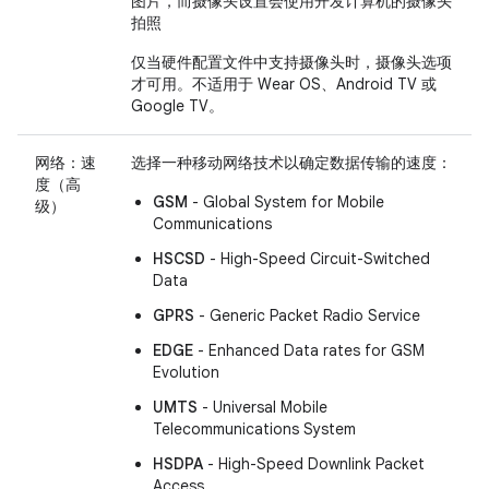
图片，而摄像头设置会使用开发计算机的摄像头
拍照
仅当硬件配置文件中支持摄像头时，摄像头选项
才可用。不适用于 Wear OS、Android TV 或
Google TV。
网络：速
选择一种移动网络技术以确定数据传输的速度：
度（高
GSM
- Global System for Mobile
级）
Communications
HSCSD
- High-Speed Circuit-Switched
Data
GPRS
- Generic Packet Radio Service
EDGE
- Enhanced Data rates for GSM
Evolution
UMTS
- Universal Mobile
Telecommunications System
HSDPA
- High-Speed Downlink Packet
Access