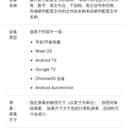
名称
母、数字、英文句点、下划线、英文括号和空格。
存储硬件配置文件的文件的名称来自硬件配置文件
名称。
设备
选择下列其中一项：
类型
手机/平板电脑
Wear OS
Android TV
Google TV
ChromeOS 设备
Android Automotive
屏
指定屏幕的物理尺寸（以英寸为单位），按照对角
幕：
线测量。 如果尺寸大于您的计算机屏幕，启动时尺
屏幕
寸会缩小。
尺寸