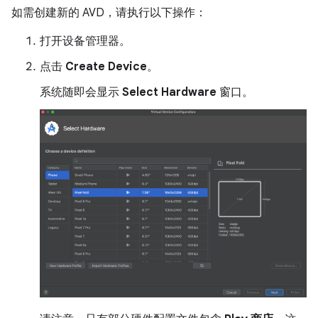
如需创建新的 AVD，请执行以下操作：
打开设备管理器。
点击
Create Device
。
系统随即会显示
Select Hardware
窗口。