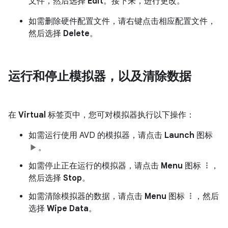
文件，然后选择
Edit
。接下来，进行更改。
如需删除硬件配置文件，请右键点击相应配置文件，
然后选择
Delete
。
运行和停止模拟器，以及清除数据
在
Virtual
标签页中，您可对模拟器执行以下操作：
如需运行使用 AVD 的模拟器，请点击
Launch
图标
。
如需停止正在运行的模拟器，请点击
Menu
图标
，
然后选择
Stop
。
如需清除模拟器的数据，请点击
Menu
图标
，然后
选择
Wipe Data
。