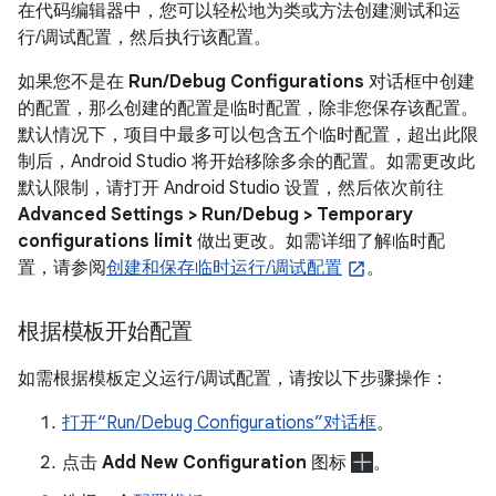
在代码编辑器中，您可以轻松地为类或方法创建测试和运
行/调试配置，然后执行该配置。
如果您不是在
Run/Debug Configurations
对话框中创建
的配置，那么创建的配置是临时配置，除非您保存该配置。
默认情况下，项目中最多可以包含五个临时配置，超出此限
制后，Android Studio 将开始移除多余的配置。如需更改此
默认限制，请打开 Android Studio 设置，然后依次前往
Advanced Settings > Run/Debug > Temporary
configurations limit
做出更改。如需详细了解临时配
置，请参阅
创建和保存临时运行/调试配置
。
根据模板开始配置
如需根据模板定义运行/调试配置，请按以下步骤操作：
打开“Run/Debug Configurations”对话框
。
点击
Add New Configuration
图标
。