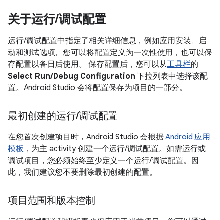
关于运行
/
调试配置
运行/调试配置中指定了相关详细信息，例如应用安装、启
动和测试选项。您可以将配置定义为一次性使用，也可以保
存配置以备日后使用。 保存配置后，您可以从
工具栏
的
Select Run/Debug Configuration
下拉列表中选择该配
置。Android Studio 会将配置保存为项目的一部分。
最初创建的运行
/
调试配置
在您首次创建项目时，Android Studio 会根据
Android 应用
模板
，为主 activity 创建一个运行/调试配置。如需运行或
调试项目，您必须始终至少定义一个运行/调试配置。因
此，我们建议您不要删除最初创建的配置。
项目范围和版本控制