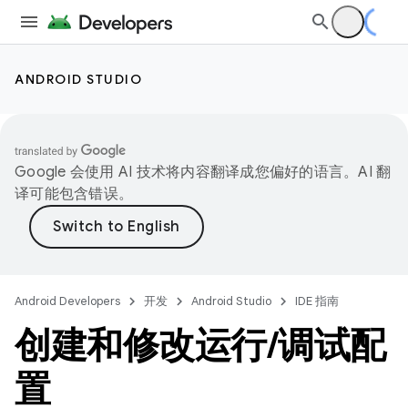
ANDROID STUDIO
Google 会使用 AI 技术将内容翻译成您偏好的语言。AI 翻
译可能包含错误。
Android Developers
开发
Android Studio
IDE 指南
创建和修改运行
/
调试配
置