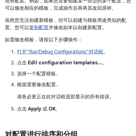
现有配置。例如，如果您需要创建某一类型的多个配置，您
可以修改相应的模板，完成操作后再将其改回原样。
虽然您无法创建新模板，但可以创建与模板用途类似的配
置。您可以
复制配置
并修改副本以创建新配置。
如需修改模板，请按以下步骤操作：
打开“Run/Debug Configurations”对话框
。
点击
Edit configuration templates...
。
选择一个配置模板。
根据需要修改配置。
请务必更正在此对话框底部显示的所有错误。
点击
Apply
或
OK
。
对配置进行排序和分组