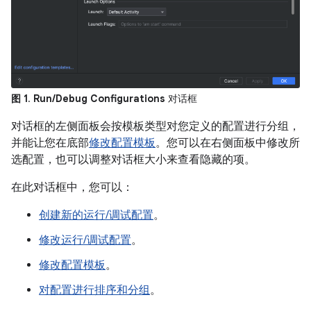
图 1
.
Run/Debug Configurations
对话框
对话框的左侧面板会按模板类型对您定义的配置进行分组，
并能让您在底部
修改配置模板
。您可以在右侧面板中修改所
选配置，也可以调整对话框大小来查看隐藏的项。
在此对话框中，您可以：
创建新的运行/调试配置
。
修改运行/调试配置
。
修改配置模板
。
对配置进行排序和分组
。