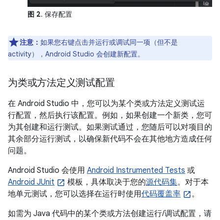
图 2
. 保存配置
注意：
如果您右键点击并运行或调试同一项（但不是
activity），Android Studio 会创建新配置。
为类或方法定义测试配置
在 Android Studio 中，您可以为某个类或方法定义测试运
行配置，然后执行该配置。例如，如果创建一个新类，您可
为其创建和运行测试。如果测试通过，您随后可以对项目的
其余部分运行测试，以确保新代码不会在其他地方造成任何
问题。
Android Studio 会使用
Android Instrumented Tests
或
Android JUnit
模板，具体取决于您的
源代码集
。对于本
地单元测试，您可以选择在运行时使用
代码覆盖率
。
如需为 Java 代码中的某个类或方法创建运行/调试配置，请