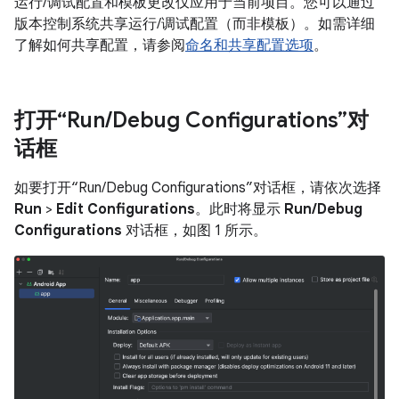
运行/调试配置和模板更改仅应用于当前项目。您可以通过
版本控制系统共享运行/调试配置（而非模板）。如需详细
了解如何共享配置，请参阅
命名和共享配置选项
。
打开“Run
/
Debug Configurations”对
话框
如要打开“Run/Debug Configurations”对话框，请依次选择
Run
>
Edit Configurations
。此时将显示
Run/Debug
Configurations
对话框，如图 1 所示。