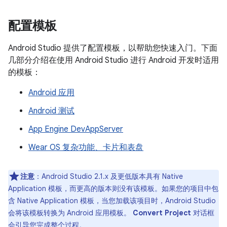
配置模板
Android Studio 提供了配置模板，以帮助您快速入门。下面
几部分介绍在使用 Android Studio 进行 Android 开发时适用
的模板：
Android 应用
Android 测试
App Engine DevAppServer
Wear OS 复杂功能、卡片和表盘
注意
：Android Studio 2.1.x 及更低版本具有 Native
Application 模板，而更高的版本则没有该模板。
如果您的项目中包
含 Native Application 模板，当您加载该项目时，Android Studio
会将该模板转换为 Android 应用模板。
Convert Project
对话框
会引导您完成整个过程。