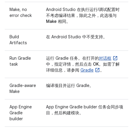
Make, no
Android Studio 在执行运行/调试配置时
error check
不考虑编译结果，除此之外，此选项与
Make
相同。
Build
在 Android Studio 中不受支持。
Artifacts
Run Gradle
运行 Gradle 任务。在打开的
对话框
task
中，指定详情，然后点击
OK
。如需了解
详细信息，请参阅
Gradle
。
Gradle-aware
编译项目并运行 Gradle。
Make
App Engine
App Engine Gradle builder 任务会同步项
Gradle
目，然后构建模块。
builder