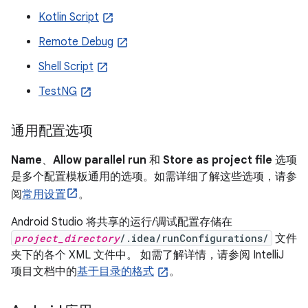
Kotlin Script
Remote Debug
Shell Script
TestNG
通用配置选项
Name
、
Allow parallel run
和
Store as project file
选项
是多个配置模板通用的选项。如需详细了解这些选项，请参
阅
常用设置
。
Android Studio 将共享的运行/调试配置存储在
project_directory
/.idea/runConfigurations/
文件
夹下的各个 XML 文件中。 如需了解详情，请参阅 IntelliJ
项目文档中的
基于目录的格式
。