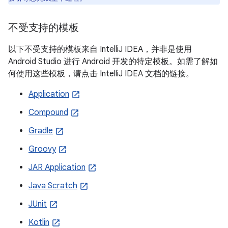
不受支持的模板
以下不受支持的模板来自 IntelliJ IDEA，并非是使用
Android Studio 进行 Android 开发的特定模板。如需了解如
何使用这些模板，请点击 IntelliJ IDEA 文档的链接。
Application
Compound
Gradle
Groovy
JAR Application
Java Scratch
JUnit
Kotlin