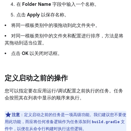
在
Folder Name
字段中输入一个名称。
点击
Apply
以保存名称。
将同一模板类别中的项拖动到此文件夹中。
对同一模板类别中的文件夹和配置进行排序，方法是将
其拖动到适当位置。
点击
OK
以关闭对话框。
定义启动之前的操作
您可以指定要在应用运行/调试配置之前执行的任务。任务
会按照其在列表中显示的顺序来执行。
注意
：定义启动之前的任务是一项高级功能。我们建议您不要使
用此功能，而应将任何准备逻辑作为任务添加到
文
build.gradle
件中，以便在从命令行构建时执行这些逻辑。