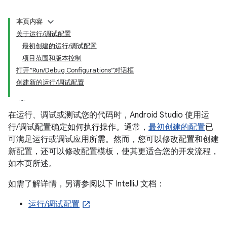
本页内容
关于运行/调试配置
最初创建的运行/调试配置
项目范围和版本控制
打开“Run/Debug Configurations”对话框
创建新的运行/调试配置
在运行、调试或测试您的代码时，Android Studio 使用运
行/调试配置确定如何执行操作。通常，
最初创建的配置
已
可满足运行或调试应用所需。然而，您可以修改配置和创建
新配置，还可以修改配置模板，使其更适合您的开发流程，
如本页所述。
如需了解详情，另请参阅以下 IntelliJ 文档：
运行/调试配置