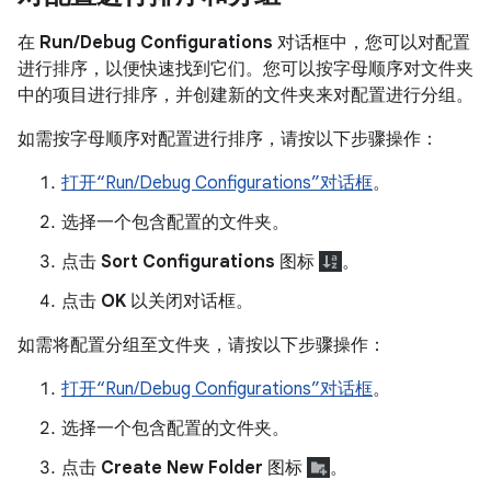
在
Run/Debug Configurations
对话框中，您可以对配置
进行排序，以便快速找到它们。您可以按字母顺序对文件夹
中的项目进行排序，并创建新的文件夹来对配置进行分组。
如需按字母顺序对配置进行排序，请按以下步骤操作：
打开“Run/Debug Configurations”对话框
。
选择一个包含配置的文件夹。
点击
Sort Configurations
图标
。
点击
OK
以关闭对话框。
如需将配置分组至文件夹，请按以下步骤操作：
打开“Run/Debug Configurations”对话框
。
选择一个包含配置的文件夹。
点击
Create New Folder
图标
。