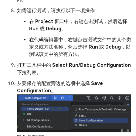
如需运行测试，请执行以下一项操作：
在
Project
窗口中，右键点击测试，然后选择
Run
或
Debug
。
在代码编辑器中，右键点击测试文件中的某个类
定义或方法名称，然后选择
Run
或
Debug
，以
测试该类中的所有方法。
打开工具栏中的
Select Run/Debug Configuration
下拉列表。
从要保存的配置旁边的选项中选择
Save
Configuration
。