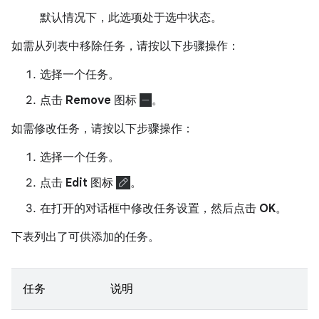
默认情况下，此选项处于选中状态。
如需从列表中移除任务，请按以下步骤操作：
选择一个任务。
点击
Remove
图标
。
如需修改任务，请按以下步骤操作：
选择一个任务。
点击
Edit
图标
。
在打开的对话框中修改任务设置，然后点击
OK
。
下表列出了可供添加的任务。
任务
说明