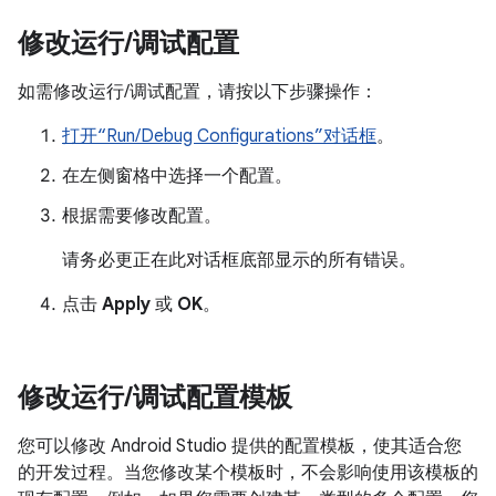
修改运行
/
调试配置
如需修改运行/调试配置，请按以下步骤操作：
打开“Run/Debug Configurations”对话框
。
在左侧窗格中选择一个配置。
根据需要修改配置。
请务必更正在此对话框底部显示的所有错误。
点击
Apply
或
OK
。
修改运行
/
调试配置模板
您可以修改 Android Studio 提供的配置模板，使其适合您
的开发过程。当您修改某个模板时，不会影响使用该模板的