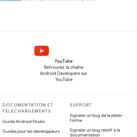
YouTube
Retrouvez la chaîne
Android Developers sur
YouTube
DOCUMENTATION ET
SUPPORT
TÉLÉCHARGEMENTS
Signaler un bug de la plate-
forme
Guide Android Studio
Signaler un bug relatif à la
Guides pour les développeurs
documentation