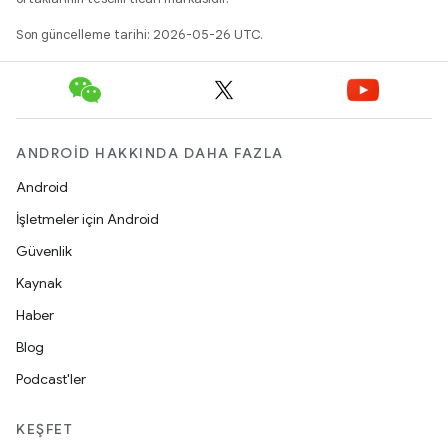
Son güncelleme tarihi: 2026-05-26 UTC.
ANDROID HAKKINDA DAHA FAZLA
Android
İşletmeler için Android
Güvenlik
Kaynak
Haber
Blog
Podcast'ler
KEŞFET