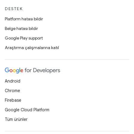
DESTEK
Platform hatası bildir
Belge hatası bildir
Google Play support
Araştırma çalışmalarına katıl
Android
Chrome
Firebase
Google Cloud Platform
Tüm ürünler