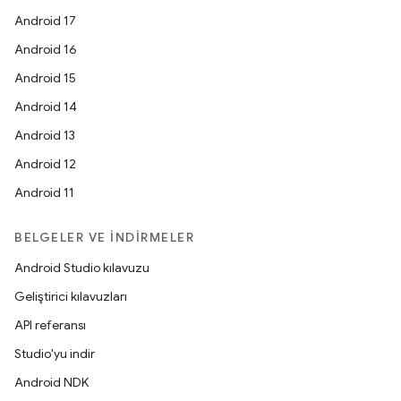
Android 17
Android 16
Android 15
Android 14
Android 13
Android 12
Android 11
BELGELER VE İNDIRMELER
Android Studio kılavuzu
Geliştirici kılavuzları
API referansı
Studio'yu indir
Android NDK