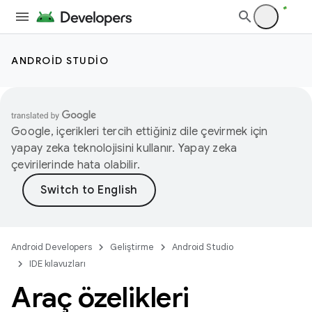
ANDROID STUDIO
Google, içerikleri tercih ettiğiniz dile çevirmek için
yapay zeka teknolojisini kullanır. Yapay zeka
çevirilerinde hata olabilir.
Android Developers
Geliştirme
Android Studio
IDE kılavuzları
Araç özelikleri