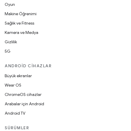
Oyun
Makine Öğrenimi
Sağlık ve Fitness
Kamera ve Medya
Gizlilik
5G
ANDROID CIHAZLAR
Büyük ekranlar
Wear OS
ChromeOS cihazlar
Arabalar için Android
Android TV
SÜRÜMLER