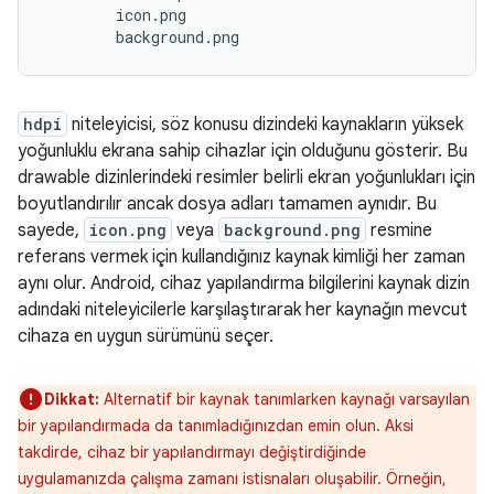
        icon.png

hdpi
niteleyicisi, söz konusu dizindeki kaynakların yüksek
yoğunluklu ekrana sahip cihazlar için olduğunu gösterir. Bu
drawable dizinlerindeki resimler belirli ekran yoğunlukları için
boyutlandırılır ancak dosya adları tamamen aynıdır. Bu
sayede,
icon.png
veya
background.png
resmine
referans vermek için kullandığınız kaynak kimliği her zaman
aynı olur. Android, cihaz yapılandırma bilgilerini kaynak dizin
adındaki niteleyicilerle karşılaştırarak her kaynağın mevcut
cihaza en uygun sürümünü seçer.
Dikkat:
Alternatif bir kaynak tanımlarken kaynağı varsayılan
bir yapılandırmada da tanımladığınızdan emin olun. Aksi
takdirde, cihaz bir yapılandırmayı değiştirdiğinde
uygulamanızda çalışma zamanı istisnaları oluşabilir. Örneğin,