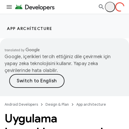
APP ARCHITECTURE
Google, içerikleri tercih ettiğiniz dile çevirmek için
yapay zeka teknolojisini kullanır. Yapay zeka
çevirilerinde hata olabilir.
Android Developers
Design & Plan
App architecture
Uygulama