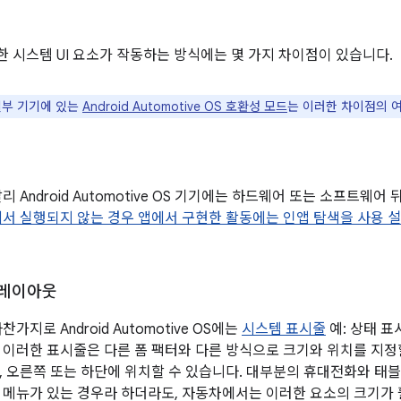
 시스템 UI 요소가 작동하는 방식에는 몇 가지 차이점이 있습니다.
부 기기에 있는
Android Automotive OS 호환성 모드
는 이러한 차이점의 
리 Android Automotive OS 기기에는 하드웨어 또는 소프트
서 실행되지 않는 경우 앱에서 구현한 활동에는 인앱 탐색을 사용 
 레이아웃
가지로 Android Automotive OS에는
시스템 표시줄
예: 상태 표
 이러한 표시줄은 다른 폼 팩터와 다른 방식으로 크기와 위치를 지정할
, 오른쪽 또는 하단에 위치할 수 있습니다. 대부분의 휴대전화와 
 메뉴가 있는 경우라 하더라도, 자동차에서는 이러한 요소의 크기가 