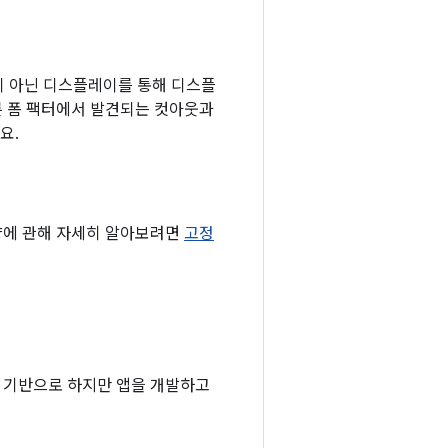
사각형이 아닌 디스플레이를 통해 디스플
른 폼 팩터에서 발견되는 컷아웃과
요.
 영향에 관해 자세히 알아보려면
고정
체제를 기반으로 하지만 앱을 개발하고