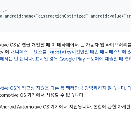
a
android:name="distractionOptimized"
android:value="tr
tomotive OS용 앱을 개발할 때 이 메타데이터 는 자동차 앱 라이브러
ty
에
매니페스트 요소를
<activity>
선언할 때만 매니페스트에 있
서는 안 됩니다. 표시된 경우 Google Play 스토어에 제출할 때 
tomotive OS의 접근성 지원은 다른 폼 팩터만큼 광범위하지 않습니다.
T
Automotive OS 기기에서 사용할 수 없습니다.
ndroid Automotive OS 기기에서 지원됩니다. 통합에 관한 자세