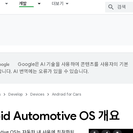
개발
더보기
Google은 AI 기술을 사용하여 콘텐츠를 사용자의 기본
니다. AI 번역에는 오류가 있을 수 있습니다.
s
Develop
Devices
Android for Cars
id Automotive OS 개요
omotive OS는 자동차 내 사용에 최적화된