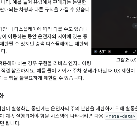
습니다. 예를 들어 유럽에서 판매되는 동일한
판매되는 차량과 다른 규칙을 가질 수 있습니
 차량 내 디스플레이에 따라 다를 수도 있습니
차량이 이동하는 동안 운전자의 시야에 있는 중
제한될 수 있지만 승객 디스플레이는 제한되
다.
그림 2
: U
 적응해야 하는 경우 구현을 리버스 엔지니어링
 직접 참조하세요. 예를 들어 기어가 주차 상태가 아닐 때 UX 제한
는 앱을 불필요하게 제한할 수 있습니다.
화
제한이 활성화된 동안에는 운전자의 주의 분산을 제한하기 위해 활동을
이 계속 실행되어야 함을 시스템에 나타내려면 다음
<meta-data>
면 됩니다.