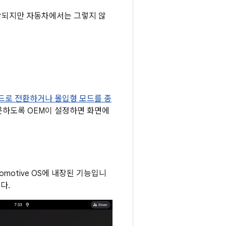
함되지만 자동차에서는 그렇지 않
드로 전환하거나 몰입형 모드를 종
 못하도록 OEM이 설정하면 화면에
omotive OS에 내장된 기능입니
다.