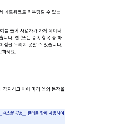
 여러 네트워크로 라우팅할 수 있는
 예를 들어 사용자가 자체 데이터
니다. 앱 (또는 종속 항목 중 하
이점을 누리지 못할 수 있습니다.
고하세요.
지 감지하고 이에 따라 앱의 동작을
_
시스템 기능_
_ 필터를 함께 사용하여