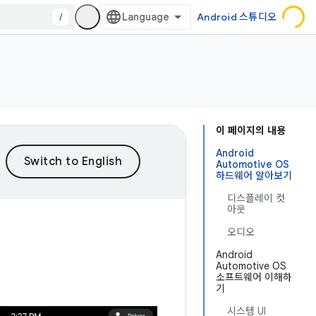
/
Android 스튜디오
이 페이지의 내용
Android
Automotive OS
하드웨어 알아보기
디스플레이 컷
아웃
오디오
Android
Automotive OS
소프트웨어 이해하
기
시스템 UI