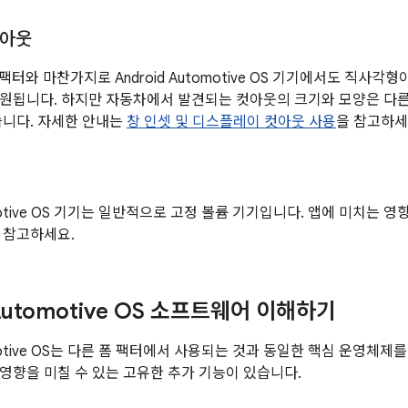
컷아웃
 폼 팩터와 마찬가지로 Android Automotive OS 기기에서도 직
원됩니다. 하지만 자동차에서 발견되는 컷아웃의 크기와 모양은 다
습니다. 자세한 안내는
창 인셋 및 디스플레이 컷아웃 사용
을 참고하세
tomotive OS 기기는 일반적으로 고정 볼륨 기기입니다. 앱에 미치는
 참고하세요.
 Automotive OS 소프트웨어 이해하기
tomotive OS는 다른 폼 팩터에서 사용되는 것과 동일한 핵심 운영
영향을 미칠 수 있는 고유한 추가 기능이 있습니다.