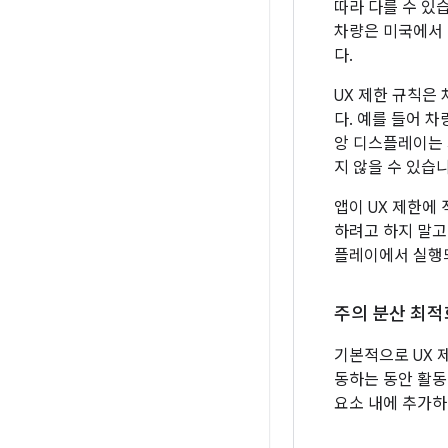
따라 다를 수 있
차량은 미국에서 
다.
UX 제한 규칙은
다. 예를 들어 
앙 디스플레이는 
지 않을 수 있습니
앱이 UX 제한에
하려고 하지 말고
플레이에서 실행되
주의 분산 최적
기본적으로 UX 
동하는 동안 활동
요소 내에 추가하