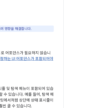
여러 영향을 해결합니다.
웨어 뒤로 어포던스가 필요하지 않습니
설정하는 UI 어포던스가 포함되어야
시줄 및 탐색 메뉴이 포함되어 있습
 수 있습니다. 예를 들어, 탐색 메
태블릿에서처럼 상단에 상태 표시줄이
훨씬 클 수 있습니다.