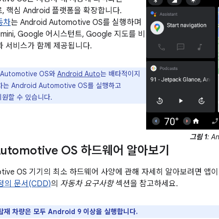
로, 핵심 Android 플랫폼을 확장합니다.
자동차
는 Android Automotive OS를 실행하며
Gemini, Google 어시스턴트, Google 지도를 비
앱과 서비스가 함께 제공됩니다.
 Automotive OS와
Android Auto
는 배타적이지
는 Android Automotive OS를 실행하고
도 지원할 수 있습니다.
그림 1
: A
 Automotive OS 하드웨어 알아보기
tomotive OS 기기의 최소 하드웨어 사양에 관해 자세히 알아보려면 앱이
 정의 문서(CDD)
의
자동차 요구사항
섹션을 참고하세요.
 탑재 차량은 모두 Android 9 이상을 실행합니다.