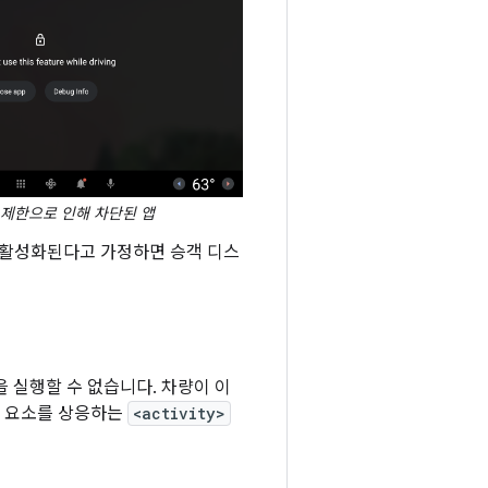
X 제한으로 인해 차단된 앱
이 활성화된다고 가정하면 승객 디스
 실행할 수 없습니다. 차량이 이
요소를 상응하는
<activity>