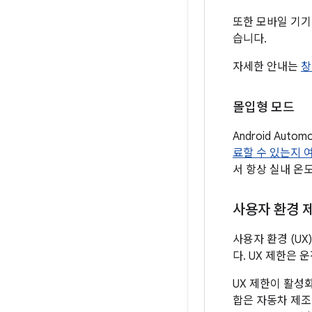
또한 모바일 기기
습니다.
자세한 안내는
창
몰입형 모드
Android Aut
료할 수 있는지 
서 항상 실내 온
사용자 환경 
사용자 환경 (UX
다. UX 제한은
UX 제한이 활성
합은 자동차 제조