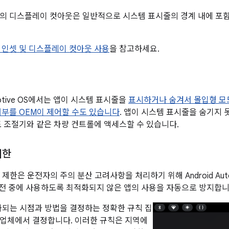
의 디스플레이 컷아웃은 일반적으로 시스템 표시줄의 경계 내에 포
 인셋 및 디스플레이 컷아웃 사용
을 참고하세요.
omotive OS에서는 앱이 시스템 표시줄을
표시하거나 숨겨서 몰입형 모
여부를 OEM이 제어할 수도 있습니다
. 앱이 시스템 표시줄을 숨기지
도 조절기와 같은 차량 컨트롤에 액세스할 수 있습니다.
제한
) 제한은 운전자의 주의 분산 고려사항을 처리하기 위해 Android Aut
 운전 중에 사용하도록 최적화되지 않은 앱의 사용을 자동으로 방지합니
화되는 시점과 방법을 결정하는 정확한 규칙 집
업체에서 결정합니다. 이러한 규칙은 지역에