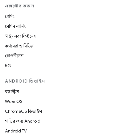
এক্সপ্লোর করুন
গেমিং
মেশিন লার্নিং
স্বাস্থ্য এবং ফিটনেস
ক্যামেরা ও মিডিয়া
গোপনীয়তা
5G
ANDROID ডিভাইস
বড় স্ক্রিন
Wear OS
ChromeOS ডিভাইস
গাড়ির জন্য Android
Android TV