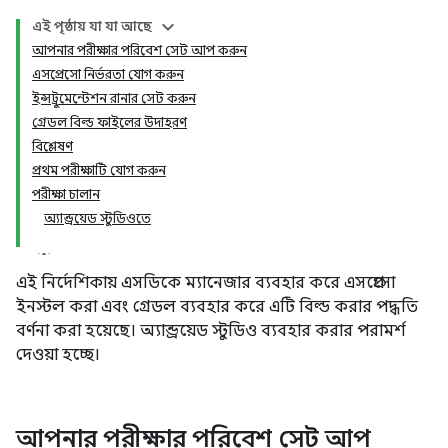
এই পৃষ্ঠায় যা যা আছে
আপনার পরীক্ষার পরিবেশ সেট আপ করুন
এসপ্রেসো নির্ভরতা যোগ করুন
ইন্সট্রুমেন্টেশন রানার সেট করুন
গ্রেডল বিল্ড ফাইলের উদাহরণ
বিশ্লেষণ
প্রথম পরীক্ষাটি যোগ করুন
পরীক্ষা চালান
অ্যান্ড্রয়েড স্টুডিওতে
এই নির্দেশিকায় এসডিকে ম্যানেজার ব্যবহার করে এসপ্রেসো
ইনস্টল করা এবং গ্রেডল ব্যবহার করে এটি বিল্ড করার পদ্ধতি
বর্ণনা করা হয়েছে। অ্যান্ড্রয়েড স্টুডিও ব্যবহার করার পরামর্শ
দেওয়া হচ্ছে।
আপনার পরীক্ষার পরিবেশ সেট আপ