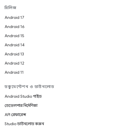
রিলিজ
Android 17
Android 16
Android 15
Android 14
Android 13
Android 12
Android 11
ডকুমেন্টেশন ও ডাউনলোড
Android Studio গাইড
ডেভেলপার নির্দেশিকা
API রেফারেন্স
Studio ডাউনলোড করুন