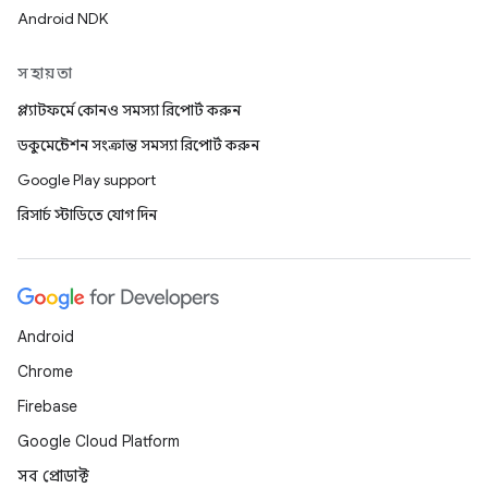
Android NDK
সহায়তা
প্ল্যাটফর্মে কোনও সমস্যা রিপোর্ট করুন
ডকুমেন্টেশন সংক্রান্ত সমস্যা রিপোর্ট করুন
Google Play support
রিসার্চ স্টাডিতে যোগ দিন
Android
Chrome
Firebase
Google Cloud Platform
সব প্রোডাক্ট