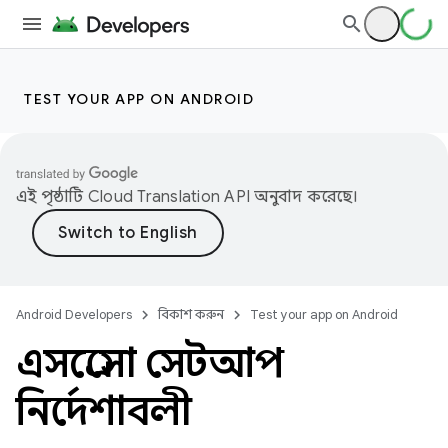
TEST YOUR APP ON ANDROID
এই পৃষ্ঠাটি
Cloud Translation API
অনুবাদ করেছে।
Android Developers
বিকাশ করুন
Test your app on Android
এসপ্রেসো সেটআপ
নির্দেশাবলী