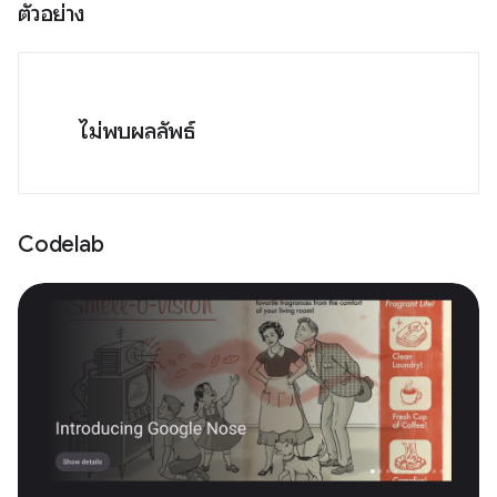
ตัวอย่าง
ไม่พบผลลัพธ์
Codelab