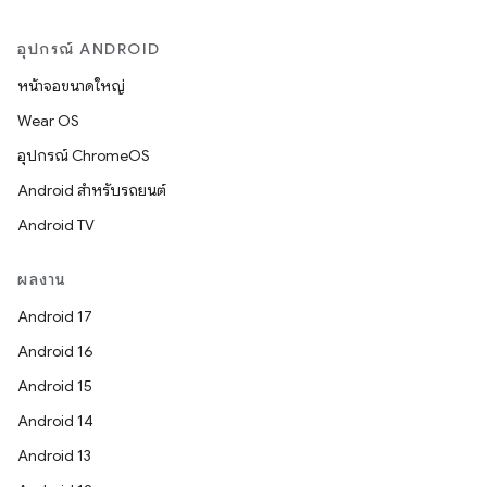
อุปกรณ์ ANDROID
หน้าจอขนาดใหญ่
Wear OS
อุปกรณ์ ChromeOS
Android สำหรับรถยนต์
Android TV
ผลงาน
Android 17
Android 16
Android 15
Android 14
Android 13