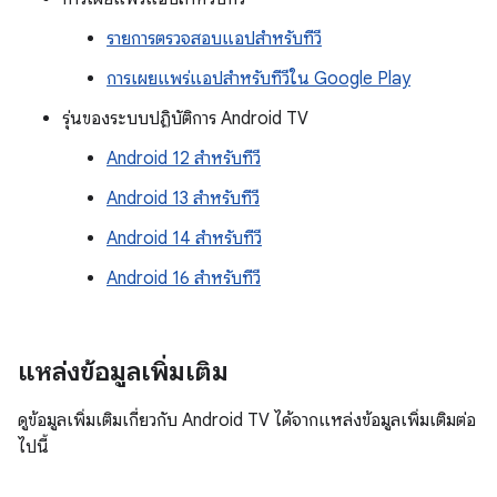
รายการตรวจสอบแอปสำหรับทีวี
การเผยแพร่แอปสำหรับทีวีใน Google Play
รุ่นของระบบปฏิบัติการ Android TV
Android 12 สำหรับทีวี
Android 13 สำหรับทีวี
Android 14 สำหรับทีวี
Android 16 สำหรับทีวี
แหล่งข้อมูลเพิ่มเติม
ดูข้อมูลเพิ่มเติมเกี่ยวกับ Android TV ได้จากแหล่งข้อมูลเพิ่มเติมต่อ
ไปนี้