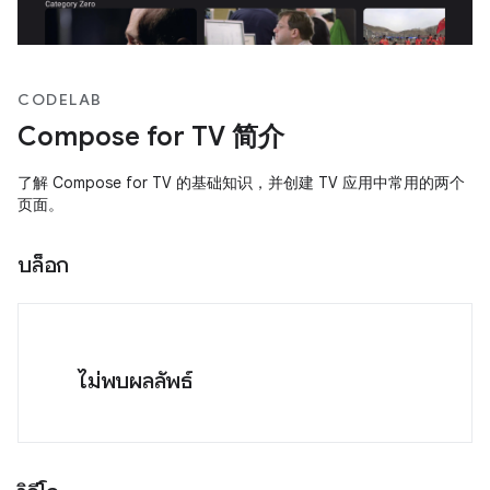
CODELAB
Compose for TV 简介
了解 Compose for TV 的基础知识，并创建 TV 应用中常用的两个
页面。
บล็อก
ไม่พบผลลัพธ์