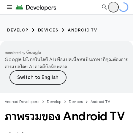
DEVELOP
DEVICES
ANDROID TV
Google ใช้เทคโนโลยี AI เพื่อแปลเนื้อหาเป็นภาษาที่คุณต้องการ
การแปลโดย AI อาจมีข้อผิดพลาด
Android Developers
Develop
Devices
Android TV
ภาพรวมของ Android TV