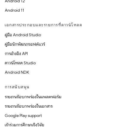
Android 12
Android 11
เอกสารประกอบและรายการที่ดาวน์โหลด
คู่มือ Android Studio
คู่มือนักพัฒนาซอฟต์แวร์
การอ้างอิง API
ดาวน์โหลด Studio
Android NDK
การสนับสนุน
รายงานข้อบกพร่องในแพลตฟอร์ม
รายงานข้อบกพร่องในเอกสาร
Google Play support
เข้าร่วมการศึกษาเชิงวิจัย