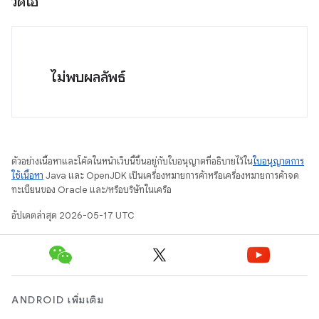
วิดีโอ
ไม่พบผลลัพธ์
ตัวอย่างเนื้อหาและโค้ดในหน้าเว็บนี้ขึ้นอยู่กับใบอนุญาตที่อธิบายไว้ใน
ใบอนุญาตการ
ใช้เนื้อหา
Java และ OpenJDK เป็นเครื่องหมายการค้าหรือเครื่องหมายการค้าจด
ทะเบียนของ Oracle และ/หรือบริษัทในเครือ
อัปเดตล่าสุด 2026-05-17 UTC
ANDROID เพิ่มเติม