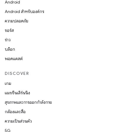
Android
Android สำหรับองค์กร
ความปลอดภัย
ซอร์ส
ข่าว
บล็อก
พอดแคสต์
DISCOVER
เกม
แมชชีนเลิร์นนิง
สุขภาพและการออกกำลังกาย
กล้องและสื่อ
ความเป็นส่วนตัว
5G