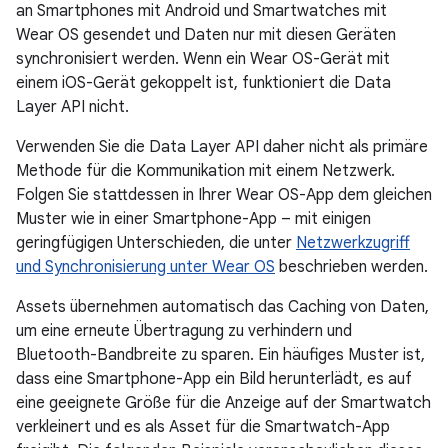
an Smartphones mit Android und Smartwatches mit
Wear OS gesendet und Daten nur mit diesen Geräten
synchronisiert werden. Wenn ein Wear OS-Gerät mit
einem iOS-Gerät gekoppelt ist, funktioniert die Data
Layer API nicht.
Verwenden Sie die Data Layer API daher nicht als primäre
Methode für die Kommunikation mit einem Netzwerk.
Folgen Sie stattdessen in Ihrer Wear OS-App dem gleichen
Muster wie in einer Smartphone-App – mit einigen
geringfügigen Unterschieden, die unter
Netzwerkzugriff
und Synchronisierung unter Wear OS
beschrieben werden.
Assets übernehmen automatisch das Caching von Daten,
um eine erneute Übertragung zu verhindern und
Bluetooth-Bandbreite zu sparen. Ein häufiges Muster ist,
dass eine Smartphone-App ein Bild herunterlädt, es auf
eine geeignete Größe für die Anzeige auf der Smartwatch
verkleinert und es als Asset für die Smartwatch-App