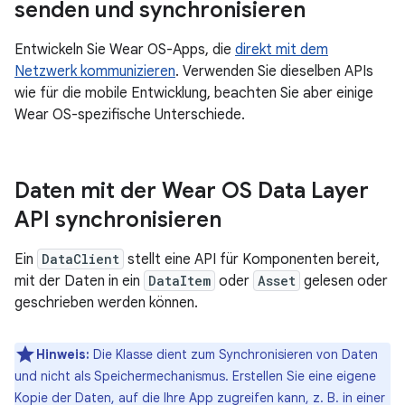
senden und synchronisieren
Entwickeln Sie Wear OS-Apps, die
direkt mit dem
Netzwerk kommunizieren
. Verwenden Sie dieselben APIs
wie für die mobile Entwicklung, beachten Sie aber einige
Wear OS-spezifische Unterschiede.
Daten mit der Wear OS Data Layer
API synchronisieren
Ein
DataClient
stellt eine API für Komponenten bereit,
mit der Daten in ein
DataItem
oder
Asset
gelesen oder
geschrieben werden können.
Hinweis:
Die Klasse dient zum Synchronisieren von Daten
und nicht als Speichermechanismus. Erstellen Sie eine eigene
Kopie der Daten, auf die Ihre App zugreifen kann, z. B. in einer