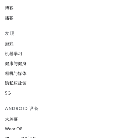
博客
播客
发现
游戏
机器学习
健康与健身
相机与媒体
隐私权政策
5G
ANDROID 设备
大屏幕
Wear OS