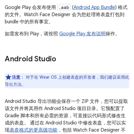
Google Play 会发布使用
.aab
(
Android App Bundle
) 格式
的文件。Watch Face Designer 会为您处理将表盘打包到
bundle 中的所有事宜。
如需发布到 Play，请按照
Google Play 发布说明
操作。
Android Studio
注意
：
对于在 Wear OS 上创建表盘的开发者，我们建议采用此
导出方法。
Android Studio 导出功能会保存一个 ZIP 文件，您可以提取
该文件并将其用作 Android Studio 项目目录。它预配置了
Gradle 脚本和所有必需的资源，可直接以代码形式修改生
成的表盘。 通过在 Android Studio 中修改表盘，您可以实
现
表盘格式的更高级功能
，包括 Watch Face Designer 不