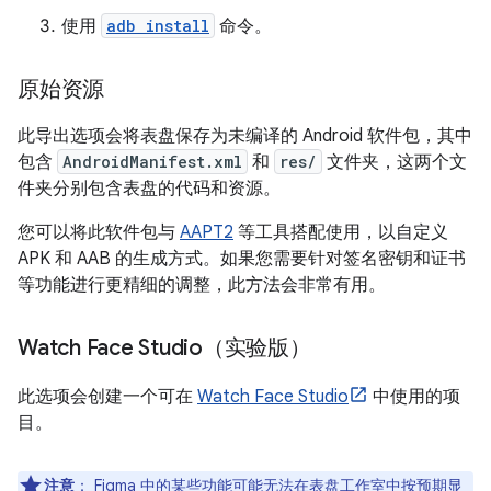
使用
adb install
命令。
原始资源
此导出选项会将表盘保存为未编译的 Android 软件包，其中
包含
AndroidManifest.xml
和
res/
文件夹，这两个文
件夹分别包含表盘的代码和资源。
您可以将此软件包与
AAPT2
等工具搭配使用，以自定义
APK 和 AAB 的生成方式。如果您需要针对签名密钥和证书
等功能进行更精细的调整，此方法会非常有用。
Watch Face Studio（实验版）
此选项会创建一个可在
Watch Face Studio
中使用的项
目。
注意
：
Figma 中的某些功能可能无法在表盘工作室中按预期显