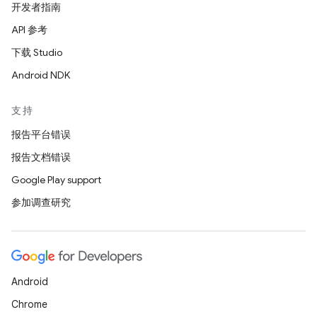
开发者指南
API 参考
下载 Studio
Android NDK
支持
报告平台错误
报告文档错误
Google Play support
参加调查研究
Android
Chrome