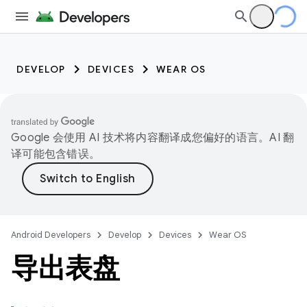
DEVELOP
DEVICES
WEAR OS
Google 会使用 AI 技术将内容翻译成您偏好的语言。AI 翻
译可能包含错误。
Android Developers
Develop
Devices
Wear OS
导出表盘