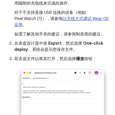
用随附的充电线来完成此操作。
对于不支持直接 USB 连接的设备（例如
Pixel Watch [1]），请参阅
以无线方式调试 Wear OS
应用
。
如需了解其他手表的建议，请参阅制造商的建议。
在表盘设计器中按
Export
，然后选择
One-click
deploy
，系统会提示您保存文件。
双击该文件以将其打开，然后选择
播放
按钮：