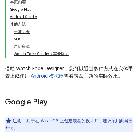
本页内容
Google Play
Android Studio
其他方法
一键部署
APK
原始资源
Watch Face Studio（实验版）
借助 Watch Face Designer，您可以通过多种方式在实体手
表上或使用
Android 模拟器
查看表盘主题的实际效果。
Google Play
注意
：
对于在 Wear OS 上创建表盘的设计师，建议采用此导出
方法。