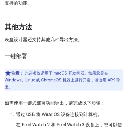
支持的功能。
其他方法
表盘设计器还支持其他几种导出方法。
一键部署
注意
：
此选项仅适用于 macOS 开发机器。如果您是在
Windows、Linux 或 ChromeOS 机器上进行开发，请改用
APK 导
出
。
如需使用一键式部署功能导出，请完成以下步骤：
通过 USB 将 Wear OS 设备连接到计算机。
在 Pixel Watch 2 和 Pixel Watch 3 设备上，您可以使