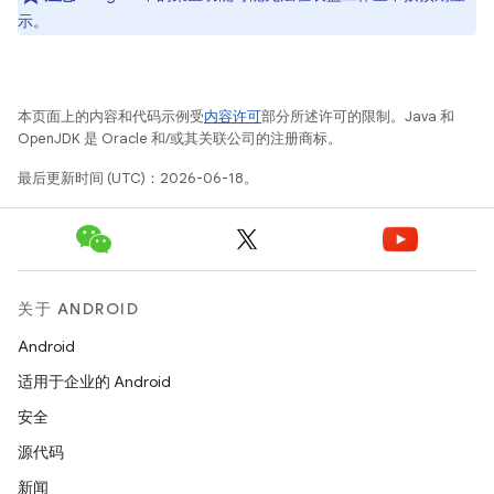
示。
本页面上的内容和代码示例受
内容许可
部分所述许可的限制。Java 和
OpenJDK 是 Oracle 和/或其关联公司的注册商标。
最后更新时间 (UTC)：2026-06-18。
关于 ANDROID
Android
适用于企业的 Android
安全
源代码
新闻