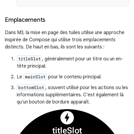
Emplacements
Dans M3, la mise en page des tuiles utilise une approche
inspirée de Compose qui utilise trois
emplacements
distincts. De haut en bas, ils sont les suivants :
titleSlot
, généralement pour un titre ou un en-
tête principal.
Le
mainSlot
pour le contenu principal.
bottomSlot
, souvent utilisé pour les actions ou les
informations supplémentaires. C'est également là
qu'un bouton de bordure apparaît.