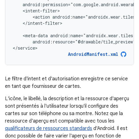
<action
android:name="androidx.wear.tiles.
</intent-filter>

<meta-data
android:resource="@drawable/tile_preview"
</service>
AndroidManifest.xml
Le filtre d'intent et d'autorisation enregistre ce service
en tant que fournisseur de cartes.
L'icône, le libellé, la description et la ressource d'aperçu
sont présentés à l'utilisateur lorsqu'il configure des
cartes sur son téléphone ou sa montre. Notez que la
ressource d'aperçu est compatible avec tous les
qualificateurs de ressources standards
d'Android. Il est
donc possible de faire varier l'aperçu en fonction de