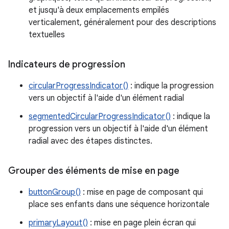
et jusqu'à deux emplacements empilés
verticalement, généralement pour des descriptions
textuelles
Indicateurs de progression
circularProgressIndicator()
: indique la progression
vers un objectif à l'aide d'un élément radial
segmentedCircularProgressIndicator()
: indique la
progression vers un objectif à l'aide d'un élément
radial avec des étapes distinctes.
Grouper des éléments de mise en page
buttonGroup()
: mise en page de composant qui
place ses enfants dans une séquence horizontale
primaryLayout()
: mise en page plein écran qui