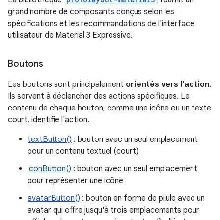
La bibliothèque
fournit un
grand nombre de composants conçus selon les
spécifications et les recommandations de l'interface
utilisateur de Material 3 Expressive.
Boutons
Les boutons sont principalement
orientés vers l'action
.
Ils servent à déclencher des actions spécifiques. Le
contenu de chaque bouton, comme une icône ou un texte
court, identifie l'action.
textButton()
: bouton avec un seul emplacement
pour un contenu textuel (court)
iconButton()
: bouton avec un seul emplacement
pour représenter une icône
avatarButton()
: bouton en forme de pilule avec un
avatar qui offre jusqu'à trois emplacements pour