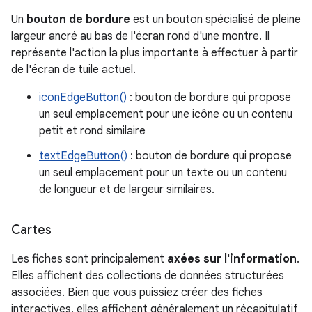
Un
bouton de bordure
est un bouton spécialisé de pleine
largeur ancré au bas de l'écran rond d'une montre. Il
représente l'action la plus importante à effectuer à partir
de l'écran de tuile actuel.
iconEdgeButton()
: bouton de bordure qui propose
un seul emplacement pour une icône ou un contenu
petit et rond similaire
textEdgeButton()
: bouton de bordure qui propose
un seul emplacement pour un texte ou un contenu
de longueur et de largeur similaires.
Cartes
Les fiches sont principalement
axées sur l'information
.
Elles affichent des collections de données structurées
associées. Bien que vous puissiez créer des fiches
interactives, elles affichent généralement un récapitulatif