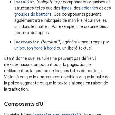
mainSlot
(obligatoire)
: composants organisés en
structures telles que des
lignes
, des
colonnes
et des
groupes de boutons
. Ces composants peuvent
également être imbriqués de manière récursive les
uns dans les autres. Par exemple, une colonne peut
contenir des lignes.
bottomSlot
(facultatif)
: généralement rempli par
un
bouton bord à bord
ou un libellé textuel.
Étant donné que les tuiles ne peuvent pas défiler, il
n'existe aucun composant pour la pagination, le
défilement ou la gestion de longues listes de contenu.
Veillez à ce que le contenu reste visible lorsque la taille de
la police augmente ou que le texte s'allonge en raison de
la traduction.
Composants d'UI
protolayout-material3