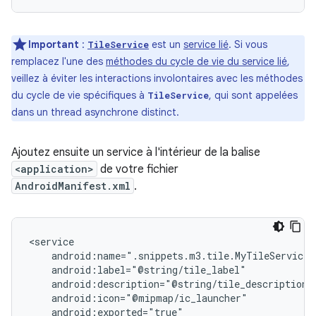
Important
:
est un
service lié
. Si vous
TileService
remplacez l'une des
méthodes du cycle de vie du service lié
,
veillez à éviter les interactions involontaires avec les méthodes
du cycle de vie spécifiques à
, qui sont appelées
TileService
dans un thread asynchrone distinct.
Ajoutez ensuite un service à l'intérieur de la balise
<application>
de votre fichier
AndroidManifest.xml
.