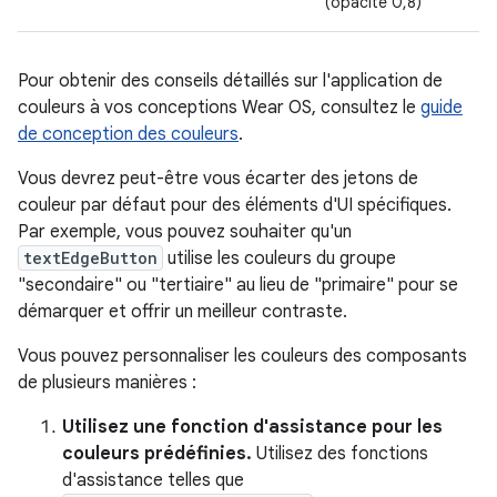
(opacité 0,8)
Pour obtenir des conseils détaillés sur l'application de
couleurs à vos conceptions Wear OS, consultez le
guide
de conception des couleurs
.
Vous devrez peut-être vous écarter des jetons de
couleur par défaut pour des éléments d'UI spécifiques.
Par exemple, vous pouvez souhaiter qu'un
textEdgeButton
utilise les couleurs du groupe
"secondaire" ou "tertiaire" au lieu de "primaire" pour se
démarquer et offrir un meilleur contraste.
Vous pouvez personnaliser les couleurs des composants
de plusieurs manières :
Utilisez une fonction d'assistance pour les
couleurs prédéfinies.
Utilisez des fonctions
d'assistance telles que