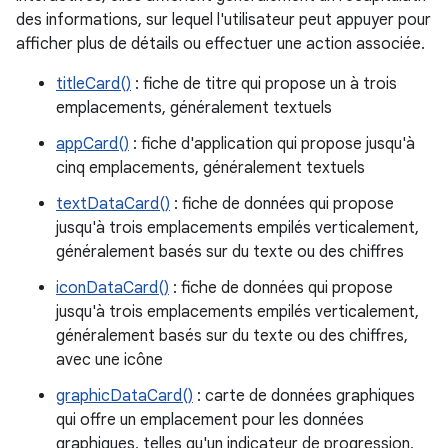
des informations, sur lequel l'utilisateur peut appuyer pour
afficher plus de détails ou effectuer une action associée.
titleCard()
: fiche de titre qui propose un à trois
emplacements, généralement textuels
appCard()
: fiche d'application qui propose jusqu'à
cinq emplacements, généralement textuels
textDataCard()
: fiche de données qui propose
jusqu'à trois emplacements empilés verticalement,
généralement basés sur du texte ou des chiffres
iconDataCard()
: fiche de données qui propose
jusqu'à trois emplacements empilés verticalement,
généralement basés sur du texte ou des chiffres,
avec une icône
graphicDataCard()
: carte de données graphiques
qui offre un emplacement pour les données
graphiques, telles qu'un indicateur de progression,