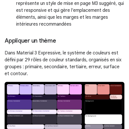
représente un style de mise en page M3 suggéré, qui
est responsive et qui gère l'emplacement des
éléments, ainsi que les marges et les marges
intérieures recommandées
Appliquer un thème
Dans Material 3 Expressive, le système de couleurs est
défini par 29 rôles de couleur standards, organisés en six
groupes : primaire, secondaire, tertiaire, erreur, surface
et contour.