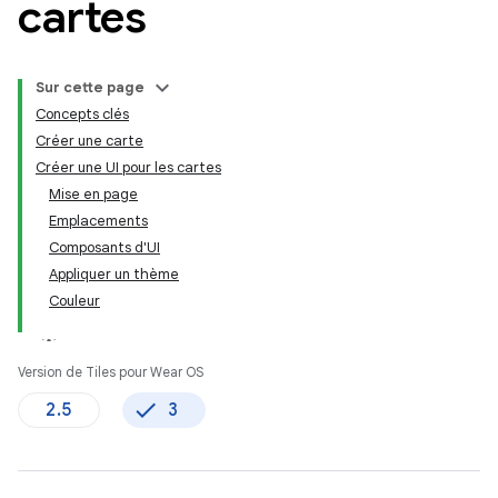
cartes
Sur cette page
Concepts clés
Créer une carte
Créer une UI pour les cartes
Mise en page
Emplacements
Composants d'UI
Appliquer un thème
Couleur
Version de Tiles pour Wear OS
2.5
3