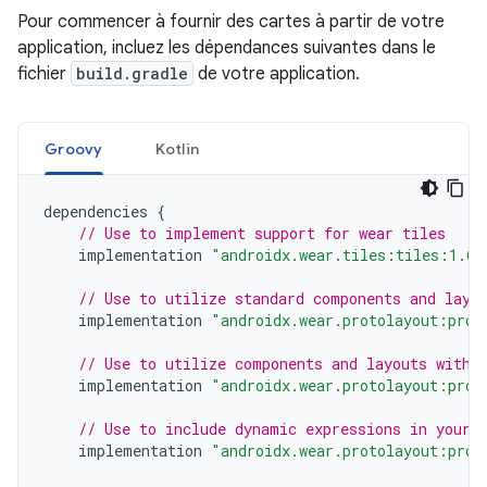
Pour commencer à fournir des cartes à partir de votre
application, incluez les dépendances suivantes dans le
fichier
build.gradle
de votre application.
Groovy
Kotlin
dependencies
{
// Use to implement support for wear tiles
implementation
"androidx.wear.tiles:tiles:1.6.
// Use to utilize standard components and layo
implementation
"androidx.wear.protolayout:prot
// Use to utilize components and layouts with 
implementation
"androidx.wear.protolayout:prot
// Use to include dynamic expressions in your 
implementation
"androidx.wear.protolayout:prot