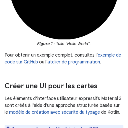
Figure 1
: Tuile "Hello World".
Pour obtenir un exemple complet, consultez l'
exemple de
code sur GitHub
ou l'
atelier de programmation
.
Créer une UI pour les cartes
Les éléments d'interface utilisateur expressifs Material 3
sont créés à l'aide d'une approche structurée basée sur
le
modèle de création avec sécurité du typage
de Kotlin.