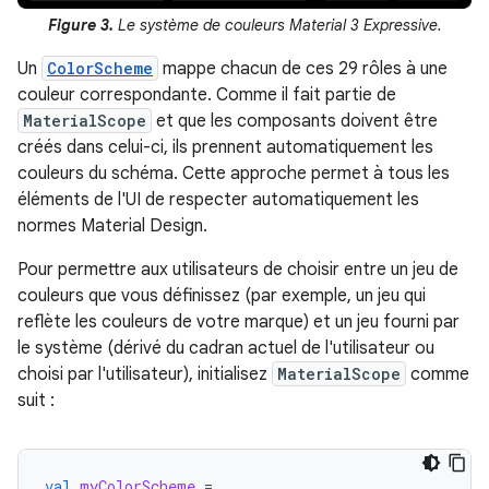
Figure 3.
Le système de couleurs Material 3 Expressive.
Un
ColorScheme
mappe chacun de ces 29 rôles à une
couleur correspondante. Comme il fait partie de
MaterialScope
et que les composants doivent être
créés dans celui-ci, ils prennent automatiquement les
couleurs du schéma. Cette approche permet à tous les
éléments de l'UI de respecter automatiquement les
normes Material Design.
Pour permettre aux utilisateurs de choisir entre un jeu de
couleurs que vous définissez (par exemple, un jeu qui
reflète les couleurs de votre marque) et un jeu fourni par
le système (dérivé du cadran actuel de l'utilisateur ou
choisi par l'utilisateur), initialisez
MaterialScope
comme
suit :
val
myColorScheme
=