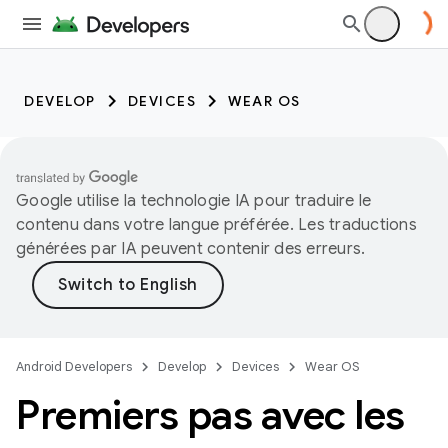
DEVELOP
DEVICES
WEAR OS
Google utilise la technologie IA pour traduire le
contenu dans votre langue préférée. Les traductions
générées par IA peuvent contenir des erreurs.
Android Developers
Develop
Devices
Wear OS
Premiers pas avec les