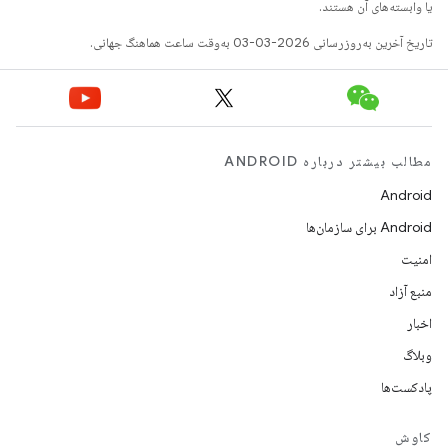
یا وابسته‌های آن هستند.
تاریخ آخرین به‌روزرسانی 2026-03-03 به‌وقت ساعت هماهنگ جهانی.
مطالب بیشتر درباره ANDROID
Android
Android برای سازمان‌ها
امنیت
منبع آزاد
اخبار
وبلاگ
پادکست‌ها
کاوش