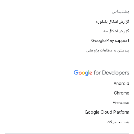
پشتیبانی
گزارش اشکال پلتفورم
گزارش اشکال سند
Google Play support
پیوستن به مطالعات پژوهشی
Android
Chrome
Firebase
Google Cloud Platform
همه محصولات