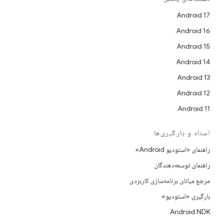
Android 17
Android 16
Android 15
Android 14
Android 13
Android 12
Android 11
اسناد و بارگیری‌ها
راهنمای «استودیو Android»
راهنمای توسعه‌دهندگان
مرجع میانای برنامه‌سازی کاربردی
بارگیری «استودیو»
Android NDK