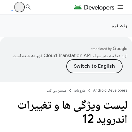
پلت فرم
این صفحه به‌وسیله
ترجمه شده است.
Android Developers
ملزومات
منتشر می کند
لیست ویژگی ها و تغییرات
اندروید 12