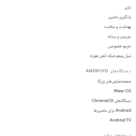
بازی
یادگیری ماشین
بهداشت و سلامت
دوربین و رسانه
حریم خصوصی
نسل پنجم شبکه تلفن همراه
دستگاه‌های ANDROID
صفحه‌نمایش‌های بزرگ
Wear OS
دستگاه‌های ChromeOS
Android برای ماشین‌ها
Android TV
نسخه‌های پخش