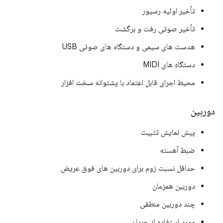
تأخیر اولیه رسیور
تأخیر صوتی رفت و برگشت
هدست های سیمی و دستگاه های صوتی USB
دستگاه های MIDI
محیط اجرای قابل اعتماد با پشتوانه سخت افزار
دوربین
پیش نمایش تثبیت
ضبط آهسته
حداقل نسبت زوم برای دوربین های فوق عریض
دوربین همزمان
چند دوربین منطقی
مورد استفاده از جریان