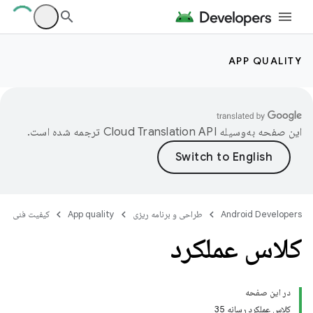
APP QUALITY
این صفحه به‌وسیله
ترجمه شده است.
Android Developers
طراحی و برنامه ریزی
App quality
کیفیت فنی
کلاس عملکرد
در این صفحه
کلاس عملکرد رسانه 35