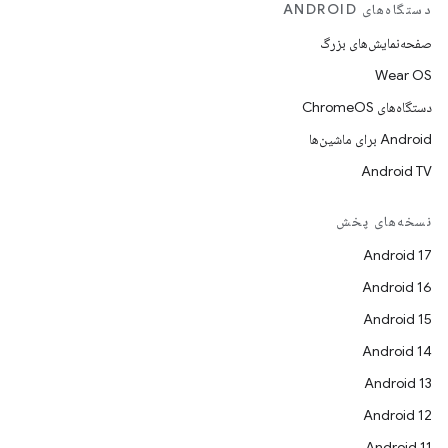
دستگاه‌های ANDROID
صفحه‌نمایش‌های بزرگ
Wear OS
دستگاه‌های ChromeOS
Android برای ماشین‌ها
Android TV
نسخه‌های پخش
Android 17
Android 16
Android 15
Android 14
Android 13
Android 12
Android 11