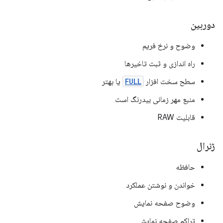
دوربین
وضوح و نرخ فریم
راه اندازی و ثبت تاخیرها
سطح سخت افزار
FULL
یا بهتر
منبع مهر زمانی بیدرنگ است
قابلیت RAW
ژنرال
حافظه
خواندن و نوشتن عملکرد
وضوح صفحه نمایش
تراکم صفحه نمایش