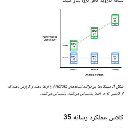
نسخه اندروید خاص گروه بندی کنید.
شکل 1.
دستگاه‌ها می‌توانند نسخه‌های Android را ارتقا دهند و گزارش دهند که
از کلاسی که در ابتدا پشتیبانی می‌کنند، پشتیبانی می‌کنند.
کلاس عملکرد رسانه 35