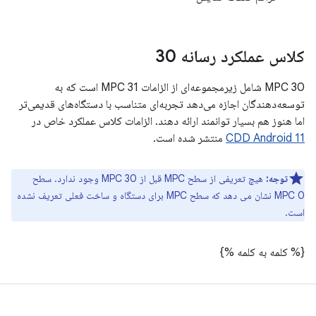
کلاس عملکرد رسانه 30
MPC 30 شامل زیرمجموعه‌ای از الزامات MPC 31 است که به
توسعه‌دهندگان اجازه می‌دهد تجربه‌ای متناسب با دستگاه‌های قدیمی‌تر
اما هنوز هم بسیار توانمند ارائه دهند. الزامات کلاس عملکرد خاص در
CDD Android 11
منتشر شده است.
توجه:
هیچ تعریفی از سطح MPC قبل از MPC 30 وجود ندارد. سطح
MPC 0 نشان می دهد که سطح MPC برای دستگاه و ساخت فعلی تعریف نشده
است.
{% کلمه به کلمه %}