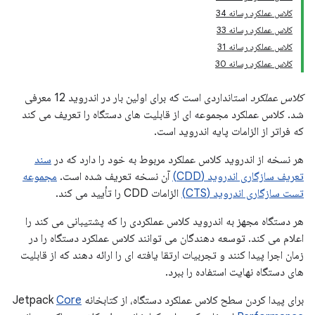
کلاس عملکرد رسانه 34
کلاس عملکرد رسانه 33
کلاس عملکرد رسانه 31
کلاس عملکرد رسانه 30
کلاس عملکرد
استانداردی است که برای اولین بار در اندروید 12 معرفی
شد. کلاس عملکرد مجموعه ای از قابلیت های دستگاه را تعریف می کند
که فراتر از الزامات پایه اندروید است.
هر نسخه از اندروید کلاس عملکرد مربوط به خود را دارد که در
سند
تعریف سازگاری اندروید (CDD)
آن نسخه تعریف شده است.
مجموعه
تست سازگاری اندروید (CTS)
الزامات CDD را تأیید می کند.
هر دستگاه مجهز به اندروید کلاس عملکردی را که پشتیبانی می کند را
اعلام می کند. توسعه دهندگان می توانند کلاس عملکرد دستگاه را در
زمان اجرا پیدا کنند و تجربیات ارتقا یافته ای را ارائه دهند که از قابلیت
های دستگاه نهایت استفاده را ببرد.
برای پیدا کردن سطح کلاس عملکرد دستگاه، از کتابخانه Jetpack
Core