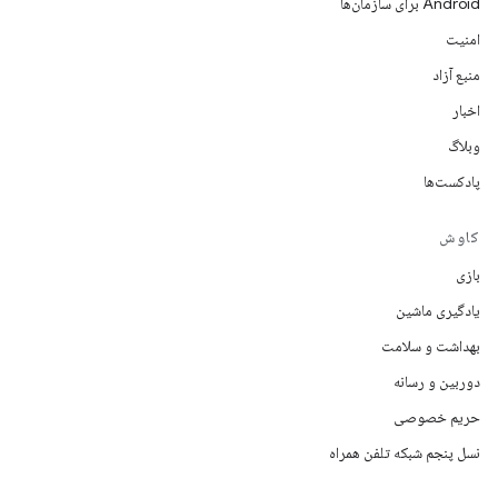
Android برای سازمان‌ها
امنیت
منبع آزاد
اخبار
وبلاگ
پادکست‌ها
کاوش
بازی
یادگیری ماشین
بهداشت و سلامت
دوربین و رسانه
حریم خصوصی
نسل پنجم شبکه تلفن همراه