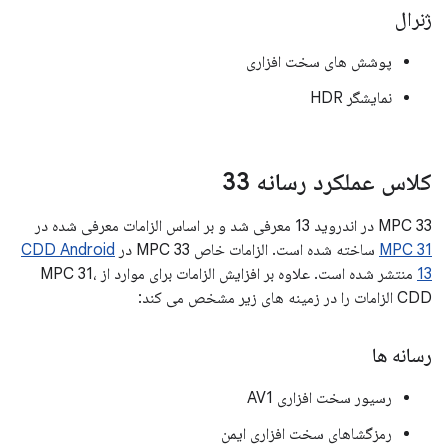
ژنرال
پوشش های سخت افزاری
نمایشگر HDR
کلاس عملکرد رسانه 33
MPC 33 در اندروید 13 معرفی شد و بر اساس الزامات معرفی شده در
MPC 31
ساخته شده است. الزامات خاص MPC 33 در
CDD Android
13
منتشر شده است. علاوه بر افزایش الزامات برای موارد از MPC 31،
CDD الزامات را در زمینه های زیر مشخص می کند:
رسانه ها
رسیور سخت افزاری AV1
رمزگشاهای سخت افزاری ایمن