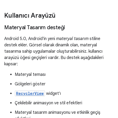
Kullanıcı Arayüzü
Materyal Tasarım desteği
Android 5.0, Android'in yeni
materyal tasarım
stiline
destek ekler. Görsel olarak dinamik olan, materyal
tasarıma sahip uygulamalar oluşturabilirsiniz. kullanıcı
arayüzü öğesi geçişleri vardır. Bu destek aşağıdakileri
kapsar:
Materyal teması
Gölgeleri göster
RecyclerView
widget'ı
Çekilebilir animasyon ve stil efektleri
Materyal tasarım animasyonu ve etkinlik geçiş