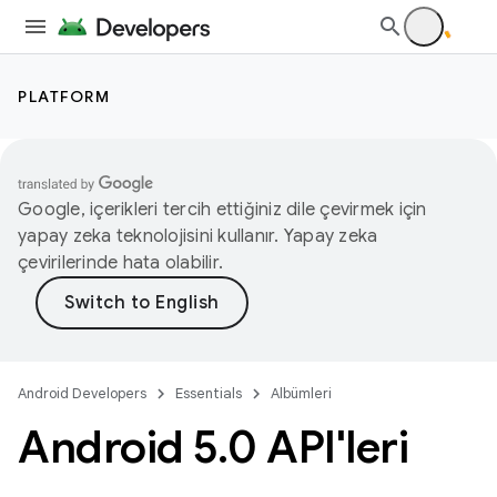
PLATFORM
Google, içerikleri tercih ettiğiniz dile çevirmek için
yapay zeka teknolojisini kullanır. Yapay zeka
çevirilerinde hata olabilir.
Android Developers
Essentials
Albümleri
Android 5
.
0 API'leri