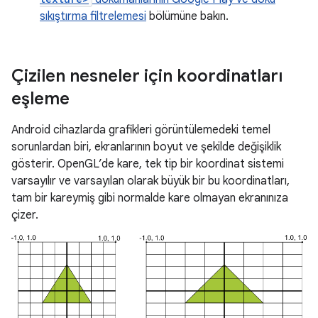
sıkıştırma filtrelemesi
bölümüne bakın.
Çizilen nesneler için koordinatları
eşleme
Android cihazlarda grafikleri görüntülemedeki temel
sorunlardan biri, ekranlarının boyut ve şekilde değişiklik
gösterir. OpenGL’de kare, tek tip bir koordinat sistemi
varsayılır ve varsayılan olarak büyük bir bu koordinatları,
tam bir kareymiş gibi normalde kare olmayan ekranınıza
çizer.