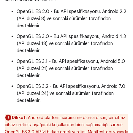
OpenGL ES 2.0 - Bu API spesifikasyonu, Android 2.2
(API düzeyi 8) ve sonraki sürümler tarafından
desteklenir.
OpenGL ES 3.0 - Bu API spesifikasyonu, Android 4.3
(API düzeyi 18) ve sonraki sürümler tarafından
desteklenir.
OpenGL ES 3.1 - Bu API spesifikasyonu, Android 5.0
(API düzeyi 21) ve sonraki sürümler tarafından
desteklenir.
OpenGL ES 3.2 - Bu API spesifikasyonu, Android 7.0
(API düzeyi 24) ve sonraki sürümler tarafından
desteklenir.
Dikkat:
Android platform sürümü ne olursa olsun, bir cihaz
cihaz üreticisi aşağıdaki koşullardan birini sağlamadığı sürece
OpenGL ES 3.0 API’yi birkaç örnek verelim. Manifest dosyasında